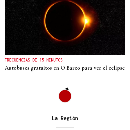
FRECUENCIAS DE 15 MINUTOS
Autobuses gratuitos en O Barco para ver el eclipse
La Región