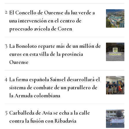
El Concello de Ourense da luz verde a
una intervención en el centro de
procesado avícola de Coren
La Bonoloto reparte más de un millón de
euros en esta villa de la provincia
Ourense
La firma española Sainsel desarrollará el
sistema de combate de un patrullero de
la Armada colombiana
Carballeda de Avia se echa a la calle
contra la fusión con Ribadavia