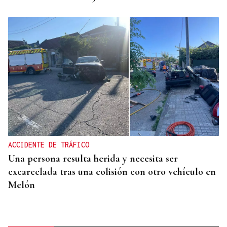
ACCIDENTE DE TRÁFICO
Una persona resulta herida y necesita ser
excarcelada tras una colisión con otro vehículo en
Melón