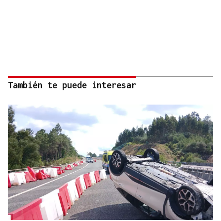
También te puede interesar