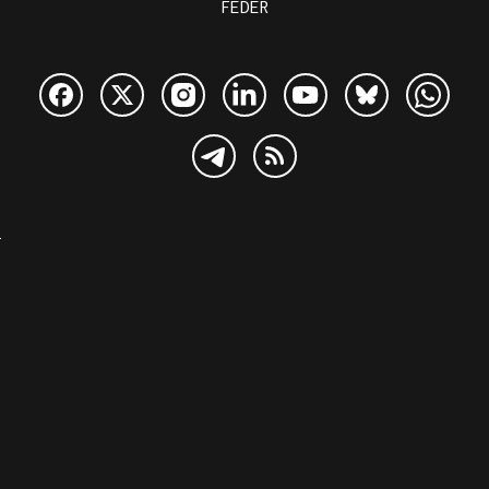
FEDER