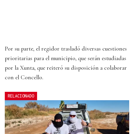
Por su parte, el regidor trasladó diversas cuestiones
prioritarias para el municipio, que serán estudiadas
por la Xunta, que reiteró su disposición a colaborar
con el Concello.
RELACIONADO