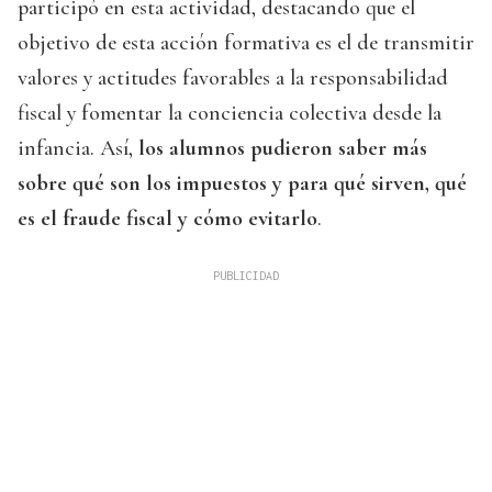
participó en esta actividad, destacando que el
objetivo de esta acción formativa es el de transmitir
valores y actitudes favorables a la responsabilidad
fiscal y fomentar la conciencia colectiva desde la
infancia. Así,
los alumnos pudieron saber más
sobre qué son los impuestos y para qué sirven, qué
es el fraude fiscal y cómo evitarlo
.