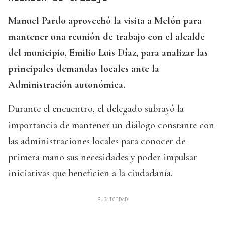
Manuel Pardo aprovechó la visita a Melón para
mantener una reunión de trabajo con el alcalde
del municipio, Emilio Luis Díaz, para analizar las
principales demandas locales ante la
Administración autonómica.
Durante el encuentro, el delegado subrayó la
importancia de mantener un diálogo constante con
las administraciones locales para conocer de
primera mano sus necesidades y poder impulsar
iniciativas que beneficien a la ciudadanía.