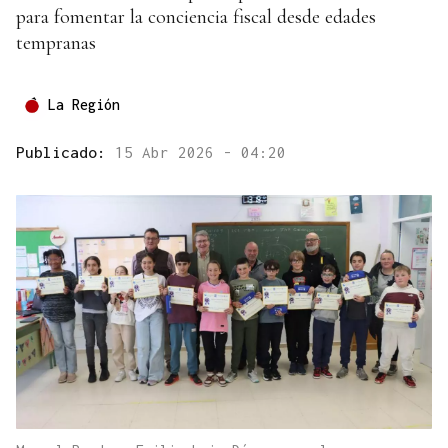
para fomentar la conciencia fiscal desde edades
tempranas
La Región
Publicado:
15 Abr 2026 - 04:20