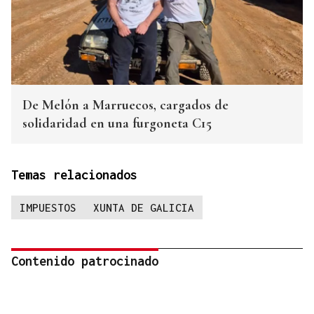
De Melón a Marruecos, cargados de
solidaridad en una furgoneta C15
Temas relacionados
IMPUESTOS
XUNTA DE GALICIA
Contenido patrocinado