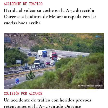
ACCIDENTE DE TRÁFICO
Herida al volcar su coche en la A-52 dirección
Ourense a la altura de Melón: atrapada con las
ruedas boca arriba
COLISIÓN POR ALCANCE
Un accidente de tráfico con heridos provoca
retenciones en la A-52 sentido Ourense