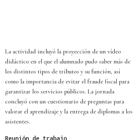
La actividad incluyó la proyección de un vídeo
didáctico en el que el alumnado pudo saber más de
los distintos tipos de tributos y su función, así
como la importancia de evitar el fraude fiscal para
garantizar los servicios públicos. La jornada
concluyó con un cuestionario de preguntas para
valorar el aprendizaje y la entrega de diplomas a los
asistentes.
Reunión de trabajo