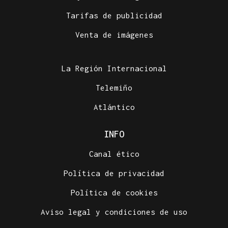
Tarifas de publicidad
Venta de imágenes
La Región Internacional
Telemiño
Atlántico
INFO
Canal ético
Política de privacidad
Política de cookies
Aviso legal y condiciones de uso