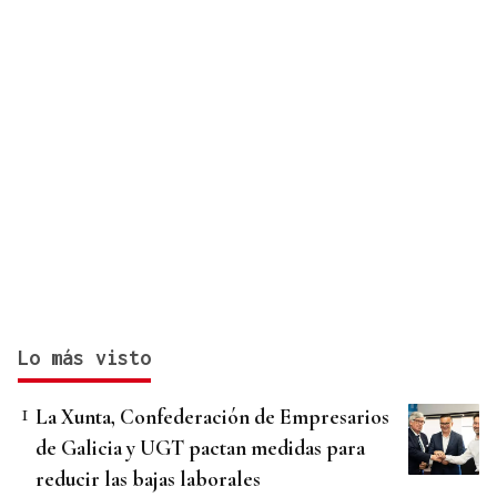
Lo más visto
La Xunta, Confederación de Empresarios
de Galicia y UGT pactan medidas para
reducir las bajas laborales