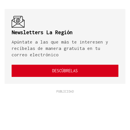
Newsletters La Región
Apúntate a las que más te interesen y
recíbelas de manera gratuita en tu
correo electrónico
DESCÚBRELAS