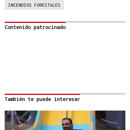
INCENDIOS FORESTALES
Contenido patrocinado
También te puede interesar