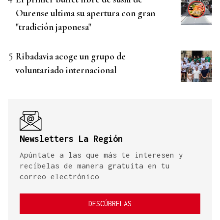
Ourense ultima su apertura con gran
"tradición japonesa"
Ribadavia acoge un grupo de
voluntariado internacional
Newsletters La Región
Apúntate a las que más te interesen y
recíbelas de manera gratuita en tu
correo electrónico
DESCÚBRELAS