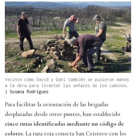
Vecinos como David y Dani también se pusieron manos
a la obra para levantar las señales de los caminos.
|
Susana Rodríguez
Para facilitar la orientación de las brigadas
desplazadas desde otros puntos, han establecido
cinco rutas identificadas mediante un código de
colores
. La ruta roja conecta San Cristovo con los