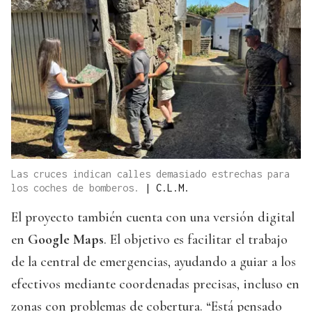
Las cruces indican calles demasiado estrechas para
los coches de bomberos.
|
C.L.M.
El proyecto también cuenta con una versión digital
en
Google Maps
. El objetivo es facilitar el trabajo
de la central de emergencias, ayudando a guiar a los
efectivos mediante coordenadas precisas, incluso en
zonas con problemas de cobertura. “Está pensado