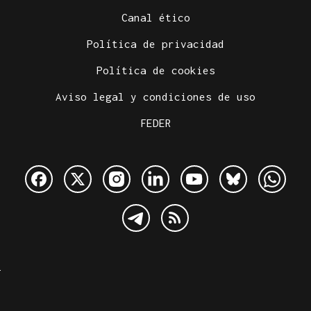
Canal ético
Política de privacidad
Política de cookies
Aviso legal y condiciones de uso
FEDER