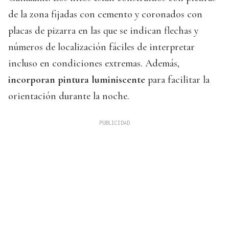
de la zona fijadas con cemento y coronados con
placas de pizarra en las que se indican flechas y
números de localización fáciles de interpretar
incluso en condiciones extremas. Además,
incorporan pintura luminiscente
para facilitar la
orientación durante la noche.