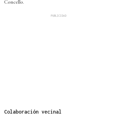
Concello.
Colaboración vecinal