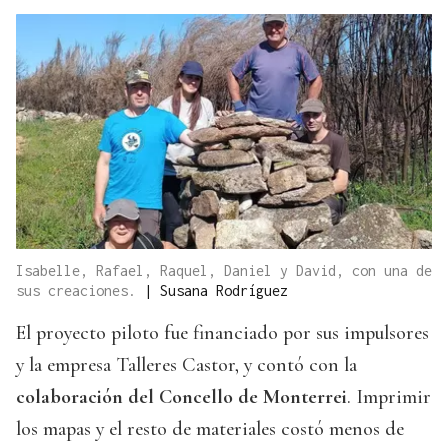
Isabelle, Rafael, Raquel, Daniel y David, con una de
sus creaciones.
|
Susana Rodríguez
El proyecto piloto fue financiado por sus impulsores
y la empresa Talleres Castor, y contó con la
colaboración del Concello de Monterrei
. Imprimir
los mapas y el resto de materiales costó menos de