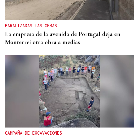
PARALIZADAS LAS OBRAS
La empresa de la avenida de Portugal deja en
Monterrei otra obra a medias
CAMPAÑA DE EXCAVACIONES