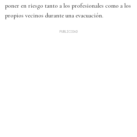
poner en riesgo tanto a los profesionales como a los
propios vecinos durante una evacuación.