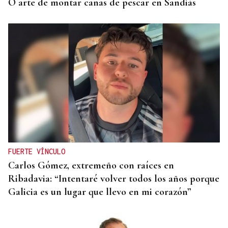
O arte de montar canas de pescar en Sandiás
FUERTE VÍNCULO
Carlos Gómez, extremeño con raíces en
Ribadavia: “Intentaré volver todos los años porque
Galicia es un lugar que llevo en mi corazón”