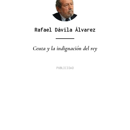
Rafael Dávila Álvarez
Ceuta y la indignación del rey