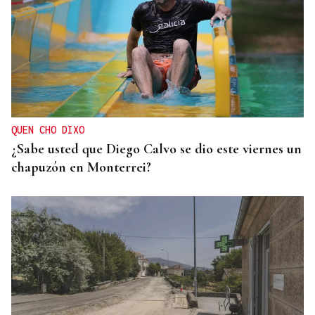
QUEN CHO DIXO
¿Sabe usted que Diego Calvo se dio este viernes un
chapuzón en Monterrei?