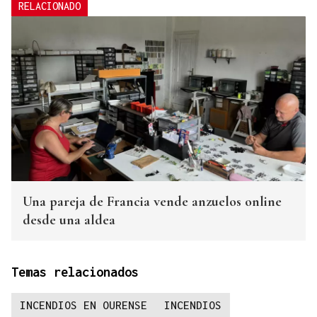
RELACIONADO
Una pareja de Francia vende anzuelos online
desde una aldea
Temas relacionados
INCENDIOS EN OURENSE
INCENDIOS