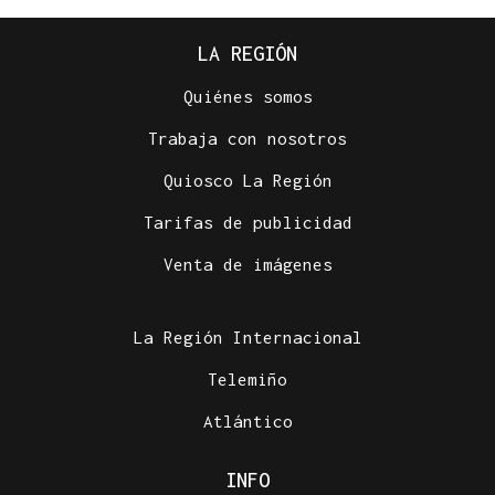
LA REGIÓN
Quiénes somos
Trabaja con nosotros
Quiosco La Región
Tarifas de publicidad
Venta de imágenes
La Región Internacional
Telemiño
Atlántico
INFO