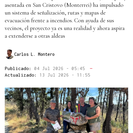
asentada en San Cristovo (Monterrei) ha impulsado
un sistema de señalización, rutas y mapas de
evacuación frente a incendios. Con ayuda de sus
vecinos, el proyecto ya es una realidad y ahora aspira
a extenderse a otras aldeas
Carlos L. Montero
Publicado:
04 Jul 2026 - 05:45
—
Actualizado:
13 Jul 2026 - 11:55