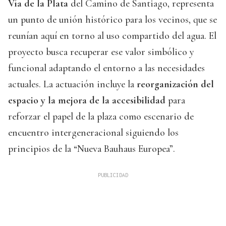
Vía de la Plata
del Camino de Santiago, representa
un punto de unión histórico para los vecinos, que se
reunían aquí en torno al uso compartido del agua. El
proyecto busca recuperar ese valor simbólico y
funcional adaptando el entorno a las necesidades
actuales. La actuación incluye la
reorganización del
espacio y la mejora de la accesibilidad
para
reforzar el papel de la plaza como escenario de
encuentro intergeneracional siguiendo los
principios de la “Nueva Bauhaus Europea”.