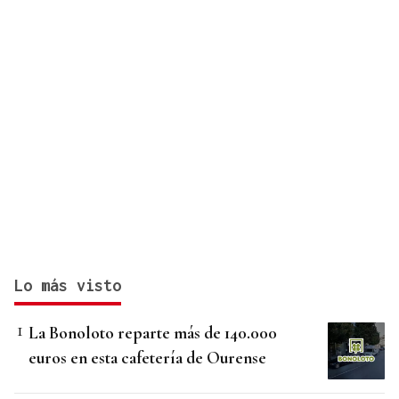
Lo más visto
La Bonoloto reparte más de 140.000
euros en esta cafetería de Ourense