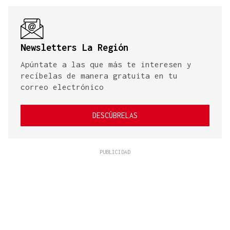
Newsletters La Región
Apúntate a las que más te interesen y
recíbelas de manera gratuita en tu
correo electrónico
DESCÚBRELAS