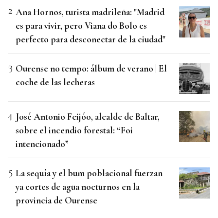
Ana Hornos, turista madrileña: "Madrid
es para vivir, pero Viana do Bolo es
perfecto para desconectar de la ciudad"
Ourense no tempo: álbum de verano | El
coche de las lecheras
José Antonio Feijóo, alcalde de Baltar,
sobre el incendio forestal: “Foi
intencionado”
La sequía y el bum poblacional fuerzan
ya cortes de agua nocturnos en la
provincia de Ourense