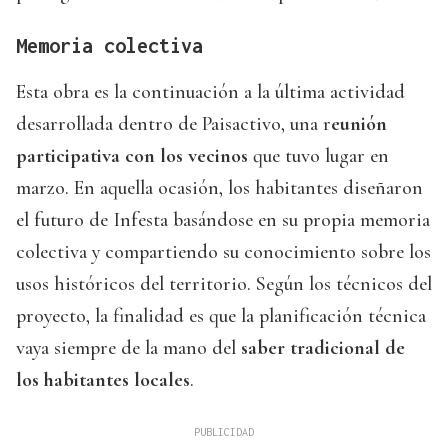
Memoria colectiva
Esta obra es la continuación a la última actividad
desarrollada dentro de Paisactivo, una r
eunión
participativa con los vecinos
que tuvo lugar en
marzo. En aquella ocasión, los habitantes diseñaron
el futuro de Infesta basándose en su propia memoria
colectiva y compartiendo su conocimiento sobre los
usos históricos del territorio. Según los técnicos del
proyecto, la finalidad es que la planificación técnica
vaya siempre de la mano del
saber tradicional de
los habitantes locales
.