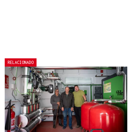
RELACIONADO