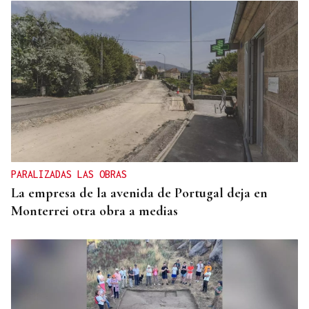
PARALIZADAS LAS OBRAS
La empresa de la avenida de Portugal deja en
Monterrei otra obra a medias