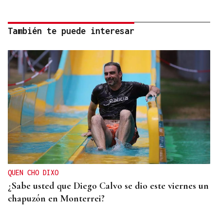
También te puede interesar
QUEN CHO DIXO
¿Sabe usted que Diego Calvo se dio este viernes un
chapuzón en Monterrei?