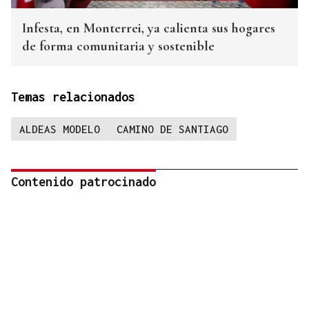
Infesta, en Monterrei, ya calienta sus hogares
de forma comunitaria y sostenible
Temas relacionados
ALDEAS MODELO
CAMINO DE SANTIAGO
Contenido patrocinado