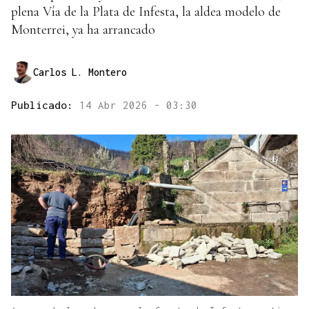
plena Vía de la Plata de Infesta, la aldea modelo de
Monterrei, ya ha arrancado
Carlos L. Montero
Publicado:
14 Abr 2026 - 03:30