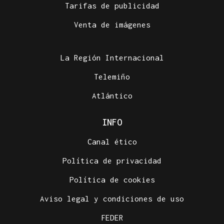
Tarifas de publicidad
Venta de imágenes
La Región Internacional
Telemiño
Atlántico
INFO
Canal ético
Política de privacidad
Política de cookies
Aviso legal y condiciones de uso
FEDER