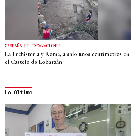
CAMPAÑA DE EXCAVACIONES
La Prehistoria y Roma, a solo unos centímetros en
el Castelo do Lobarzán
Lo último