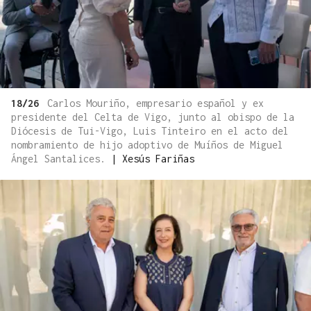
18/26
Carlos Mouriño, empresario español y ex
presidente del Celta de Vigo, junto al obispo de la
Diócesis de Tui-Vigo, Luis Tinteiro en el acto del
nombramiento de hijo adoptivo de Muíños de Miguel
Ángel Santalices.
|
Xesús Fariñas