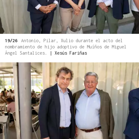
19/26
Antonio, Pilar, Xulio durante el acto del
nombramiento de hijo adoptivo de Muíños de Miguel
Ángel Santalices.
|
Xesús Fariñas