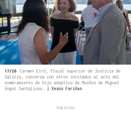
17/26
Carmen Eiró, fiscal superior de Justicia de
Galicia, conversa con otros invitados al acto del
nombramiento de hijo adoptivo de Muíños de Miguel
Ángel Santalices.
|
Xesús Fariñas