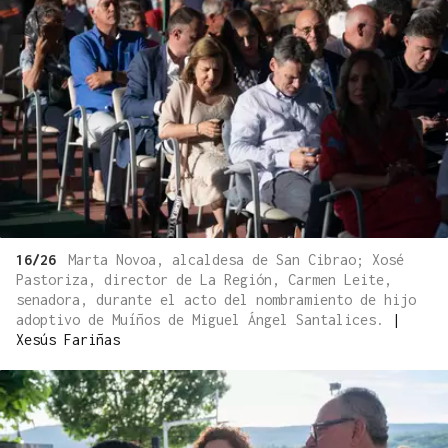
16/26
Marta Novoa, alcaldesa de San Cibrao; Xosé
Pastoriza, director de La Región, Carmen Leite,
senadora, durante el acto del nombramiento de hijo
adoptivo de Muíños de Miguel Ángel Santalices.
|
Xesús Fariñas