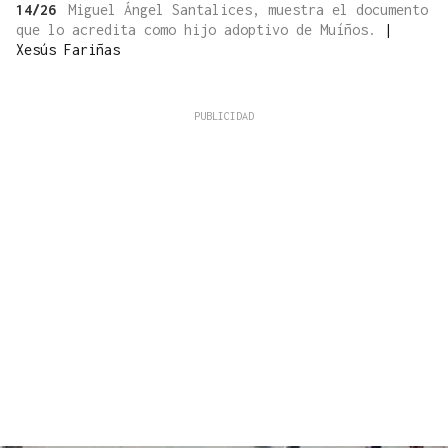
14/26
Miguel Ángel Santalices, muestra el documento
que lo acredita como hijo adoptivo de Muíños.
|
Xesús Fariñas