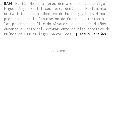
5/26
Marián Mouriño, presidenta del Celta de Vigo;
Miguel Ángel Santalices, presidente del Parlamento
de Galicia e hijo adoptivo de Muíños; y Luis Menor,
presidente de la Diputación de Ourense, atentos a
las palabras de Plácido Álvarez, alcalde de Muíños
durante el acto del nombramiento de hijo adoptivo de
Muíños de Miguel Ángel Santalices.
|
Xesús Fariñas