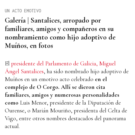
UN ACTO EMOTIVO
Galería | Santalices, arropado por
familiares, amigos y compañeros en su
nombramiento como hijo adoptivo de
Muíños, en fotos
El
presidente del Parlamento de Galicia, Miguel
Ángel Santalices
, ha sido nombrado hijo adoptivo de
Muíños en un emotivo acto celebrado
en el
complejo de O Corgo. Allí se dieron cita
familiares, amigos y numerosas personalidades
como
Luis Menor, presidente de la Diputación de
Ourense, o Marián Mouriño, presidenta del Celta de
Vigo, entre otros nombres destacados del panorama
actual.