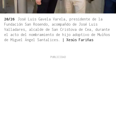
20/26
José Luis Gavela Varela, presidente de la
Fundación San Rosendo, acompañdo de José Luis
Valladares, alcalde de San Cristova de Cea, durante
el acto del nombramiento de hijo adoptivo de Muíños
de Miguel Ángel Santalices.
|
Xesús Fariñas