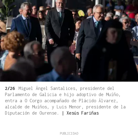
2/26
Miguel Ángel Santalices, presidente del
Parlamento de Galicia e hijo adoptivo de Muíño,
entra a O Corgo acompañado de Plácido Álvarez,
alcalde de Muíños, y Luis Menor, presidente de la
Diputación de Ourense.
|
Xesús Fariñas