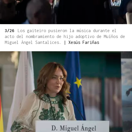
3/26
Los gaiteiro pusieron la música durante el
acto del nombramiento de hijo adoptivo de Muíños de
Miguel Ángel Santalices.
|
Xesús Fariñas