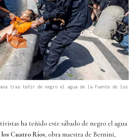
ana tras teñir de negro el agua de la Fuente de los
ivistas ha teñido este sábado de negro el agua
 los Cuatro Ríos
, obra maestra de Bernini,