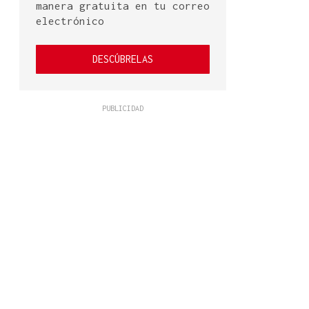
manera gratuita en tu correo
electrónico
DESCÚBRELAS