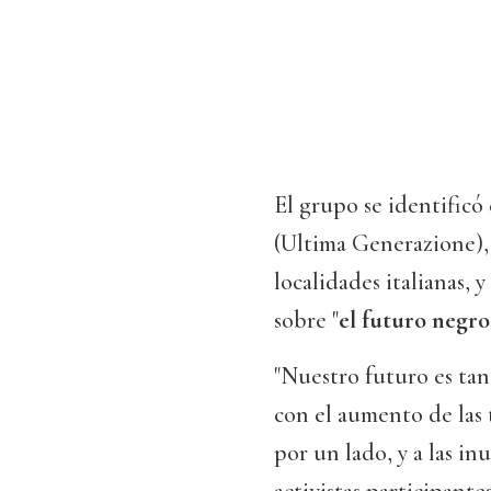
El grupo se identificó
(Ultima Generazione), 
localidades italianas, 
sobre "
el futuro negro
"Nuestro futuro es tan
con el aumento de las 
por un lado, y a las in