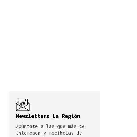
Newsletters La Región
Apúntate a las que más te
interesen y recíbelas de