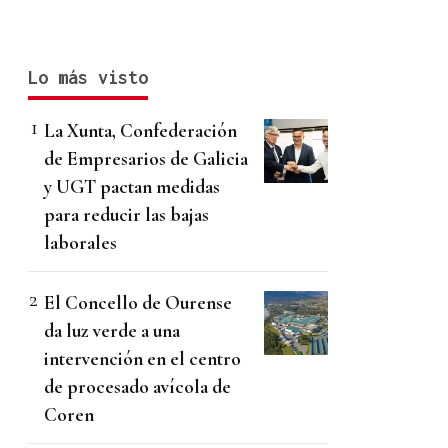
Lo más visto
La Xunta, Confederación
de Empresarios de Galicia
y UGT pactan medidas
para reducir las bajas
laborales
El Concello de Ourense
da luz verde a una
intervención en el centro
de procesado avícola de
Coren