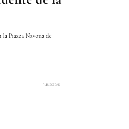
n la Piazza Navona de