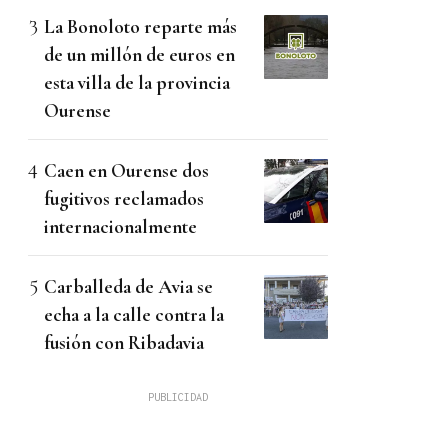
La Bonoloto reparte más
de un millón de euros en
esta villa de la provincia
Ourense
Caen en Ourense dos
fugitivos reclamados
internacionalmente
Carballeda de Avia se
echa a la calle contra la
fusión con Ribadavia