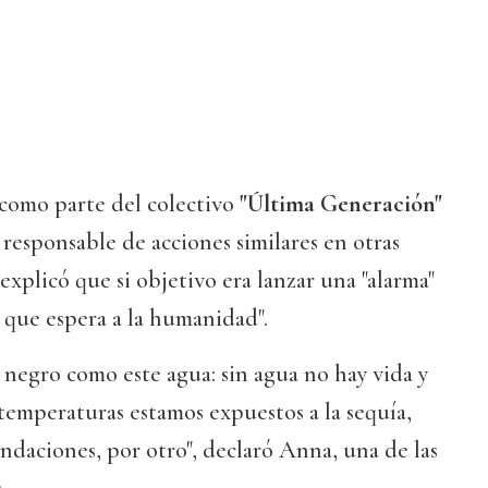
 como parte del colectivo
"Última Generación"
responsable de acciones similares en otras
y explicó que si objetivo era lanzar una "alarma"
que espera a la humanidad".
 negro como este agua: sin agua no hay vida y
temperaturas estamos expuestos a la sequía,
undaciones, por otro", declaró Anna, una de las