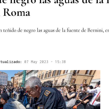
n Roma
 teñido de negro las aguas de la fuente de Bernini, e
ctualizado:
07 May 2023 - 15:38