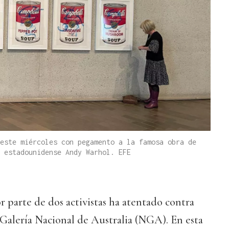
este miércoles con pegamento a la famosa obra de
 estadounidense Andy Warhol. EFE
 parte de dos activistas ha atentado contra
 Galería Nacional de Australia (NGA). En esta