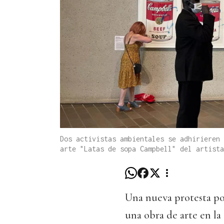
Dos activistas ambientales se adhirieren 
arte "Latas de sopa Campbell" del artista
Una nueva protesta por
una obra de arte en la