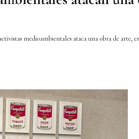
tivistas medioambientales ataca una obra de arte, en 