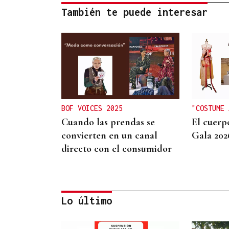
También te puede interesar
BOF VOICES 2025
"COSTUME 
Cuando las prendas se
El cuerp
convierten en un canal
Gala 202
directo con el consumidor
Lo último