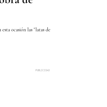
esta ocasión las "latas de