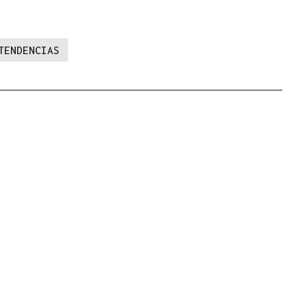
TENDENCIAS