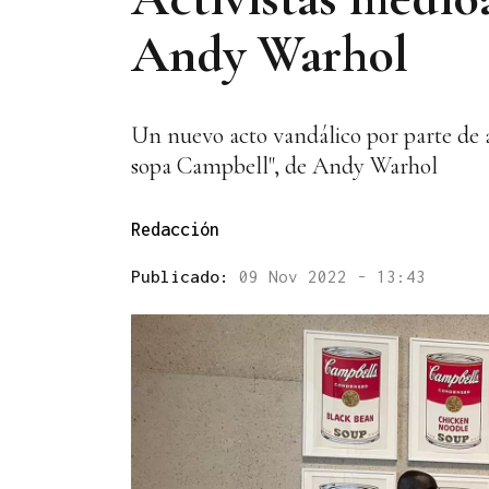
Andy Warhol
Un nuevo acto vandálico por parte de ac
sopa Campbell", de Andy Warhol
Redacción
Publicado:
09 Nov 2022 - 13:43