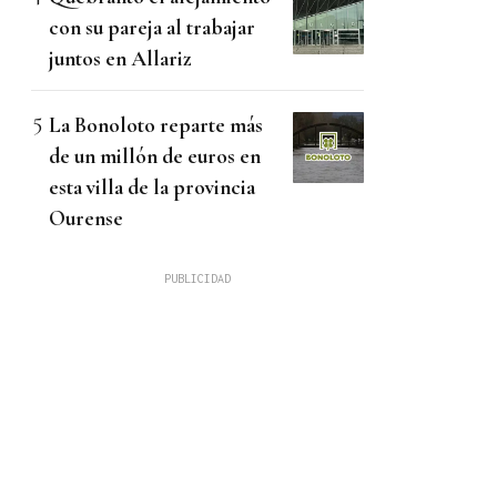
con su pareja al trabajar
juntos en Allariz
La Bonoloto reparte más
de un millón de euros en
esta villa de la provincia
Ourense