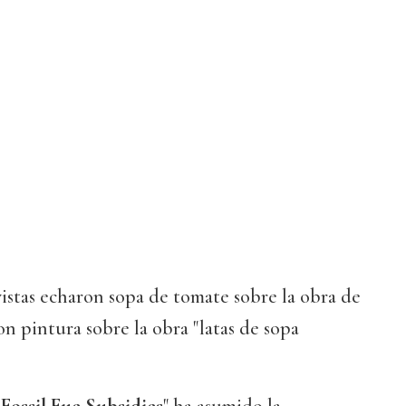
vistas echaron sopa de tomate sobre la obra de
 pintura sobre la obra "latas de sopa