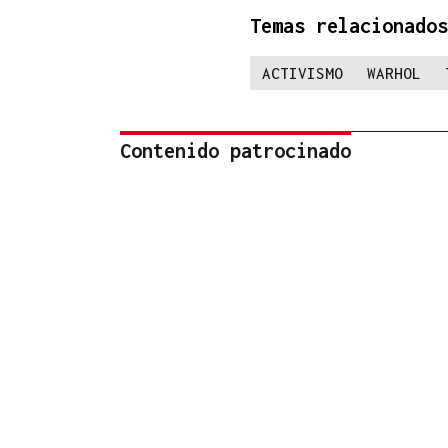
Temas relacionados
ACTIVISMO
WARHOL
Contenido patrocinado