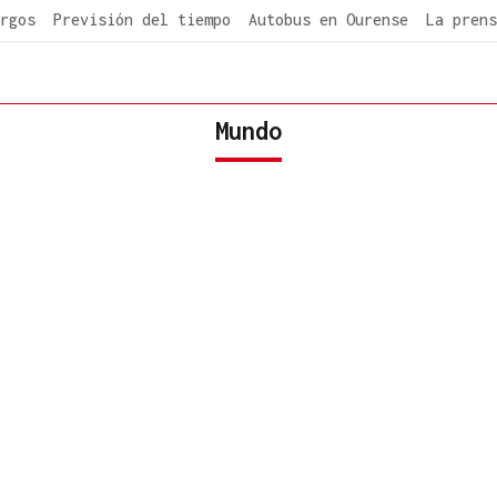
rgos
Previsión del tiempo
Autobus en Ourense
La prens
Mundo