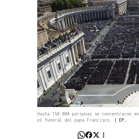
Hasta 150.000 personas se concentraron en
el funeral del papa Francisco.
|
EP.