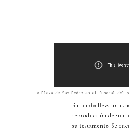
La Plaza de San Pedro en el funeral del p
Su tumba lleva única
reproducción de su cru
su testamento
. Se en