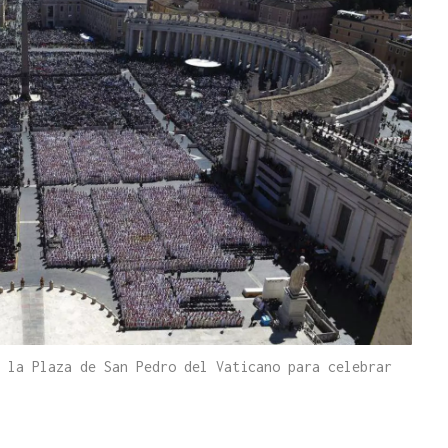
 la Plaza de San Pedro del Vaticano para celebrar