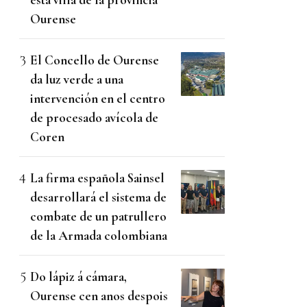
Ourense
El Concello de Ourense
da luz verde a una
intervención en el centro
de procesado avícola de
Coren
La firma española Sainsel
desarrollará el sistema de
combate de un patrullero
de la Armada colombiana
Do lápiz á cámara,
Ourense cen anos despois