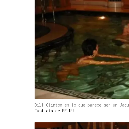
Bill Clinton en lo que parece ser un Jac
Justicia de EE.UU.