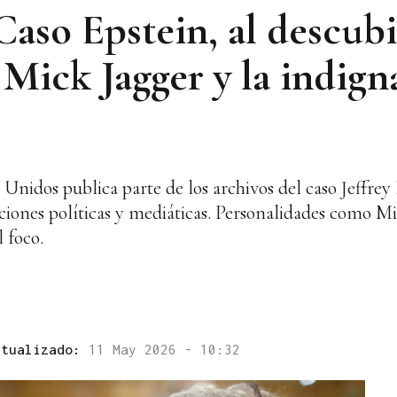
Caso Epstein, al descubi
 Mick Jagger y la indign
Unidos publica parte de los archivos del caso Jeffrey
cciones políticas y mediáticas. Personalidades como M
 foco.
ctualizado:
11 May 2026 - 10:32