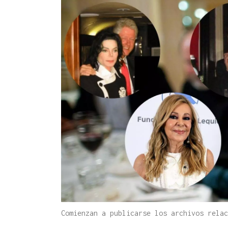
Comienzan a publicarse los archivos relac