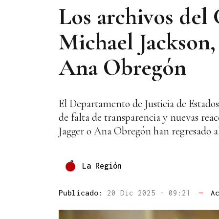
Los archivos del 
Michael Jackson,
Ana Obregón
El Departamento de Justicia de Estados 
de falta de transparencia y nuevas rea
Jagger o Ana Obregón han regresado al
La Región
Publicado:
20 Dic 2025 - 09:21
—
A