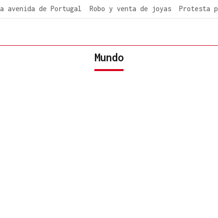
a avenida de Portugal
Robo y venta de joyas
Protesta p
Mundo