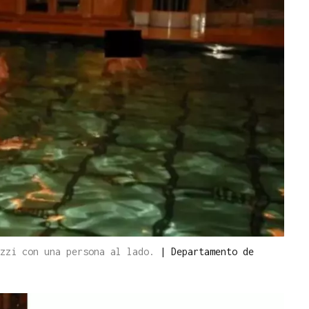
uzzi con una persona al lado.
|
Departamento de