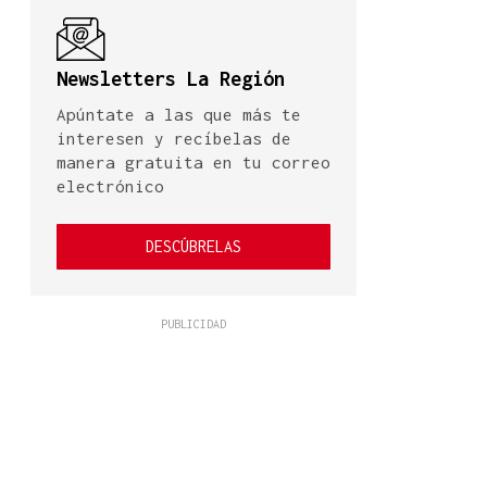
Newsletters La Región
Apúntate a las que más te
interesen y recíbelas de
manera gratuita en tu correo
electrónico
DESCÚBRELAS