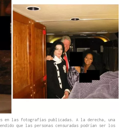
s en las fotografías publicadas. A la derecha, una
endido que las personas censuradas podrían ser los