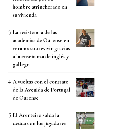
hombre atrincherado en
su vivienda
La resistencia de las
academias de Ourense en
verano: sobrevivir gracias
a la enseñanza de inglés y
gallego
A vueltas con el contrato
de la Avenida de Portugal
de Ourense
El Arenteiro salda la
deuda con los jugadores