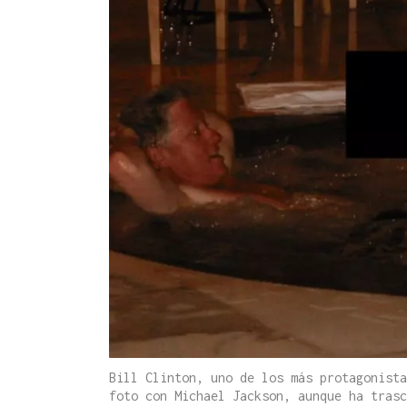
Bill Clinton, uno de los más protagonista
foto con Michael Jackson, aunque ha trasc