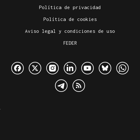
Política de privacidad
Política de cookies
Aviso legal y condiciones de uso
FEDER