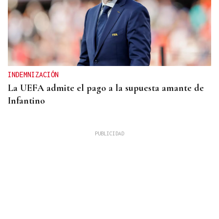
INDEMNIZACIÓN
La UEFA admite el pago a la supuesta amante de
Infantino