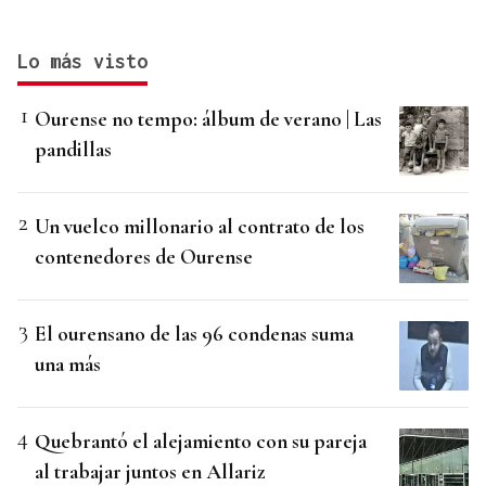
Lo más visto
Ourense no tempo: álbum de verano | Las
pandillas
Un vuelco millonario al contrato de los
contenedores de Ourense
El ourensano de las 96 condenas suma
una más
Quebrantó el alejamiento con su pareja
al trabajar juntos en Allariz