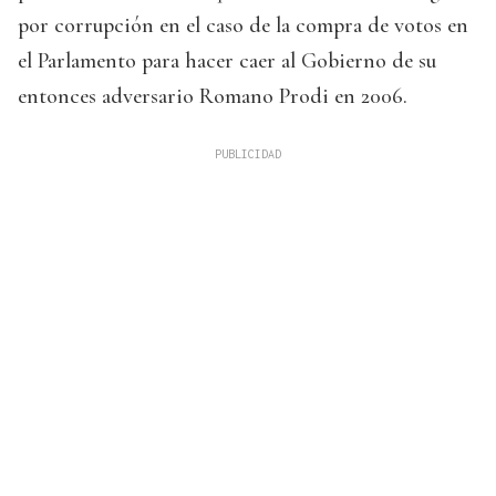
por corrupción en el caso de la compra de votos en
el Parlamento para hacer caer al Gobierno de su
entonces adversario Romano Prodi en 2006.