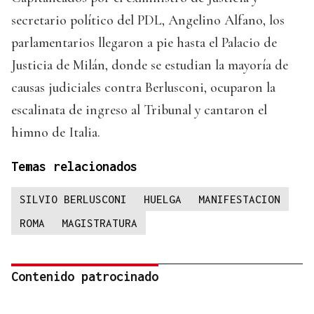
secretario político del PDL, Angelino Alfano, los
parlamentarios llegaron a pie hasta el Palacio de
Justicia de Milán, donde se estudian la mayoría de
causas judiciales contra Berlusconi, ocuparon la
escalinata de ingreso al Tribunal y cantaron el
himno de Italia.
Temas relacionados
SILVIO BERLUSCONI
HUELGA
MANIFESTACION
ROMA
MAGISTRATURA
Contenido patrocinado