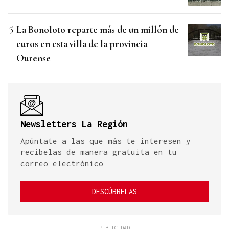
La Bonoloto reparte más de un millón de
euros en esta villa de la provincia
Ourense
Newsletters La Región
Apúntate a las que más te interesen y
recíbelas de manera gratuita en tu
correo electrónico
DESCÚBRELAS