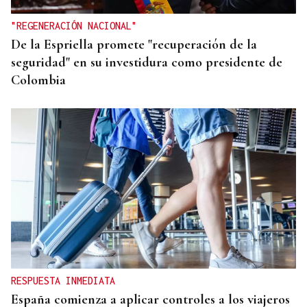
"REGENERACIÓN NACIONAL"
De la Espriella promete "recuperación de la
seguridad" en su investidura como presidente de
Colombia
RESPUESTA INMEDIATA
España comienza a aplicar controles a los viajeros