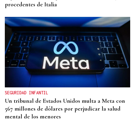
procedentes de Italia
SEGURIDAD INFANTIL
Un tribunal de Estados Unidos multa a Meta con
567 millones de dólares por perjudicar la salud
mental de los menores