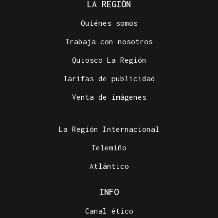
LA REGIÓN
Quiénes somos
Trabaja con nosotros
Quiosco La Región
Tarifas de publicidad
Venta de imágenes
La Región Internacional
Telemiño
Atlántico
INFO
Canal ético