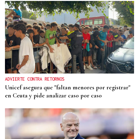
ADVIERTE CONTRA RETORNOS
Unicef asegura que "faltan menores por registrar"
en Ceuta y pide analizar caso por caso