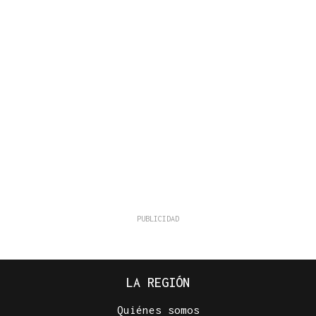
LA REGIÓN
Quiénes somos