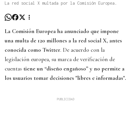
La red social X multada por la Comisión Europea.
La Comisión Europea ha anunciado que impone
una multa de 120 millones a la red social X, antes
conocida como Twitter
. De acuerdo con la
legislación europea, su marca de verificación de
cuentas
tiene un “diseño engañoso” y no permite a
los usuarios tomar decisiones "libres e informadas".