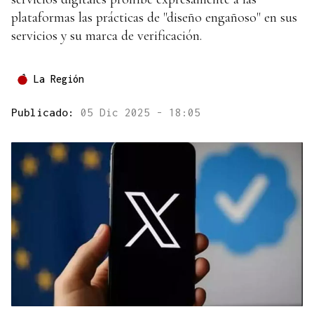
plataformas las prácticas de "diseño engañoso" en sus
servicios y su marca de verificación.
La Región
Publicado:
05 Dic 2025 - 18:05