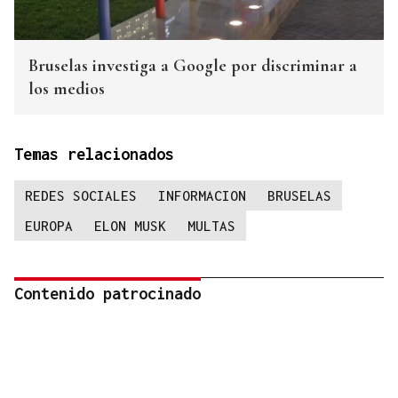
Bruselas investiga a Google por discriminar a
los medios
Temas relacionados
REDES SOCIALES
INFORMACION
BRUSELAS
EUROPA
ELON MUSK
MULTAS
Contenido patrocinado