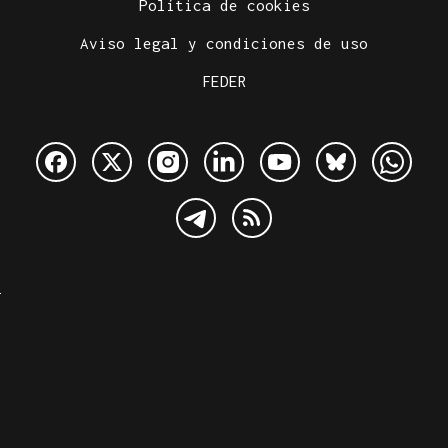
Política de cookies
Aviso legal y condiciones de uso
FEDER