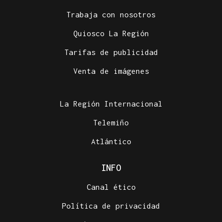
Trabaja con nosotros
Quiosco La Región
Tarifas de publicidad
Venta de imágenes
La Región Internacional
Telemiño
Atlántico
INFO
Canal ético
Política de privacidad