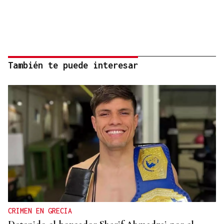
También te puede interesar
CRIMEN EN GRECIA