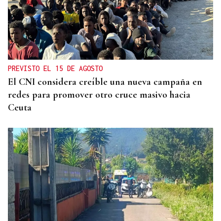
PREVISTO EL 15 DE AGOSTO
El CNI considera creíble una nueva campaña en
redes para promover otro cruce masivo hacia
Ceuta