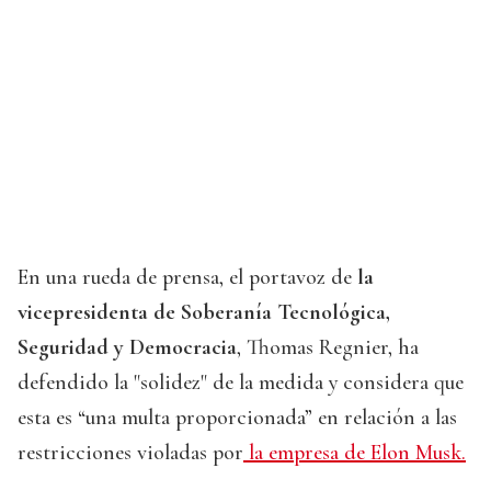
En una rueda de prensa, el portavoz de
la
vicepresidenta de Soberanía Tecnológica,
Seguridad y Democracia
, Thomas Regnier, ha
defendido la "solidez" de la medida y considera que
esta es “una multa proporcionada” en relación a las
restricciones violadas por
la empresa de Elon Musk.