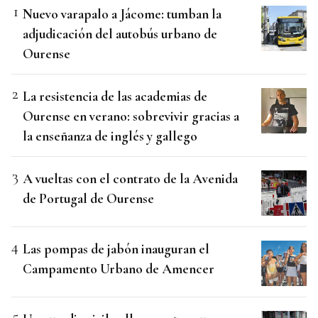
Nuevo varapalo a Jácome: tumban la
adjudicación del autobús urbano de
Ourense
La resistencia de las academias de
Ourense en verano: sobrevivir gracias a
la enseñanza de inglés y gallego
A vueltas con el contrato de la Avenida
de Portugal de Ourense
Las pompas de jabón inauguran el
Campamento Urbano de Amencer