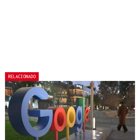
RELACIONADO