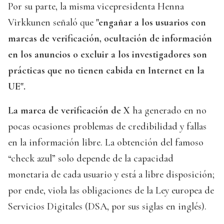
Por su parte, la misma vicepresidenta Henna
Virkkunen señaló que
"engañar a los usuarios con
marcas de verificación, ocultación de información
en los anuncios o excluir a los investigadores son
prácticas que no tienen cabida en Internet en la
UE".
La marca de verificación de X
ha generado en no
pocas ocasiones problemas de credibilidad y fallas
en la información libre. La obtención del famoso
“check azul” solo depende de la capacidad
monetaria de cada usuario y está a libre disposición;
por ende, viola las obligaciones de la Ley europea de
Servicios Digitales (DSA, por sus siglas en inglés).