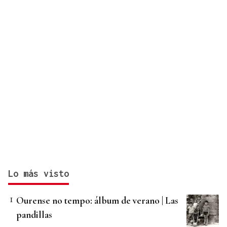
Lo más visto
Ourense no tempo: álbum de verano | Las
pandillas