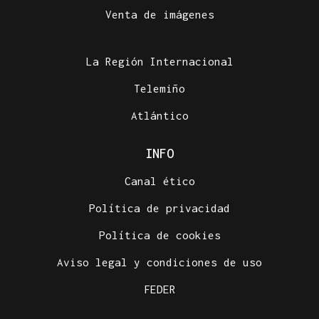
Venta de imágenes
La Región Internacional
Telemiño
Atlántico
INFO
Canal ético
Política de privacidad
Política de cookies
Aviso legal y condiciones de uso
FEDER