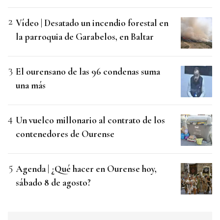
Vídeo | Desatado un incendio forestal en
la parroquia de Garabelos, en Baltar
El ourensano de las 96 condenas suma
una más
Un vuelco millonario al contrato de los
contenedores de Ourense
Agenda | ¿Qué hacer en Ourense hoy,
sábado 8 de agosto?