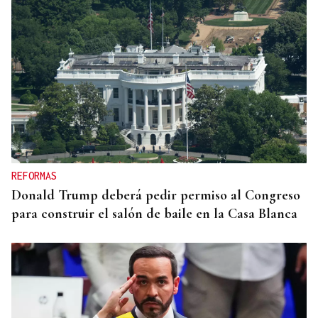
REFORMAS
Donald Trump deberá pedir permiso al Congreso
para construir el salón de baile en la Casa Blanca