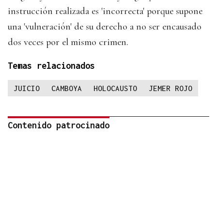
instrucción realizada es 'incorrecta' porque supone
una 'vulneración' de su derecho a no ser encausado
dos veces por el mismo crimen.
Temas relacionados
JUICIO
CAMBOYA
HOLOCAUSTO
JEMER ROJO
Contenido patrocinado