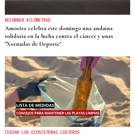
RECORRER KILÓMETROS
Amoeiro celebra este domingo una andaina
solidaria en la lucha contra el cáncer y unas
"Xornadas de Deporte"
CUIDAR LOS ECOSISTEMAS COSTEROS