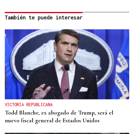
También te puede interesar
VICTORIA REPUBLICANA
Todd Blanche, ex abogado de Trump, será el
nuevo fiscal general de Estados Unidos