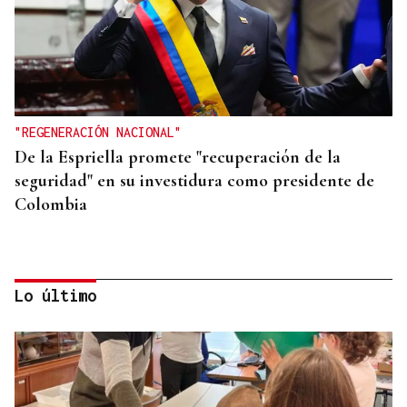
"REGENERACIÓN NACIONAL"
De la Espriella promete "recuperación de la
seguridad" en su investidura como presidente de
Colombia
Lo último