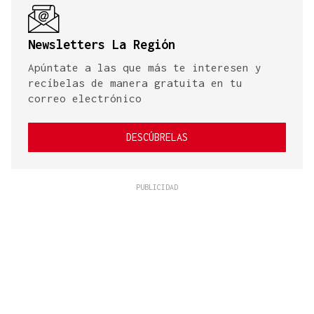
Newsletters La Región
Apúntate a las que más te interesen y
recíbelas de manera gratuita en tu
correo electrónico
DESCÚBRELAS