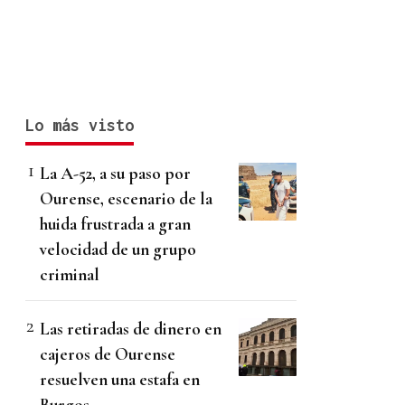
Lo más visto
La A-52, a su paso por
Ourense, escenario de la
huida frustrada a gran
velocidad de un grupo
criminal
Las retiradas de dinero en
cajeros de Ourense
resuelven una estafa en
Burgos