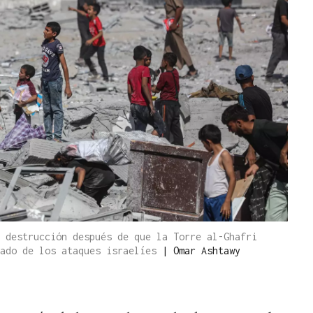
 destrucción después de que la Torre al-Ghafri
tado de los ataques israelíes
|
Omar Ashtawy