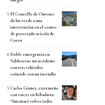
El Concello de Ourense
da luz verde a una
intervención en el centro
de procesado avícola de
Coren
Doble emergencia en
Valdeorras: un accidente
con tres vehículos
coincide con un incendio
Carlos Gómez, extremeño
con raíces en Ribadavia:
“Intentaré volver todos