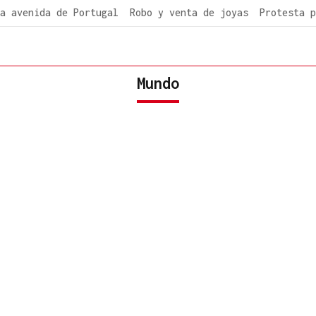
a avenida de Portugal
Robo y venta de joyas
Protesta p
Mundo