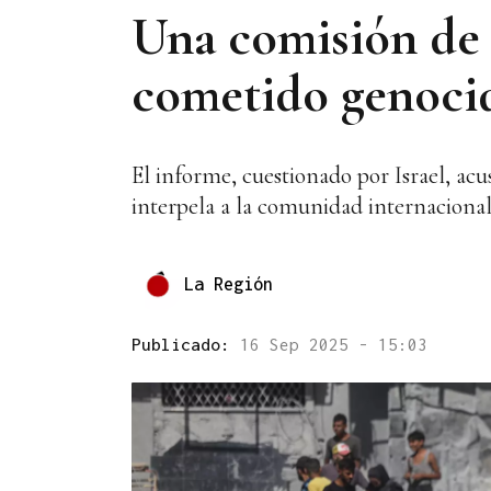
Una comisión de 
cometido genoci
El informe, cuestionado por Israel, acu
interpela a la comunidad internacional
La Región
Publicado:
16 Sep 2025 - 15:03