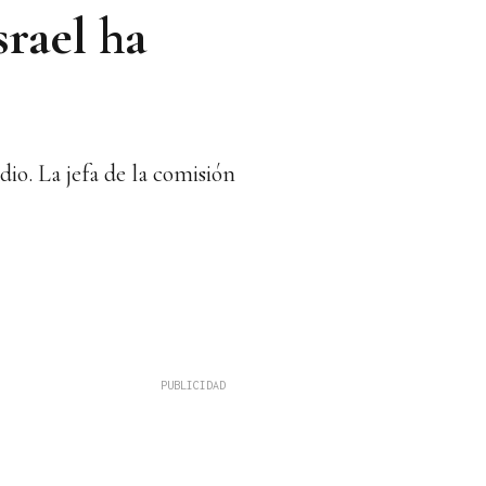
rael ha
dio. La jefa de la comisión