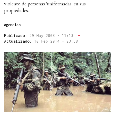
violento de personas 'uniformadas' en sus
propiedades.
agencias
Publicado:
29 May 2008 - 11:13
—
Actualizado:
10 Feb 2014 - 23:38