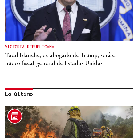
VICTORIA REPUBLICANA
Todd Blanche, ex abogado de Trump, será el
nuevo fiscal general de Estados Unidos
Lo último