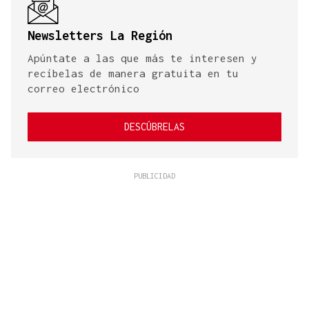
Newsletters La Región
Apúntate a las que más te interesen y
recíbelas de manera gratuita en tu
correo electrónico
DESCÚBRELAS