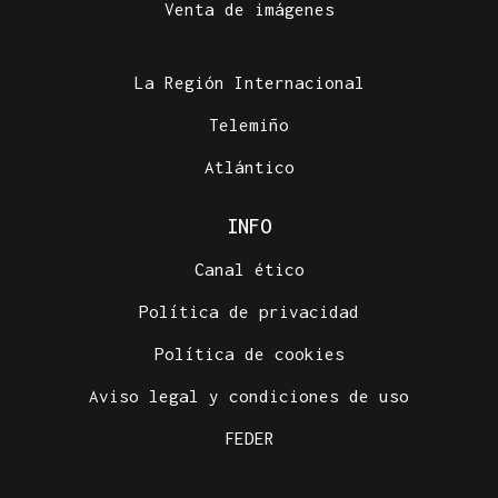
Venta de imágenes
La Región Internacional
Telemiño
Atlántico
INFO
Canal ético
Política de privacidad
Política de cookies
Aviso legal y condiciones de uso
FEDER