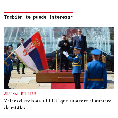
También te puede interesar
ARSENAL MILITAR
Zelenski reclama a EEUU que aumente el número
de misiles