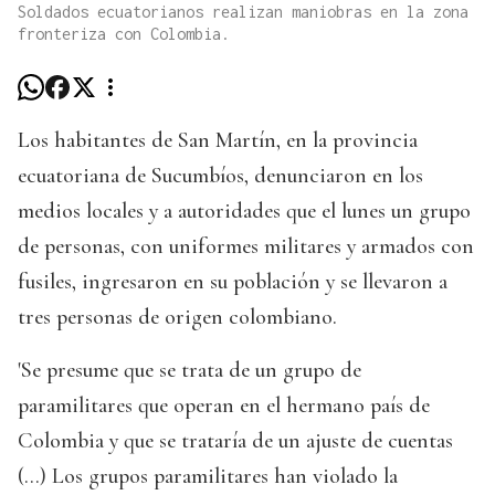
Soldados ecuatorianos realizan maniobras en la zona
fronteriza con Colombia.
Los habitantes de San Martín, en la provincia
ecuatoriana de Sucumbíos, denunciaron en los
medios locales y a autoridades que el lunes un grupo
de personas, con uniformes militares y armados con
fusiles, ingresaron en su población y se llevaron a
tres personas de origen colombiano.
'Se presume que se trata de un grupo de
paramilitares que operan en el hermano país de
Colombia y que se trataría de un ajuste de cuentas
(...) Los grupos paramilitares han violado la