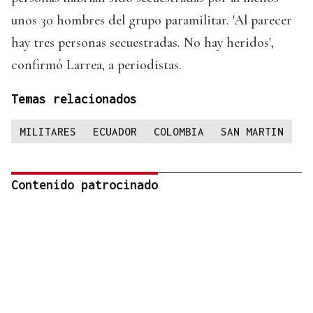
unos 30 hombres del grupo paramilitar. 'Al parecer
hay tres personas secuestradas. No hay heridos',
confirmó Larrea, a periodistas.
Temas relacionados
MILITARES
ECUADOR
COLOMBIA
SAN MARTIN
Contenido patrocinado