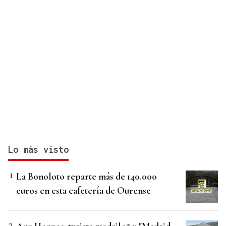
Lo más visto
La Bonoloto reparte más de 140.000
euros en esta cafetería de Ourense