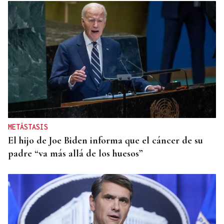
METÁSTASIS
El hijo de Joe Biden informa que el cáncer de su
padre “va más allá de los huesos”