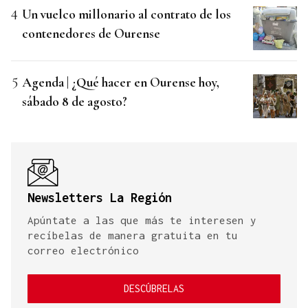
Un vuelco millonario al contrato de los
contenedores de Ourense
Agenda | ¿Qué hacer en Ourense hoy,
sábado 8 de agosto?
Newsletters La Región
Apúntate a las que más te interesen y
recíbelas de manera gratuita en tu
correo electrónico
DESCÚBRELAS