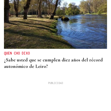
QUEN CHO DIXO
¿Sabe usted que se cumplen diez años del récord
autonómico de Leiro?