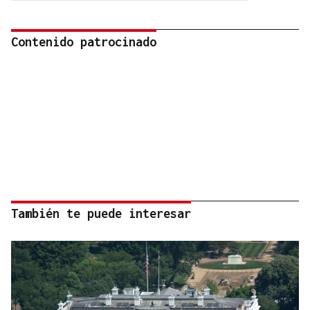
Contenido patrocinado
También te puede interesar