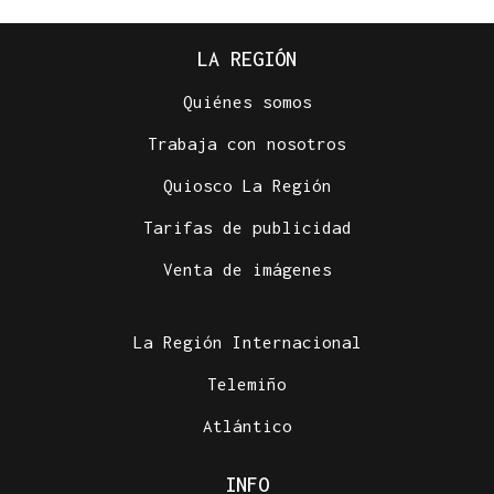
LA REGIÓN
Quiénes somos
Trabaja con nosotros
Quiosco La Región
Tarifas de publicidad
Venta de imágenes
La Región Internacional
Telemiño
Atlántico
INFO