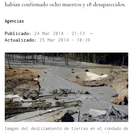
habían confirmado ocho muertos y 18 desaparecidos.
Agencias
Publicado:
24 Mar 2014 - 21:13
—
Actualizado:
25 Mar 2014 - 10:39
Imagen del deslizamiento de tierras en el condado de