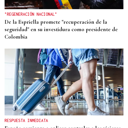
"REGENERACIÓN NACIONAL"
De la Espriella promete "recuperación de la
seguridad" en su investidura como presidente de
Colombia
RESPUESTA INMEDIATA