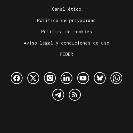
Canal ético
Política de privacidad
Política de cookies
Aviso legal y condiciones de uso
FEDER