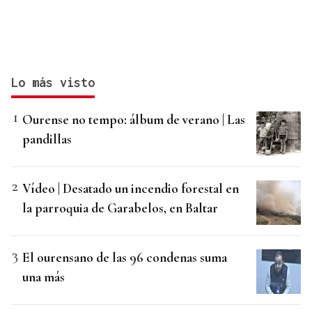
Lo más visto
Ourense no tempo: álbum de verano | Las
pandillas
Vídeo | Desatado un incendio forestal en
la parroquia de Garabelos, en Baltar
El ourensano de las 96 condenas suma
una más