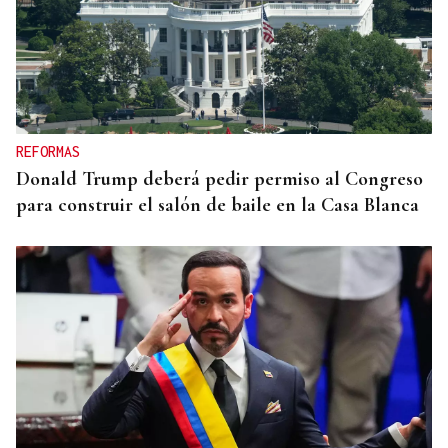
REFORMAS
Donald Trump deberá pedir permiso al Congreso
para construir el salón de baile en la Casa Blanca