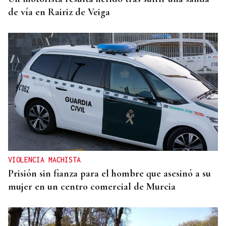
de vía en Rairiz de Veiga
VIOLENCIA MACHISTA
Prisión sin fianza para el hombre que asesinó a su
mujer en un centro comercial de Murcia