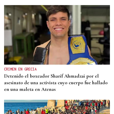
CRIMEN EN GRECIA
Detenido el boxeador Sharif Ahmadzai por el
asesinato de una activista cuyo cuerpo fue hallado
en una maleta en Atenas