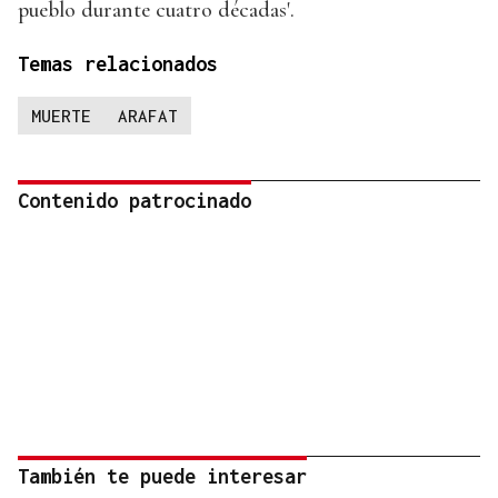
pueblo durante cuatro décadas'.
Temas relacionados
MUERTE
ARAFAT
Contenido patrocinado
También te puede interesar