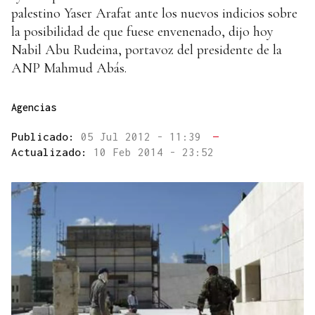
palestino Yaser Arafat ante los nuevos indicios sobre
la posibilidad de que fuese envenenado, dijo hoy
Nabil Abu Rudeina, portavoz del presidente de la
ANP Mahmud Abás.
Agencias
Publicado:
05 Jul 2012 - 11:39
—
Actualizado:
10 Feb 2014 - 23:52