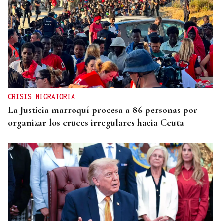
CRISIS MIGRATORIA
La Justicia marroquí procesa a 86 personas por
organizar los cruces irregulares hacia Ceuta