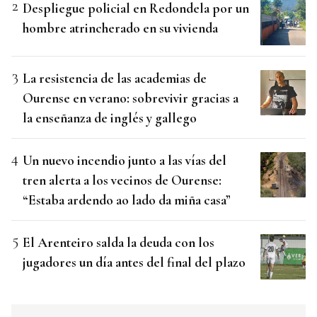
Despliegue policial en Redondela por un
hombre atrincherado en su vivienda
La resistencia de las academias de
Ourense en verano: sobrevivir gracias a
la enseñanza de inglés y gallego
Un nuevo incendio junto a las vías del
tren alerta a los vecinos de Ourense:
“Estaba ardendo ao lado da miña casa”
El Arenteiro salda la deuda con los
jugadores un día antes del final del plazo