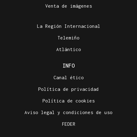
Venta de imágenes
La Región Internacional
Telemiño
Atlántico
INFO
Canal ético
Política de privacidad
Política de cookies
Aviso legal y condiciones de uso
FEDER