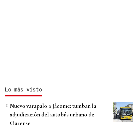
Lo más visto
Nuevo varapalo a Jácome: tumban la
adjudicación del autobús urbano de
Ourense