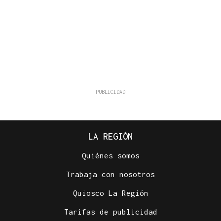
LA REGIÓN
Quiénes somos
Trabaja con nosotros
Quiosco La Región
Tarifas de publicidad