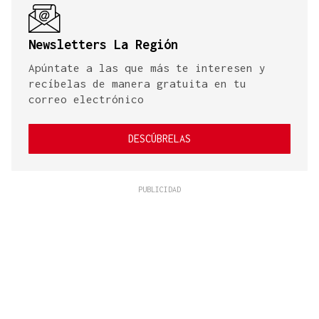
Newsletters La Región
Apúntate a las que más te interesen y
recíbelas de manera gratuita en tu
correo electrónico
DESCÚBRELAS