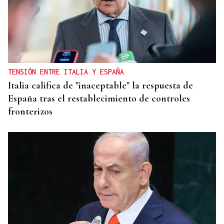
TENSIÓN ENTRE ITALIA Y ESPAÑA
Italia califica de "inaceptable" la respuesta de
España tras el restablecimiento de controles
fronterizos