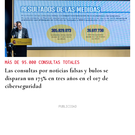
MÁS DE 95.000 CONSULTAS TOTALES
Las consultas por noticias falsas y bulos se
disparan un 175% en tres años en el 017 de
ciberseguridad