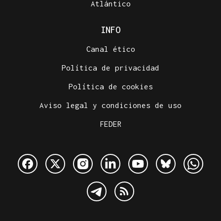
Atlántico
INFO
Canal ético
Política de privacidad
Política de cookies
Aviso legal y condiciones de uso
FEDER