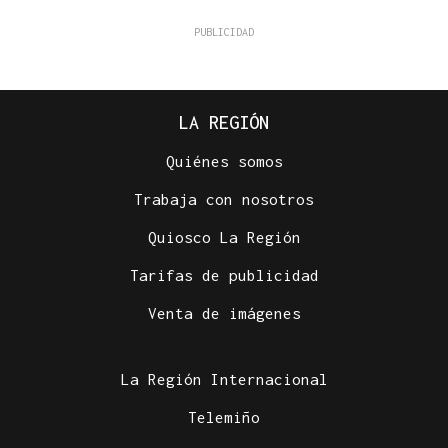
LA REGIÓN
Quiénes somos
Trabaja con nosotros
Quiosco La Región
Tarifas de publicidad
Venta de imágenes
La Región Internacional
Telemiño