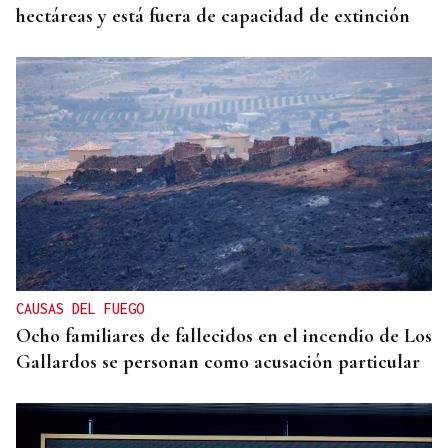
hectáreas y está fuera de capacidad de extinción
CAUSAS DEL FUEGO
Ocho familiares de fallecidos en el incendio de Los
Gallardos se personan como acusación particular