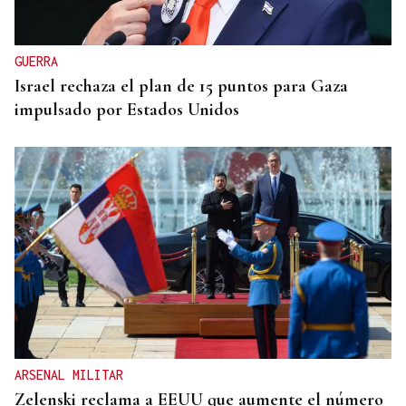
GUERRA
Israel rechaza el plan de 15 puntos para Gaza
impulsado por Estados Unidos
ARSENAL MILITAR
Zelenski reclama a EEUU que aumente el número