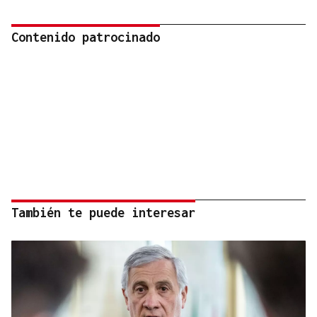
Contenido patrocinado
También te puede interesar