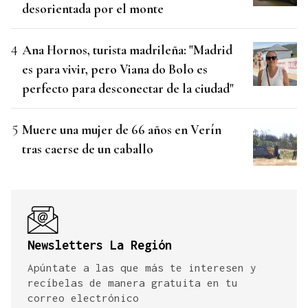
desorientada por el monte
Ana Hornos, turista madrileña: "Madrid
es para vivir, pero Viana do Bolo es
perfecto para desconectar de la ciudad"
Muere una mujer de 66 años en Verín
tras caerse de un caballo
Newsletters La Región
Apúntate a las que más te interesen y
recíbelas de manera gratuita en tu
correo electrónico