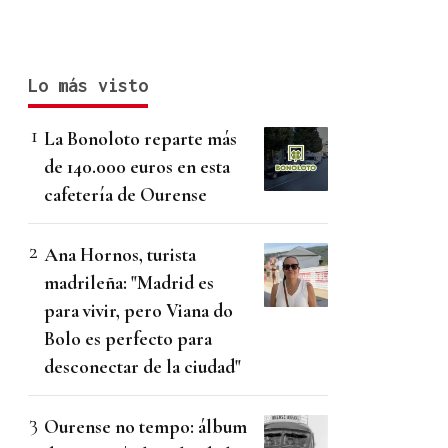
Lo más visto
La Bonoloto reparte más
de 140.000 euros en esta
cafetería de Ourense
Ana Hornos, turista
madrileña: "Madrid es
para vivir, pero Viana do
Bolo es perfecto para
desconectar de la ciudad"
Ourense no tempo: álbum