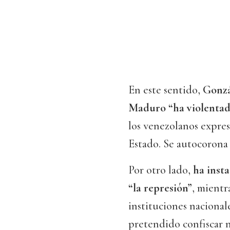
En este sentido,
Gonzá
Maduro “ha violentad
los venezolanos expres
Estado. Se autocorona 
Por otro lado,
ha insta
“la represión”
, mientr
instituciones nacional
pretendido confiscar 