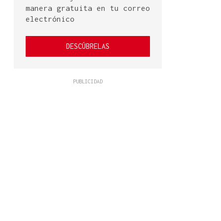
manera gratuita en tu correo
electrónico
DESCÚBRELAS