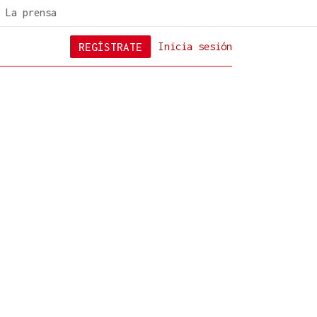
La prensa
REGÍSTRATE
Inicia sesión