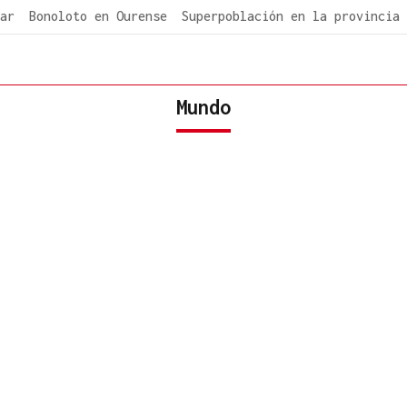
ar
Bonoloto en Ourense
Superpoblación en la provincia
Mundo