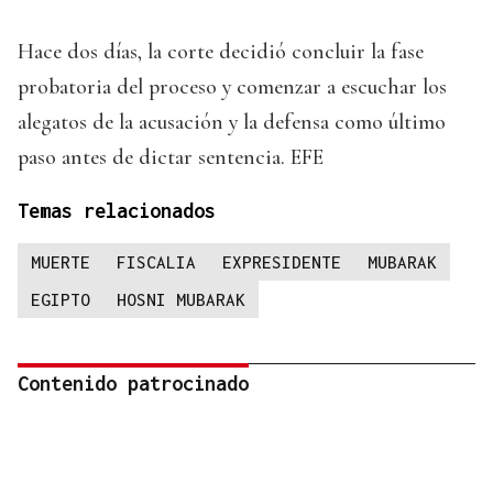
Hace dos días, la corte decidió concluir la fase
probatoria del proceso y comenzar a escuchar los
alegatos de la acusación y la defensa como último
paso antes de dictar sentencia. EFE
Temas relacionados
MUERTE
FISCALIA
EXPRESIDENTE
MUBARAK
EGIPTO
HOSNI MUBARAK
Contenido patrocinado