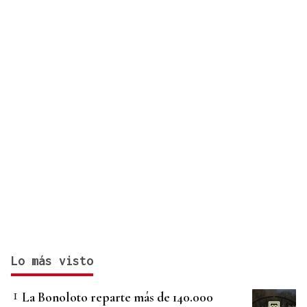
Lo más visto
La Bonoloto reparte más de 140.000