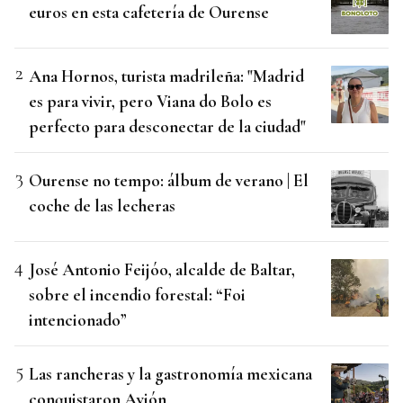
euros en esta cafetería de Ourense
Ana Hornos, turista madrileña: "Madrid
es para vivir, pero Viana do Bolo es
perfecto para desconectar de la ciudad"
Ourense no tempo: álbum de verano | El
coche de las lecheras
José Antonio Feijóo, alcalde de Baltar,
sobre el incendio forestal: “Foi
intencionado”
Las rancheras y la gastronomía mexicana
conquistaron Avión