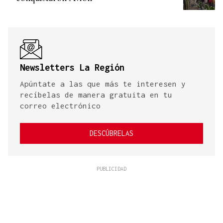
Newsletters La Región
Apúntate a las que más te interesen y
recíbelas de manera gratuita en tu
correo electrónico
DESCÚBRELAS