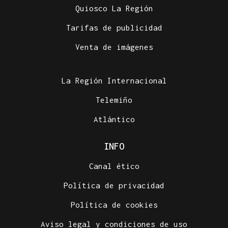
Quiosco La Región
Tarifas de publicidad
Venta de imágenes
La Región Internacional
Telemiño
Atlántico
INFO
Canal ético
Política de privacidad
Política de cookies
Aviso legal y condiciones de uso