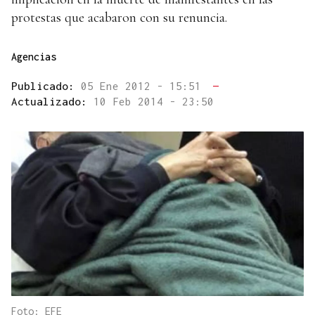
protestas que acabaron con su renuncia.
Agencias
Publicado:
05 Ene 2012 - 15:51
—
Actualizado:
10 Feb 2014 - 23:50
Foto: EFE