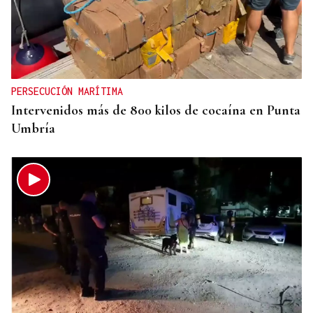
PERSECUCIÓN MARÍTIMA
Intervenidos más de 800 kilos de cocaína en Punta
Umbría