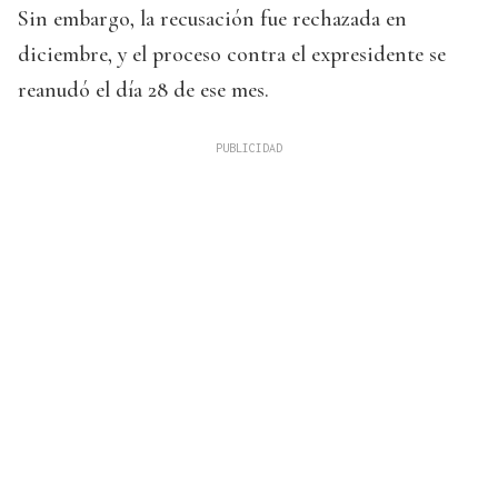
Sin embargo, la recusación fue rechazada en
diciembre, y el proceso contra el expresidente se
reanudó el día 28 de ese mes.