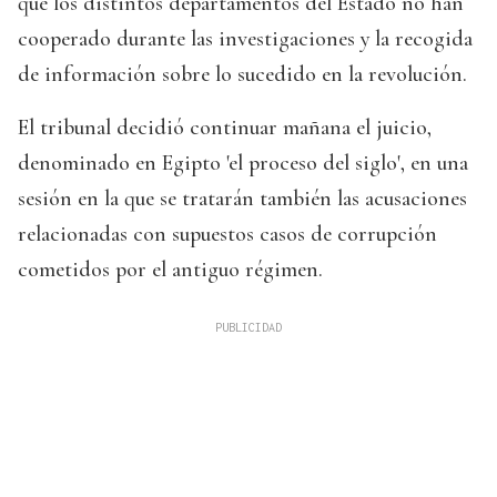
que los distintos departamentos del Estado no han
cooperado durante las investigaciones y la recogida
de información sobre lo sucedido en la revolución.
El tribunal decidió continuar mañana el juicio,
denominado en Egipto 'el proceso del siglo', en una
sesión en la que se tratarán también las acusaciones
relacionadas con supuestos casos de corrupción
cometidos por el antiguo régimen.