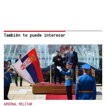
También te puede interesar
ARSENAL MILITAR