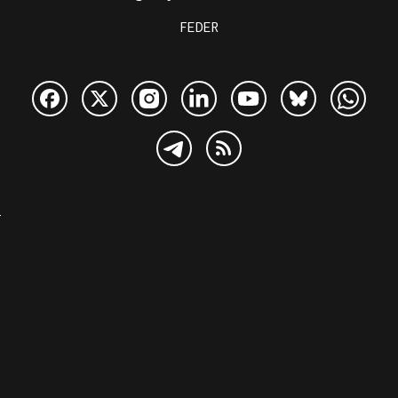
FEDER