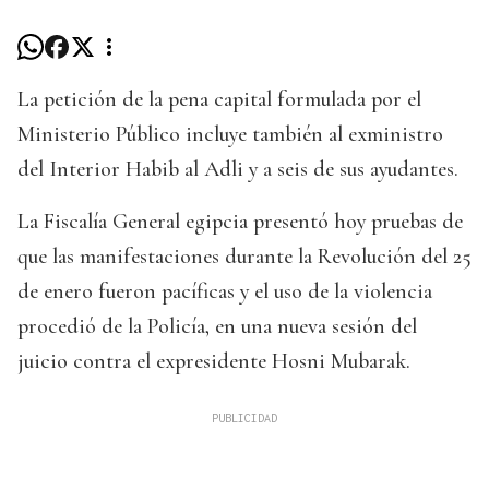
La petición de la pena capital formulada por el
Ministerio Público incluye también al exministro
del Interior Habib al Adli y a seis de sus ayudantes.
La Fiscalía General egipcia presentó hoy pruebas de
que las manifestaciones durante la Revolución del 25
de enero fueron pacíficas y el uso de la violencia
procedió de la Policía, en una nueva sesión del
juicio contra el expresidente Hosni Mubarak.