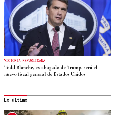
VICTORIA REPUBLICANA
Todd Blanche, ex abogado de Trump, será el
nuevo fiscal general de Estados Unidos
Lo último