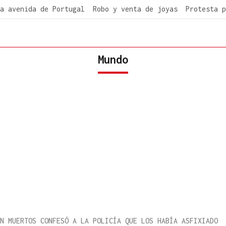
a avenida de Portugal
Robo y venta de joyas
Protesta p
Mundo
N MUERTOS CONFESÓ A LA POLICÍA QUE LOS HABÍA ASFIXIADO