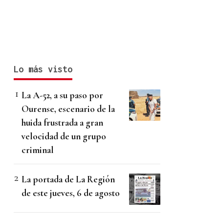
Lo más visto
La A-52, a su paso por
Ourense, escenario de la
huida frustrada a gran
velocidad de un grupo
criminal
La portada de La Región
de este jueves, 6 de agosto