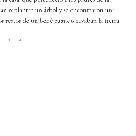
ían replantar un árbol y se encontraron una
los restos de un bebé cuando cavaban la tierra.