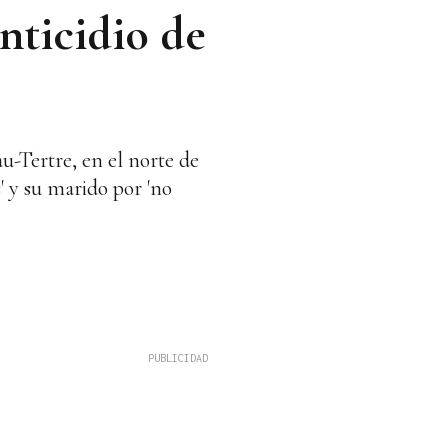
nticidio de
u-Tertre, en el norte de
' y su marido por 'no