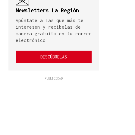
Newsletters La Región
Apúntate a las que más te
interesen y recíbelas de
manera gratuita en tu correo
electrónico
DESCÚBRELAS