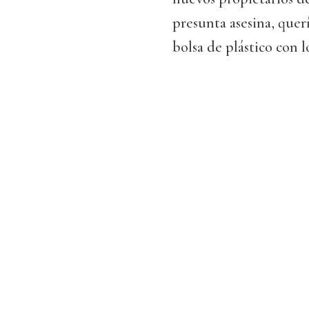
presunta asesina, quer
bolsa de plástico con 