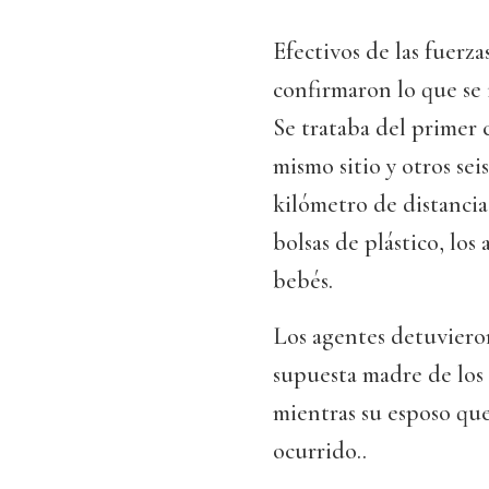
Efectivos de las fuerz
confirmaron lo que se 
Se trataba del primer 
mismo sitio y otros se
kilómetro de distancia.
bolsas de plástico, los
bebés.
Los agentes detuvieron
supuesta madre de los 
mientras su esposo que
ocurrido..