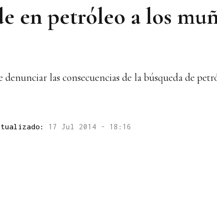
 en petróleo a los mu
 denunciar las consecuencias de la búsqueda de petró
ctualizado:
17 Jul 2014 - 18:16