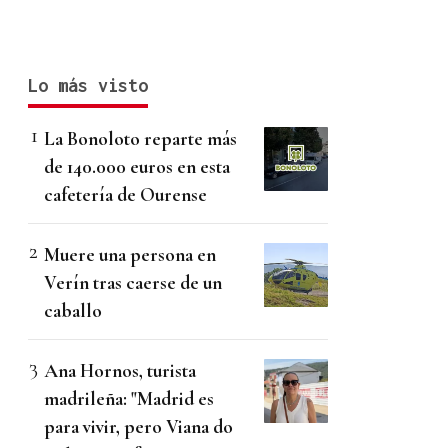
Lo más visto
La Bonoloto reparte más
de 140.000 euros en esta
cafetería de Ourense
Muere una persona en
Verín tras caerse de un
caballo
Ana Hornos, turista
madrileña: "Madrid es
para vivir, pero Viana do