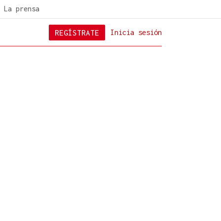
La prensa
REGÍSTRATE
Inicia sesión