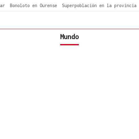
ar
Bonoloto en Ourense
Superpoblación en la provincia
Mundo