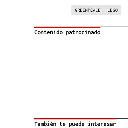
GREENPEACE
LEGO
Contenido patrocinado
También te puede interesar