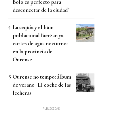
Bolo es perfecto para
desconectar de la ciudad"
La sequía y el bum
poblacional fuerzan ya
cortes de agua nocturnos
en la provincia de
Ourense
Ourense no tempo: álbum
de verano | El coche de las
lecheras