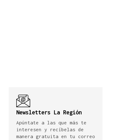
Newsletters La Región
Apúntate a las que más te
interesen y recíbelas de
manera gratuita en tu correo