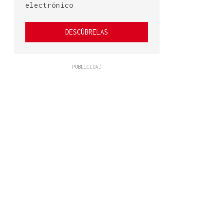
electrónico
DESCÚBRELAS