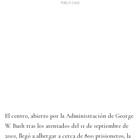
El centro, abierto por la Administración de George
W. Bush tras los atentados del 11 de septiembre de
2001, llegó a albergar a cerca de 800 prisioneros, la