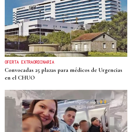
OFERTA EXTRAORDINARIA
Convocadas 25 plazas para médicos de Urgencias
en el CHUO