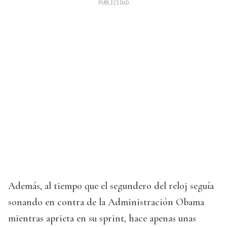
Además, al tiempo que el segundero del reloj seguía
sonando en contra de la Administración Obama
mientras aprieta en su sprint, hace apenas unas