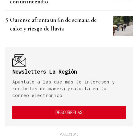
con un incendio
Ourense afronta un fin de semana de
calor y riesgo de lluvia
Newsletters La Región
Apúntate a las que más te interesen y
recíbelas de manera gratuita en tu
correo electrónico
DESCÚBRELAS