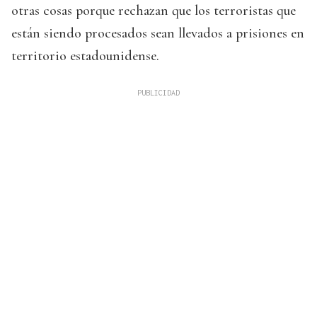
otras cosas porque rechazan que los terroristas que
están siendo procesados sean llevados a prisiones en
territorio estadounidense.