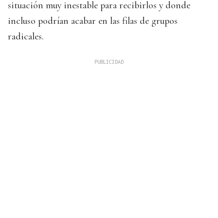
situación muy inestable para recibirlos y donde
incluso podrían acabar en las filas de grupos
radicales.