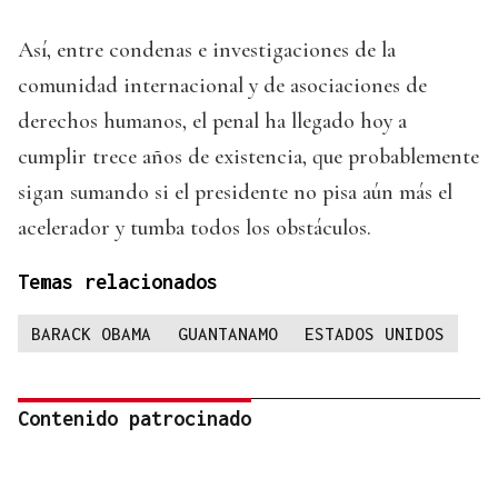
Así, entre condenas e investigaciones de la
comunidad internacional y de asociaciones de
derechos humanos, el penal ha llegado hoy a
cumplir trece años de existencia, que probablemente
sigan sumando si el presidente no pisa aún más el
acelerador y tumba todos los obstáculos.
Temas relacionados
BARACK OBAMA
GUANTANAMO
ESTADOS UNIDOS
Contenido patrocinado