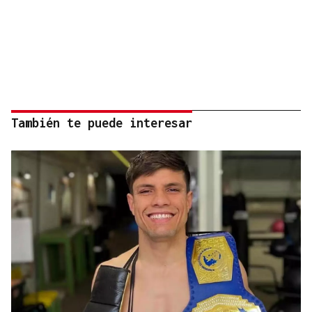
También te puede interesar