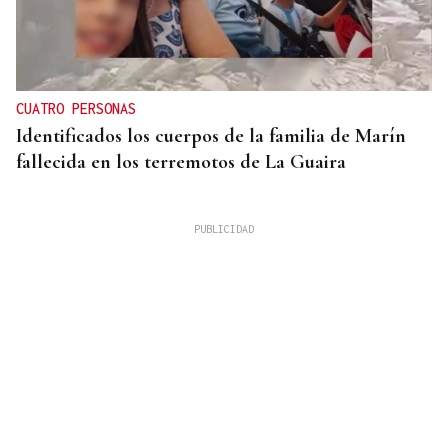
CUATRO PERSONAS
Identificados los cuerpos de la familia de Marín
fallecida en los terremotos de La Guaira