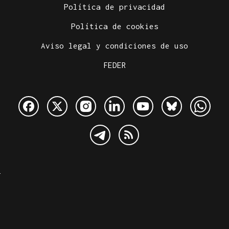
Política de privacidad
Política de cookies
Aviso legal y condiciones de uso
FEDER