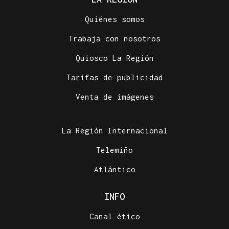
Quiénes somos
Trabaja con nosotros
Quiosco La Región
Tarifas de publicidad
Venta de imágenes
La Región Internacional
Telemiño
Atlántico
INFO
Canal ético