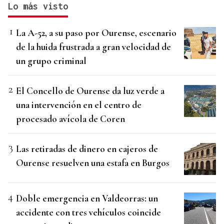
Lo más visto
La A-52, a su paso por Ourense, escenario
de la huida frustrada a gran velocidad de
un grupo criminal
El Concello de Ourense da luz verde a
una intervención en el centro de
procesado avícola de Coren
Las retiradas de dinero en cajeros de
Ourense resuelven una estafa en Burgos
Doble emergencia en Valdeorras: un
accidente con tres vehículos coincide