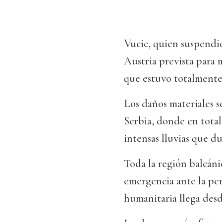
Vucic, quien suspendió
Austria prevista para 
que estuvo totalmente
Los daños materiales s
Serbia, donde en total 
intensas lluvias que du
Toda la región balcáni
emergencia ante la per
humanitaria llega desd