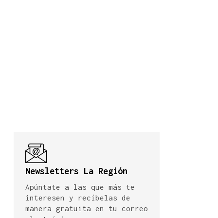
Newsletters La Región
Apúntate a las que más te
interesen y recíbelas de
manera gratuita en tu correo