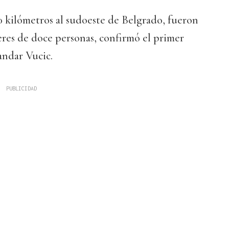
 kilómetros al sudoeste de Belgrado, fueron
eres de doce personas, confirmó el primer
andar Vucic.