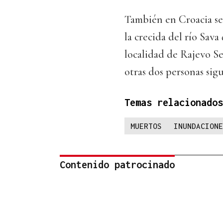
También en Croacia se
la crecida del río Sav
localidad de Rajevo Se
otras dos personas sig
Temas relacionados
MUERTOS
INUNDACIONE
Contenido patrocinado