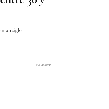
en un siglo