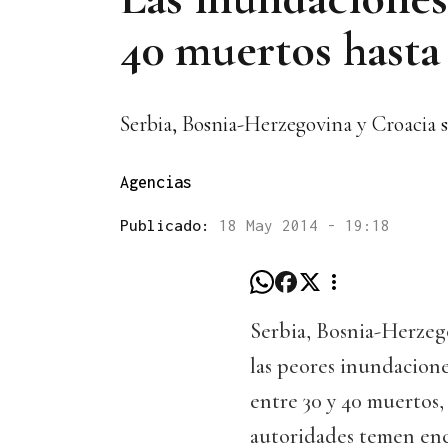
40 muertos hasta
Serbia, Bosnia-Herzegovina y Croacia 
Agencias
Publicado:
18 May 2014 - 19:18
Serbia, Bosnia-Herzeg
las peores inundacione
entre 30 y 40 muertos,
autoridades temen enco