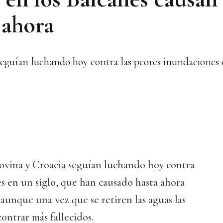
 ahora
seguían luchando hoy contra las peores inundaciones 
ovina y Croacia seguían luchando hoy contra
s en un siglo, que han causado hasta ahora
 aunque una vez que se retiren las aguas las
ntrar más fallecidos.