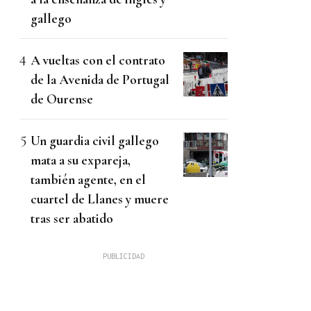
gallego
A vueltas con el contrato
de la Avenida de Portugal
de Ourense
Un guardia civil gallego
mata a su expareja,
también agente, en el
cuartel de Llanes y muere
tras ser abatido