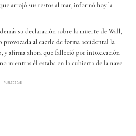
que arrojó sus restos al mar, informó hoy la
emás su declaración sobre la muerte de Wall,
o provocada al caerle de forma accidental la
, y afirma ahora que falleció por intoxicación
 mientras él estaba en la cubierta de la nave.