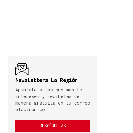
Newsletters La Región
Apúntate a las que más te
interesen y recíbelas de
manera gratuita en tu correo
electrónico
DESCÚBRELAS