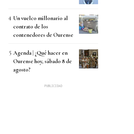
Un vuelco millonario al
contrato de los
contenedores de Ourense
Agenda | ¿Qué hacer en
Ourense hoy, sábado 8 de
agosto?