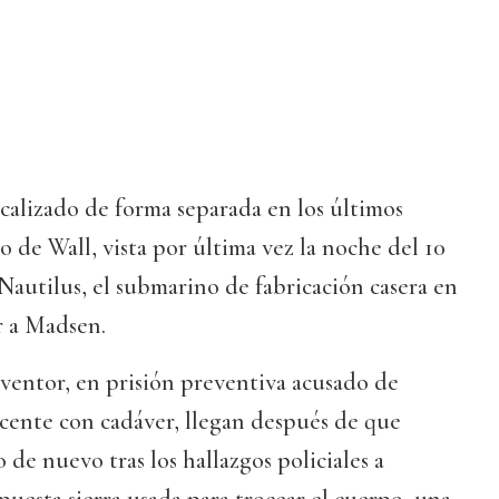
ocalizado de forma separada en los últimos
o de Wall, vista por última vez la noche del 10
Nautilus, el submarino de fabricación casera en
ar a Madsen.
nventor, en prisión preventiva acusado de
cente con cadáver, llegan después de que
 de nuevo tras los hallazgos policiales a