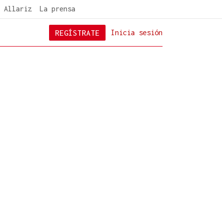
 Allariz
La prensa
REGÍSTRATE
Inicia sesión