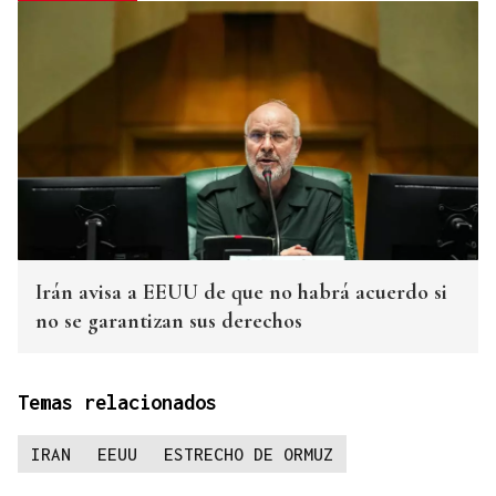
Irán avisa a EEUU de que no habrá acuerdo si
no se garantizan sus derechos
Temas relacionados
IRAN
EEUU
ESTRECHO DE ORMUZ