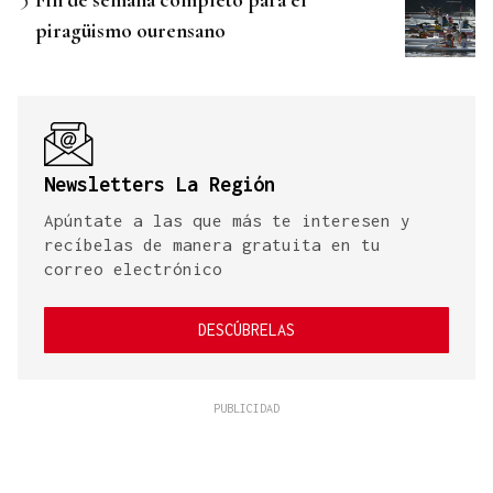
piragüismo ourensano
Newsletters La Región
Apúntate a las que más te interesen y
recíbelas de manera gratuita en tu
correo electrónico
DESCÚBRELAS