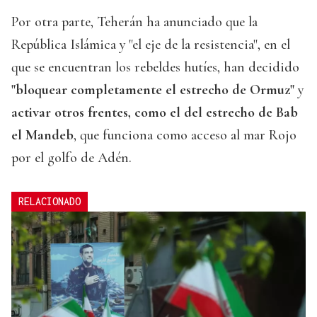
Por otra parte, Teherán ha anunciado que la
República Islámica y "el eje de la resistencia", en el
que se encuentran los rebeldes hutíes, han decidido
"bloquear completamente el estrecho de Ormuz"
y
activar otros frentes, como el del estrecho de Bab
el Mandeb
, que funciona como acceso al mar Rojo
por el golfo de Adén.
RELACIONADO