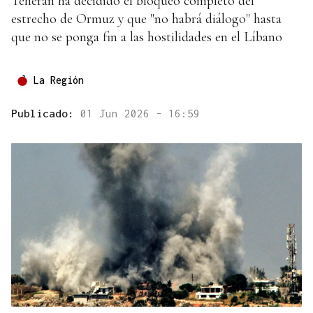
Teherán ha decidido el bloqueo completo del
estrecho de Ormuz y que "no habrá diálogo" hasta
que no se ponga fin a las hostilidades en el Líbano
La Región
Publicado:
01 Jun 2026 - 16:59