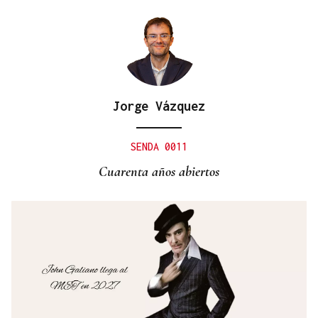
Jorge Vázquez
SENDA 0011
Cuarenta años abiertos