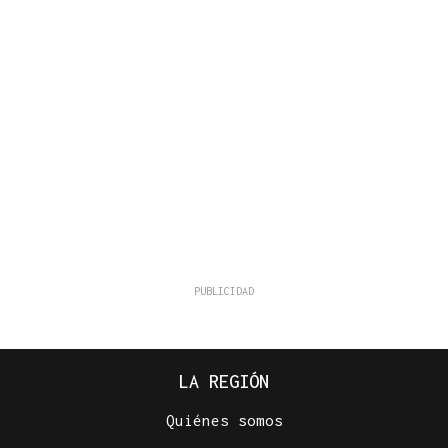
LA REGIÓN
Quiénes somos