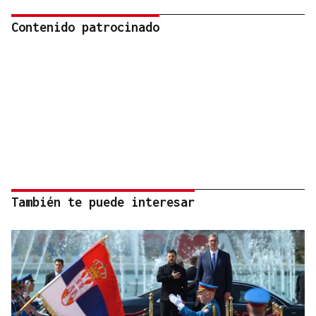
Contenido patrocinado
También te puede interesar