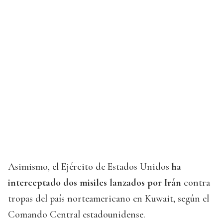
Asimismo, el Ejército de Estados Unidos
ha
interceptado dos misiles lanzados por Irán
contra
tropas del país norteamericano en Kuwait, según el
Comando Central estadounidense.