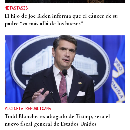
METÁSTASIS
El hijo de Joe Biden informa que el cáncer de su
padre “va más allá de los huesos”
VICTORIA REPUBLICANA
Todd Blanche, ex abogado de Trump, será el
nuevo fiscal general de Estados Unidos