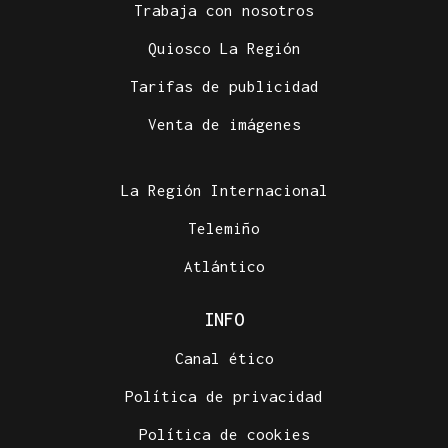
Trabaja con nosotros
Quiosco La Región
Tarifas de publicidad
Venta de imágenes
La Región Internacional
Telemiño
Atlántico
INFO
Canal ético
Política de privacidad
Política de cookies