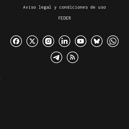
Aviso legal y condiciones de uso
FEDER