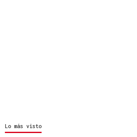
Lo más visto