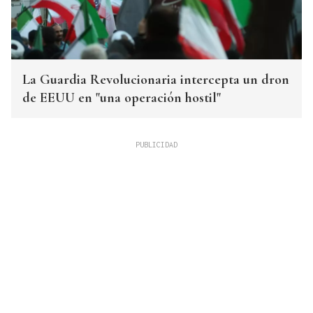
La Guardia Revolucionaria intercepta un dron
de EEUU en "una operación hostil"