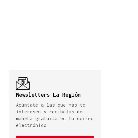
Newsletters La Región
Apúntate a las que más te
interesen y recíbelas de
manera gratuita en tu correo
electrónico