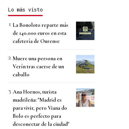
Lo más visto
La Bonoloto reparte más
de 140.000 euros en esta
cafetería de Ourense
Muere una persona en
Verín tras caerse de un
caballo
Ana Hornos, turista
madrileña: "Madrid es
para vivir, pero Viana do
Bolo es perfecto para
desconectar de la ciudad"