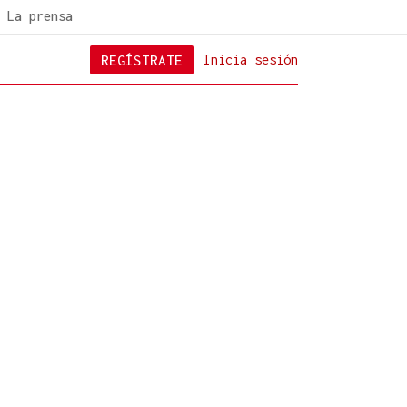
La prensa
REGÍSTRATE
Inicia sesión