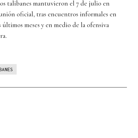
os talibanes mantuvieron el 7 de julio en
unión oficial, tras encuentros informales en
 últimos meses y en medio de la ofensiva
ra.
BANES