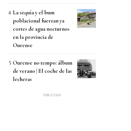
La sequía y el bum
poblacional fuerzan ya
cortes de agua nocturnos
en la provincia de
Ourense
Ourense no tempo: álbum
de verano | El coche de las
lecheras