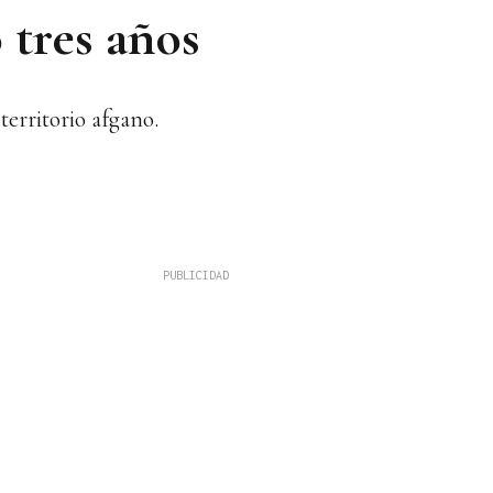
 tres años
territorio afgano.