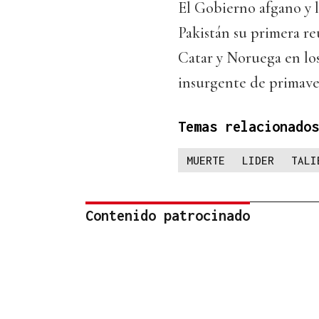
El Gobierno afgano y l
Pakistán su primera re
Catar y Noruega en los
insurgente de primave
Temas relacionados
MUERTE
LIDER
TALI
Contenido patrocinado