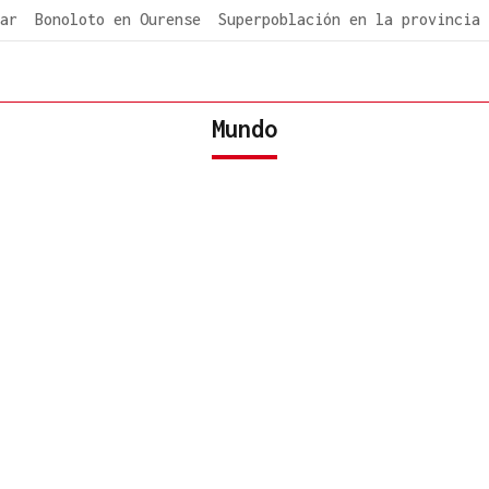
ar
Bonoloto en Ourense
Superpoblación en la provincia
Mundo