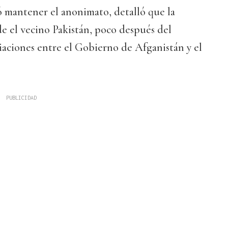
ó mantener el anonimato, detalló que la
e el vecino Pakistán, poco después del
iaciones entre el Gobierno de Afganistán y el