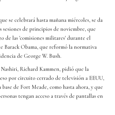
que se celebrará hasta mañana miércoles, se da
s sesiones de principios de noviembre, que
o de las 'comisiones militares' durante el
e Barack Obama, que reformó la normativa
sidencia de George W. Bush.
l Nashiri, Richard Kammen, pidió que la
eso por circuito cerrado de televisión a EEUU,
la base de Fort Meade, como hasta ahora, y que
rsonas tengan acceso a través de pantallas en