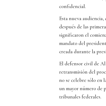
confidencial.
Esta nueva audiencia, 
después de las primera
significaron el comienz
mandato del president
creada durante la pre
El defensor civil de A
retransmisión del proc
no se celebre sólo en 
un mayor número de pe
tribunales federales.