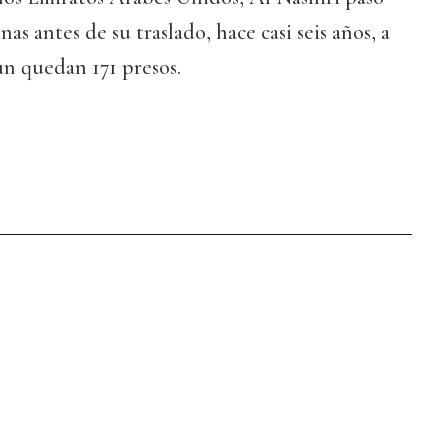
nas antes de su traslado, hace casi seis años, a
 quedan 171 presos.