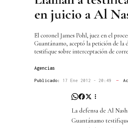
en juicio a Al Na
El coronel James Pohl, juez en el proc
Guantánamo, aceptó la petición de la 
testifique sobre interceptación de corre
Agencias
Publicado:
17 Ene 2012 - 20:49
—
A
La defensa de Al Nashi
Guantánamo testifique 