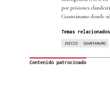
por prisiones clandesti
Guantánamo donde aún
Temas relacionados
JUICIO
GUANTANAMO
Contenido patrocinado