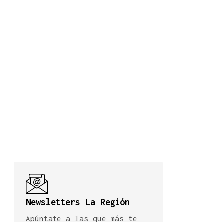
Newsletters La Región
Apúntate a las que más te