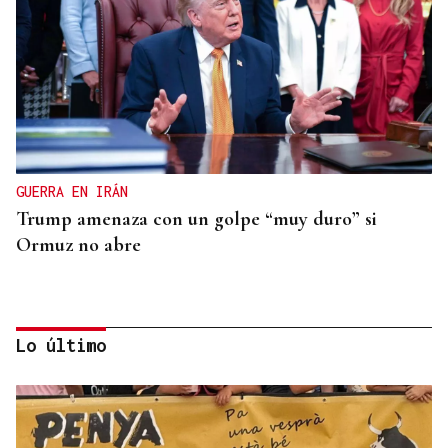
GUERRA EN IRÁN
Trump amenaza con un golpe “muy duro” si
Ormuz no abre
Lo último