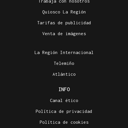
Trabaja con nosotros
Quiosco La Región
Tarifas de publicidad
Venta de imágenes
La Región Internacional
Telemiño
Atlántico
INFO
Canal ético
Política de privacidad
Política de cookies