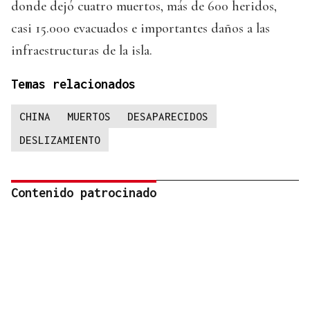
donde dejó cuatro muertos, más de 600 heridos,
casi 15.000 evacuados e importantes daños a las
infraestructuras de la isla.
Temas relacionados
CHINA
MUERTOS
DESAPARECIDOS
DESLIZAMIENTO
Contenido patrocinado