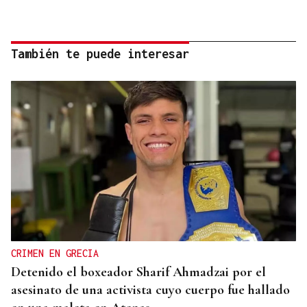
También te puede interesar
CRIMEN EN GRECIA
Detenido el boxeador Sharif Ahmadzai por el
asesinato de una activista cuyo cuerpo fue hallado