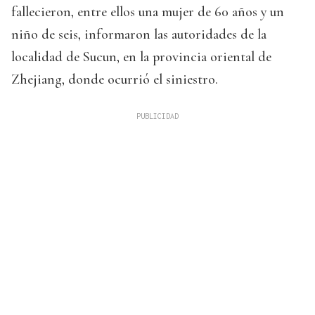
fallecieron, entre ellos una mujer de 60 años y un
niño de seis, informaron las autoridades de la
localidad de Sucun, en la provincia oriental de
Zhejiang, donde ocurrió el siniestro.