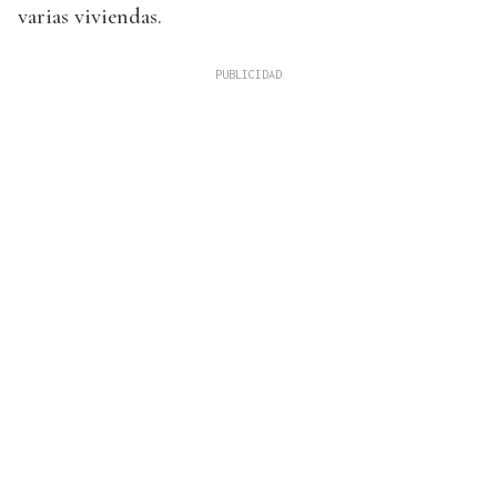
varias viviendas.