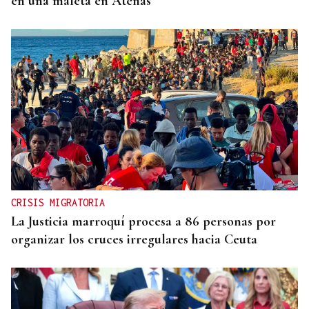
en una maleta en Atenas
CRISIS MIGRATORIA
La Justicia marroquí procesa a 86 personas por
organizar los cruces irregulares hacia Ceuta