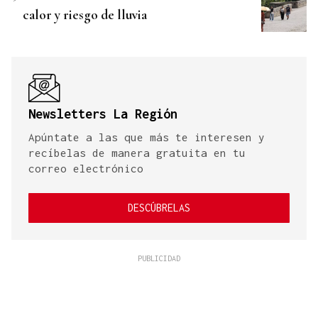
calor y riesgo de lluvia
Newsletters La Región
Apúntate a las que más te interesen y
recíbelas de manera gratuita en tu
correo electrónico
DESCÚBRELAS