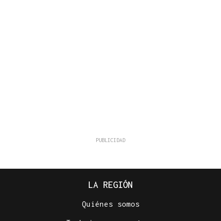
LA REGIÓN
Quiénes somos