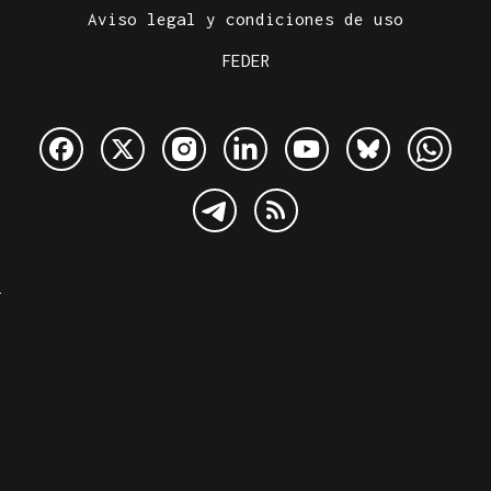
Aviso legal y condiciones de uso
FEDER