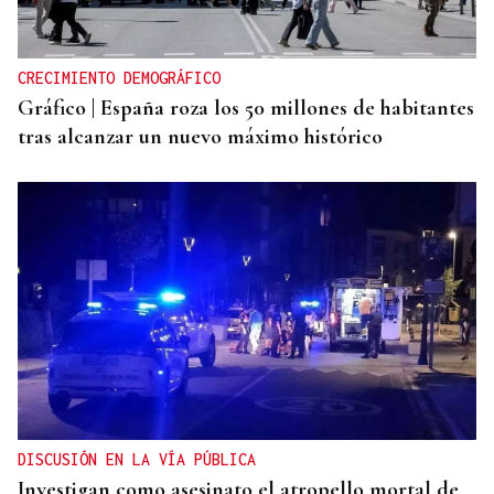
CRECIMIENTO DEMOGRÁFICO
Gráfico | España roza los 50 millones de habitantes
tras alcanzar un nuevo máximo histórico
DISCUSIÓN EN LA VÍA PÚBLICA
Investigan como asesinato el atropello mortal de