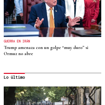
GUERRA EN IRÁN
Trump amenaza con un golpe “muy duro” si
Ormuz no abre
Lo último