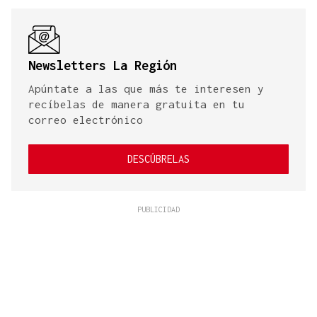
Newsletters La Región
Apúntate a las que más te interesen y
recíbelas de manera gratuita en tu
correo electrónico
DESCÚBRELAS