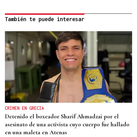
También te puede interesar
CRIMEN EN GRECIA
Detenido el boxeador Sharif Ahmadzai por el
asesinato de una activista cuyo cuerpo fue hallado
en una maleta en Atenas