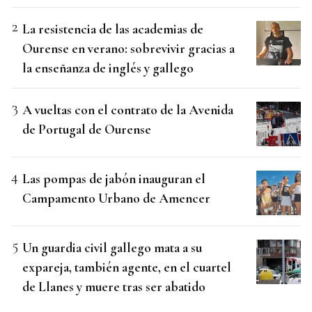
La resistencia de las academias de
Ourense en verano: sobrevivir gracias a
la enseñanza de inglés y gallego
A vueltas con el contrato de la Avenida
de Portugal de Ourense
Las pompas de jabón inauguran el
Campamento Urbano de Amencer
Un guardia civil gallego mata a su
expareja, también agente, en el cuartel
de Llanes y muere tras ser abatido