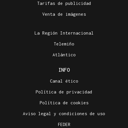
Tarifas de publicidad
Venta de imágenes
La Región Internacional
Telemiño
Atlántico
INFO
Canal ético
Política de privacidad
Política de cookies
Aviso legal y condiciones de uso
FEDER