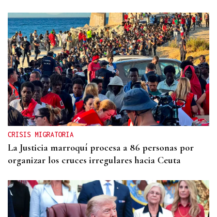
CRISIS MIGRATORIA
La Justicia marroquí procesa a 86 personas por
organizar los cruces irregulares hacia Ceuta