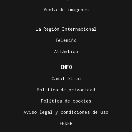
Venta de imágenes
La Región Internacional
Telemiño
Atlántico
INFO
Canal ético
Política de privacidad
Política de cookies
Aviso legal y condiciones de uso
FEDER