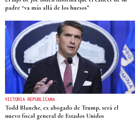
padre “va más allá de los huesos”
VICTORIA REPUBLICANA
Todd Blanche, ex abogado de Trump, será el
nuevo fiscal general de Estados Unidos