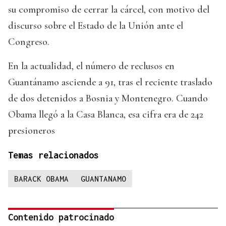
su compromiso de cerrar la cárcel, con motivo del
discurso sobre el Estado de la Unión ante el
Congreso.
En la actualidad, el número de reclusos en
Guantánamo asciende a 91, tras el reciente traslado
de dos detenidos a Bosnia y Montenegro. Cuando
Obama llegó a la Casa Blanca, esa cifra era de 242
presioneros
Temas relacionados
BARACK OBAMA
GUANTANAMO
Contenido patrocinado