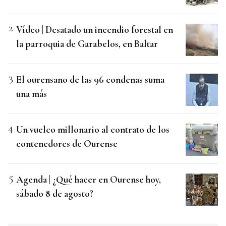
Vídeo | Desatado un incendio forestal en
la parroquia de Garabelos, en Baltar
El ourensano de las 96 condenas suma
una más
Un vuelco millonario al contrato de los
contenedores de Ourense
Agenda | ¿Qué hacer en Ourense hoy,
sábado 8 de agosto?