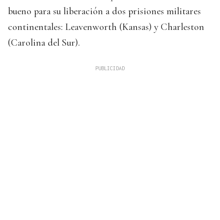
bueno para su liberación a dos prisiones militares
continentales: Leavenworth (Kansas) y Charleston
(Carolina del Sur).