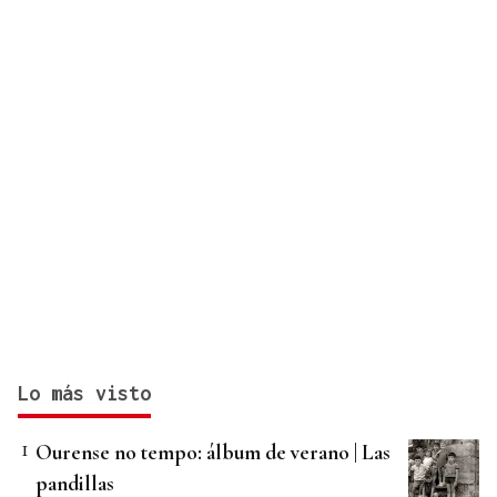
Lo más visto
Ourense no tempo: álbum de verano | Las
pandillas