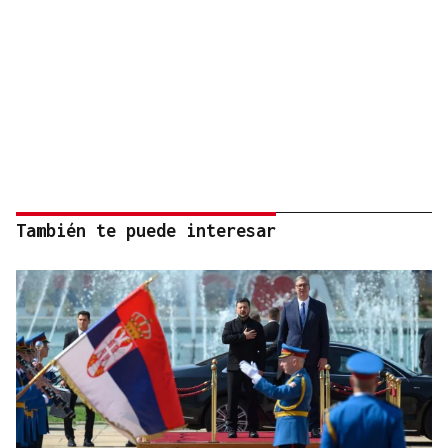
También te puede interesar