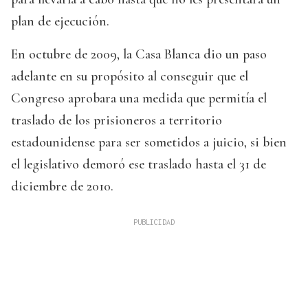
plan de ejecución.
En octubre de 2009, la Casa Blanca dio un paso
adelante en su propósito al conseguir que el
Congreso aprobara una medida que permitía el
traslado de los prisioneros a territorio
estadounidense para ser sometidos a juicio, si bien
el legislativo demoró ese traslado hasta el 31 de
diciembre de 2010.