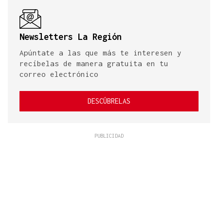
Newsletters La Región
Apúntate a las que más te interesen y
recíbelas de manera gratuita en tu
correo electrónico
DESCÚBRELAS