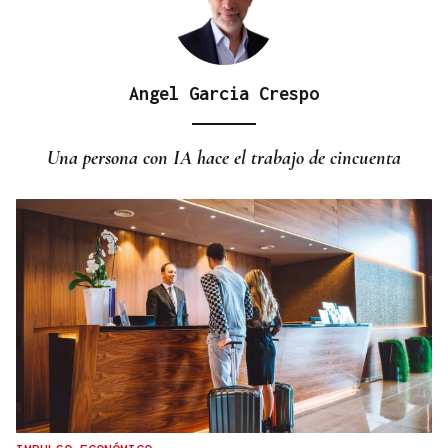
Angel Garcia Crespo
Una persona con IA hace el trabajo de cincuenta