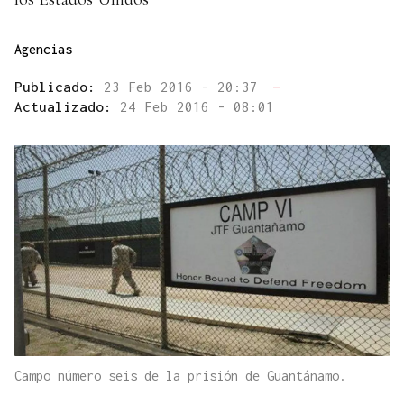
Agencias
Publicado:
23 Feb 2016 - 20:37
—
Actualizado:
24 Feb 2016 - 08:01
Campo número seis de la prisión de Guantánamo.