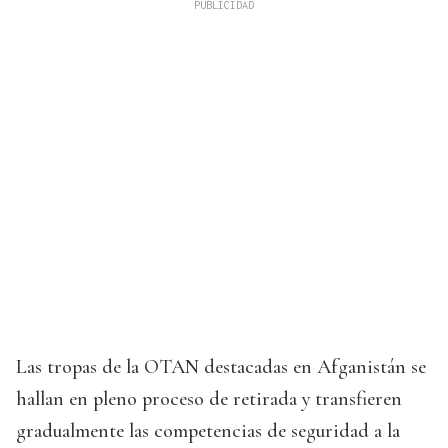
Las tropas de la OTAN destacadas en Afganistán se
hallan en pleno proceso de retirada y transfieren
gradualmente las competencias de seguridad a la