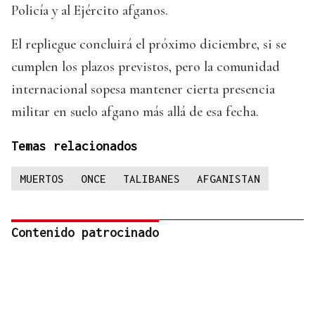
Policía y al Ejército afganos.
El repliegue concluirá el próximo diciembre, si se
cumplen los plazos previstos, pero la comunidad
internacional sopesa mantener cierta presencia
militar en suelo afgano más allá de esa fecha.
Temas relacionados
MUERTOS
ONCE
TALIBANES
AFGANISTAN
Contenido patrocinado