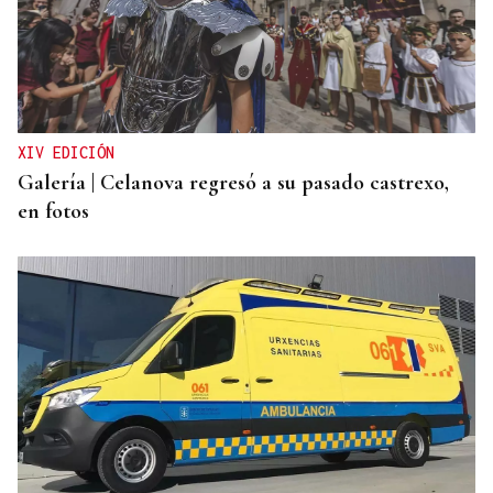
XIV EDICIÓN
Galería | Celanova regresó a su pasado castrexo,
en fotos