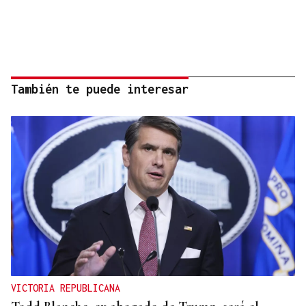
También te puede interesar
VICTORIA REPUBLICANA