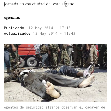
jornada en esa ciudad del este afgano
Agencias
Publicado:
12 May 2014 - 17:18
—
Actualizado:
13 May 2014 - 11:43
Agentes de seguridad afganos observan el cadáver de