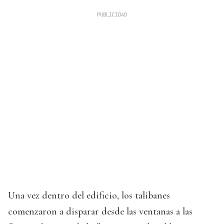
Una vez dentro del edificio, los talibanes
comenzaron a disparar desde las ventanas a las