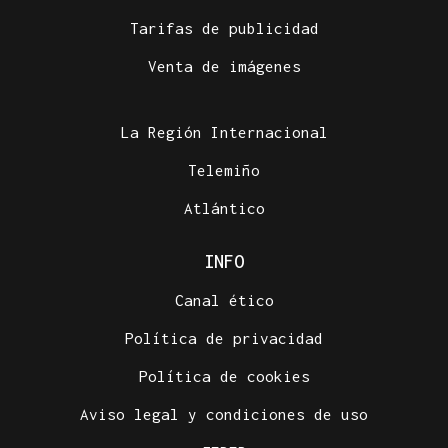
Tarifas de publicidad
Venta de imágenes
La Región Internacional
Telemiño
Atlántico
INFO
Canal ético
Política de privacidad
Política de cookies
Aviso legal y condiciones de uso