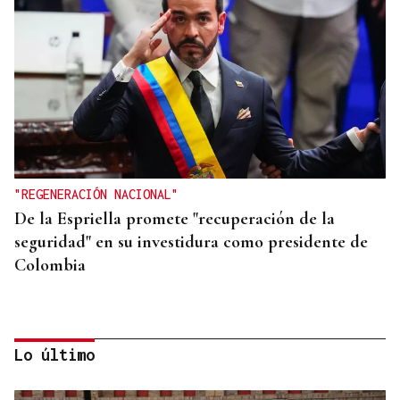
"REGENERACIÓN NACIONAL"
De la Espriella promete "recuperación de la
seguridad" en su investidura como presidente de
Colombia
Lo último