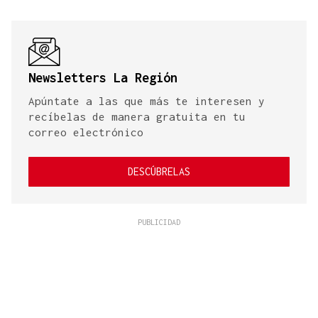
Newsletters La Región
Apúntate a las que más te interesen y
recíbelas de manera gratuita en tu
correo electrónico
DESCÚBRELAS