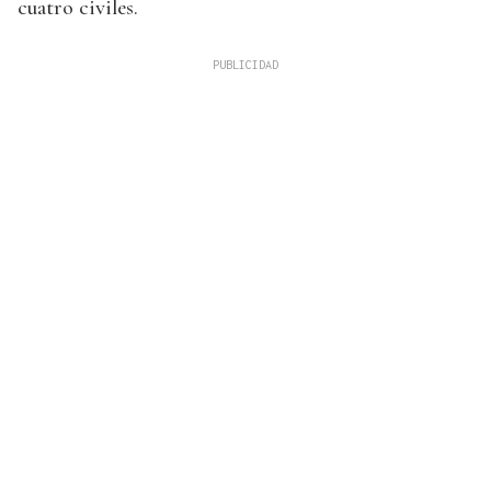
cuatro civiles.