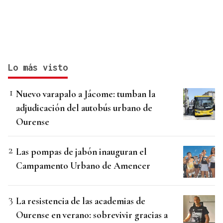
Lo más visto
Nuevo varapalo a Jácome: tumban la
adjudicación del autobús urbano de
Ourense
Las pompas de jabón inauguran el
Campamento Urbano de Amencer
La resistencia de las academias de
Ourense en verano: sobrevivir gracias a