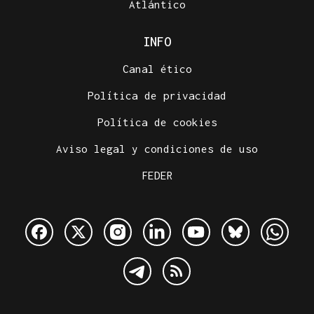
Atlántico
INFO
Canal ético
Política de privacidad
Política de cookies
Aviso legal y condiciones de uso
FEDER