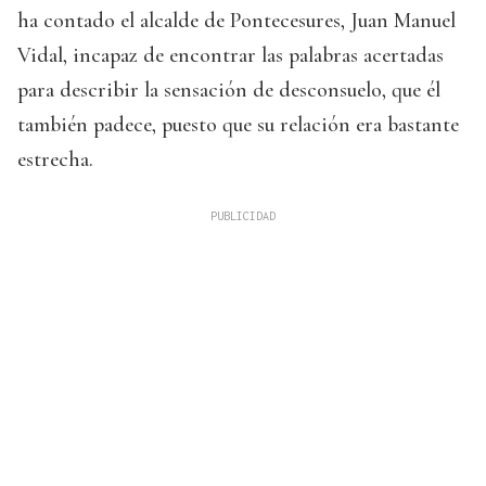
ha contado el alcalde de Pontecesures, Juan Manuel
Vidal, incapaz de encontrar las palabras acertadas
para describir la sensación de desconsuelo, que él
también padece, puesto que su relación era bastante
estrecha.