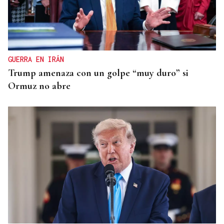
GUERRA EN IRÁN
Trump amenaza con un golpe “muy duro” si
Ormuz no abre