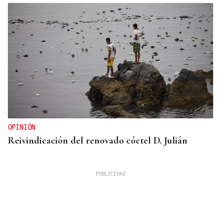
OPINIÓN
Reivindicación del renovado cóctel D. Julián