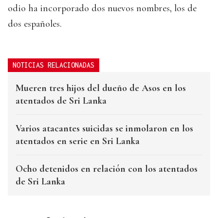
odio ha incorporado dos nuevos nombres, los de
dos españoles.
NOTICIAS RELACIONADAS
Mueren tres hijos del dueño de Asos en los
atentados de Sri Lanka
Varios atacantes suicidas se inmolaron en los
atentados en serie en Sri Lanka
Ocho detenidos en relación con los atentados
de Sri Lanka