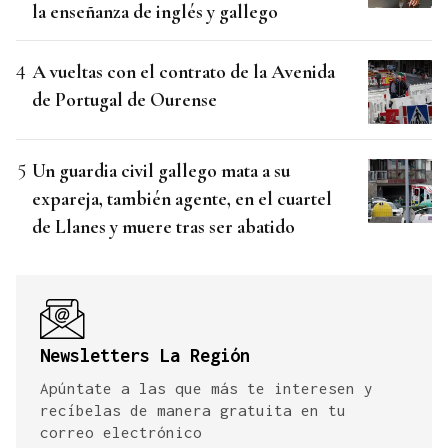
la enseñanza de inglés y gallego
A vueltas con el contrato de la Avenida
de Portugal de Ourense
Un guardia civil gallego mata a su
expareja, también agente, en el cuartel
de Llanes y muere tras ser abatido
Newsletters La Región
Apúntate a las que más te interesen y
recíbelas de manera gratuita en tu
correo electrónico