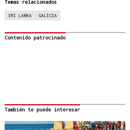
Temas relacionados
SRI LANKA
GALICIA
Contenido patrocinado
También te puede interesar