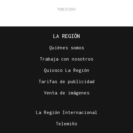
LA REGIÓN
Quiénes somos
Trabaja con nosotros
Quiosco La Región
Tarifas de publicidad
Venta de imágenes
La Región Internacional
Telemiño