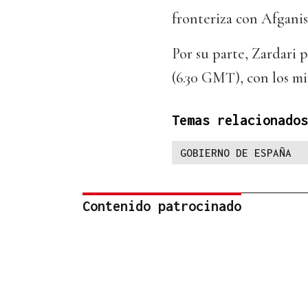
fronteriza con Afganis
Por su parte, Zardari 
(6.30 GMT), con los mi
Temas relacionados
GOBIERNO DE ESPAÑA
Contenido patrocinado