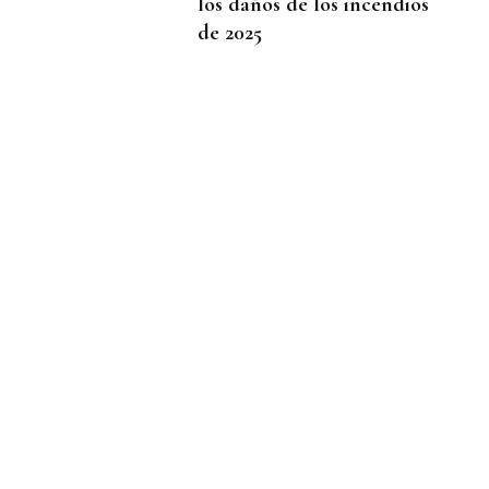
los daños de los incendios
de 2025