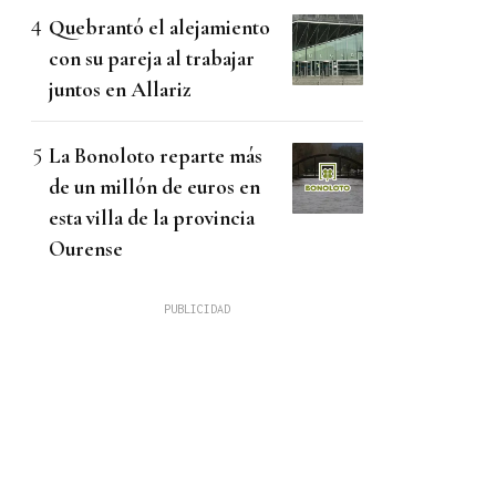
Quebrantó el alejamiento
con su pareja al trabajar
juntos en Allariz
La Bonoloto reparte más
de un millón de euros en
esta villa de la provincia
Ourense