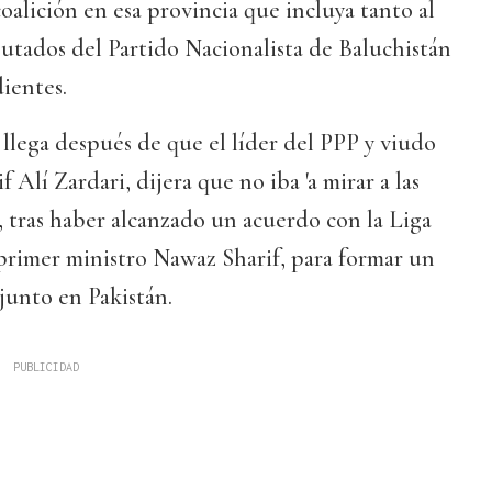
alición en esa provincia que incluya tanto al
tados del Partido Nacionalista de Baluchistán
ientes.
llega después de que el líder del PPP y viudo
 Alí Zardari, dijera que no iba 'a mirar a las
, tras haber alcanzado un acuerdo con la Liga
rimer ministro Nawaz Sharif, para formar un
junto en Pakistán.