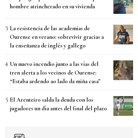
hombre atrincherado en su vivienda
La resistencia de las academias de
Ourense en verano: sobrevivir gracias a
la enseñanza de inglés y gallego
Un nuevo incendio junto a las vías del
tren alerta a los vecinos de Ourense:
“Estaba ardendo ao lado da miña casa”
El Arenteiro salda la deuda con los
jugadores un día antes del final del plazo