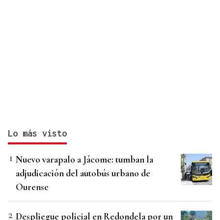
Lo más visto
Nuevo varapalo a Jácome: tumban la
adjudicación del autobús urbano de
Ourense
Despliegue policial en Redondela por un