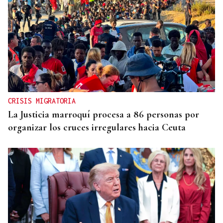
CRISIS MIGRATORIA
La Justicia marroquí procesa a 86 personas por
organizar los cruces irregulares hacia Ceuta