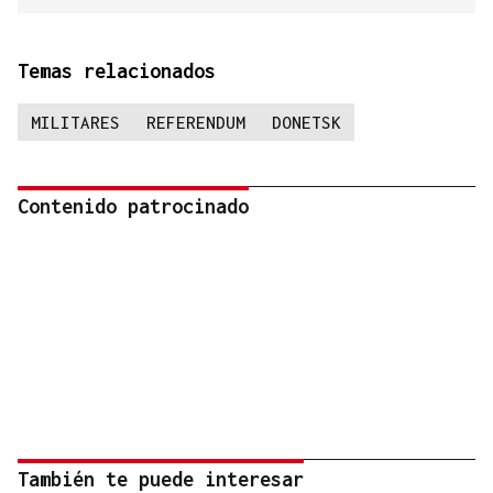
Temas relacionados
MILITARES
REFERENDUM
DONETSK
Contenido patrocinado
También te puede interesar