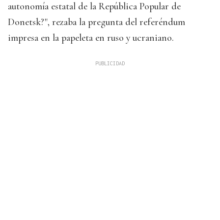
autonomía estatal de la República Popular de
Donetsk?", rezaba la pregunta del referéndum
impresa en la papeleta en ruso y ucraniano.