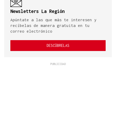
Newsletters La Región
Apúntate a las que más te interesen y
recíbelas de manera gratuita en tu
correo electrónico
DESCÚBRELAS