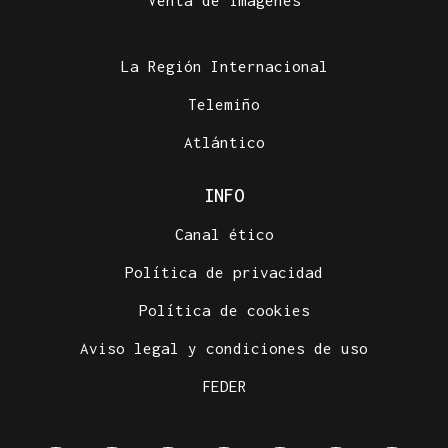
Venta de imágenes
La Región Internacional
Telemiño
Atlántico
INFO
Canal ético
Política de privacidad
Política de cookies
Aviso legal y condiciones de uso
FEDER