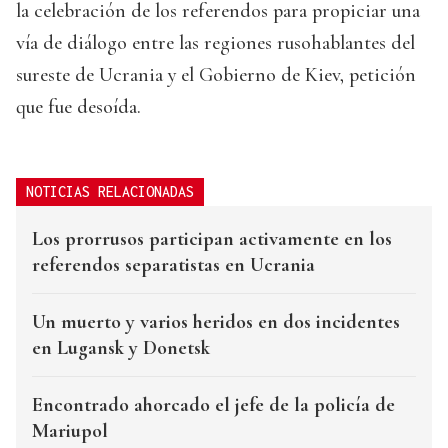
la celebración de los referendos para propiciar una
vía de diálogo entre las regiones rusohablantes del
sureste de Ucrania y el Gobierno de Kiev, petición
que fue desoída.
NOTICIAS RELACIONADAS
Los prorrusos participan activamente en los
referendos separatistas en Ucrania
Un muerto y varios heridos en dos incidentes
en Lugansk y Donetsk
Encontrado ahorcado el jefe de la policía de
Mariupol