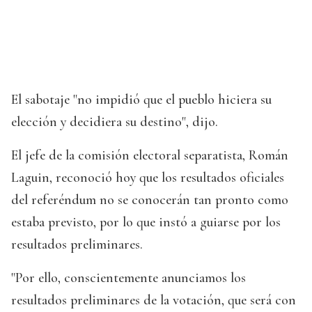
El sabotaje "no impidió que el pueblo hiciera su
elección y decidiera su destino", dijo.
El jefe de la comisión electoral separatista, Román
Laguin, reconoció hoy que los resultados oficiales
del referéndum no se conocerán tan pronto como
estaba previsto, por lo que instó a guiarse por los
resultados preliminares.
"Por ello, conscientemente anunciamos los
resultados preliminares de la votación, que será con