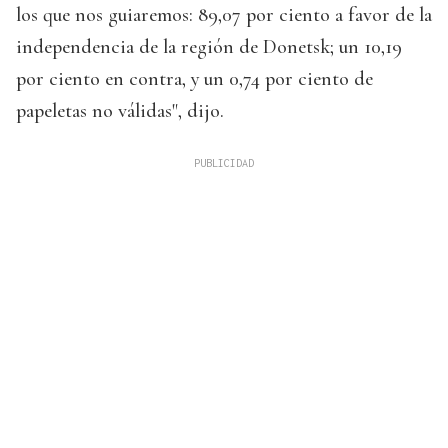
los que nos guiaremos: 89,07 por ciento a favor de la
independencia de la región de Donetsk; un 10,19
por ciento en contra, y un 0,74 por ciento de
papeletas no válidas", dijo.