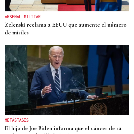
ARSENAL MILITAR
Zelenski reclama a EEUU que aumente el número
de misiles
METÁSTASIS
El hijo de Joe Biden informa que el cáncer de su