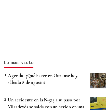
Lo más visto
Agenda | ¿Qué hacer en Ourense hoy,
sábado 8 de agosto?
Un accidente en la N-525 a su paso por
Vilardevós se salda con un herido en una