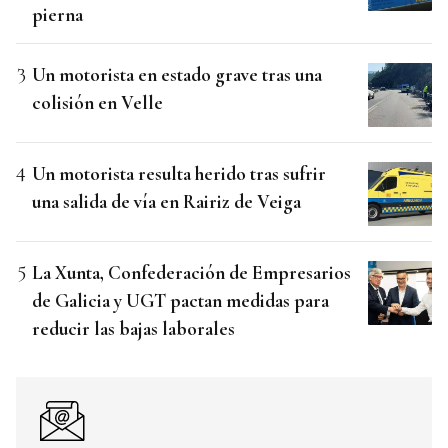
pierna
Un motorista en estado grave tras una
colisión en Velle
Un motorista resulta herido tras sufrir
una salida de vía en Rairiz de Veiga
La Xunta, Confederación de Empresarios
de Galicia y UGT pactan medidas para
reducir las bajas laborales