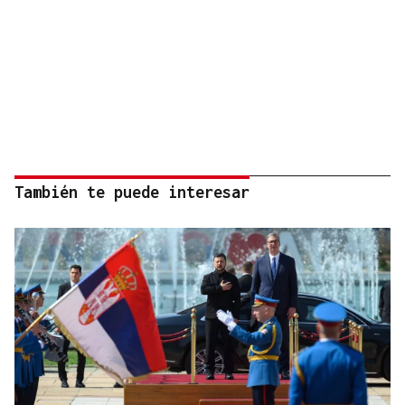
También te puede interesar