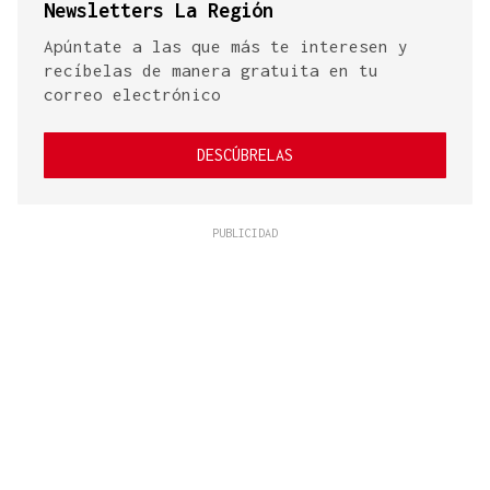
Newsletters La Región
Apúntate a las que más te interesen y
recíbelas de manera gratuita en tu
correo electrónico
DESCÚBRELAS