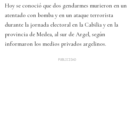
Hoy se conoció que dos gendarmes murieron en un
atentado con bomba y en un ataque terrorista
durante la jornada electoral en la Cabilia y en la
provincia de Medea, al sur de Argel, según
informaron los medios privados argelinos.