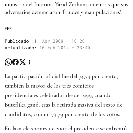
ministro del Interior, Yazid Zerhuni, mientras que sus
adversarios denunciaron 'fraudes y manipulaciones'.
EFE
Publicado:
11 Abr 2009 - 18:28
—
Actualizado:
10 Feb 2014 - 23:40
La participación oficial fue del 74,54 por ciento,
también la mayor de los tres comicios
presidenciales celebrados desde 1999, cuando
Buteflika ganó, tras la retirada masiva del resto de
candidatos, con un 73,79 por ciento de los votos.
En lasn elecciones de 2004 el presidente se enfrentó