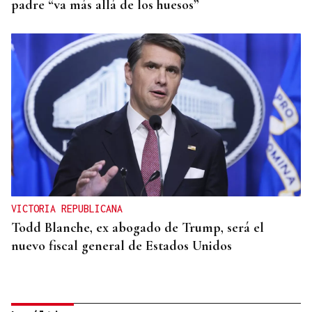
padre “va más allá de los huesos”
VICTORIA REPUBLICANA
Todd Blanche, ex abogado de Trump, será el
nuevo fiscal general de Estados Unidos