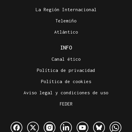
La Región Internacional
Telemiño
Atlántico
INFO
Canal ético
Política de privacidad
Política de cookies
Aviso legal y condiciones de uso
FEDER