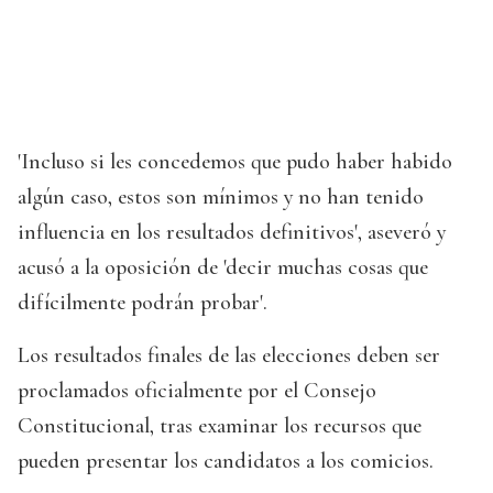
'Incluso si les concedemos que pudo haber habido
algún caso, estos son mínimos y no han tenido
influencia en los resultados definitivos', aseveró y
acusó a la oposición de 'decir muchas cosas que
difícilmente podrán probar'.
Los resultados finales de las elecciones deben ser
proclamados oficialmente por el Consejo
Constitucional, tras examinar los recursos que
pueden presentar los candidatos a los comicios.