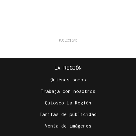
LA REGIÓN
Quiénes somos
Trabaja con nosotros
Quiosco La Región
Tarifas de publicidad
Venta de imágenes