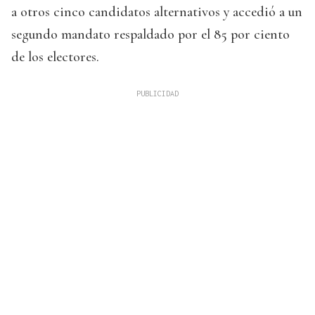
a otros cinco candidatos alternativos y accedió a un
segundo mandato respaldado por el 85 por ciento
de los electores.