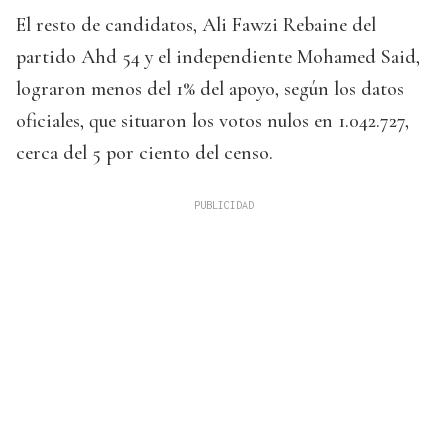
El resto de candidatos, Ali Fawzi Rebaine del
partido Ahd 54 y el independiente Mohamed Said,
lograron menos del 1% del apoyo, según los datos
oficiales, que situaron los votos nulos en 1.042.727,
cerca del 5 por ciento del censo.