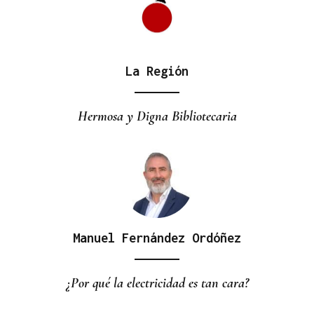
La Región
Hermosa y Digna Bibliotecaria
Manuel Fernández Ordóñez
¿Por qué la electricidad es tan cara?