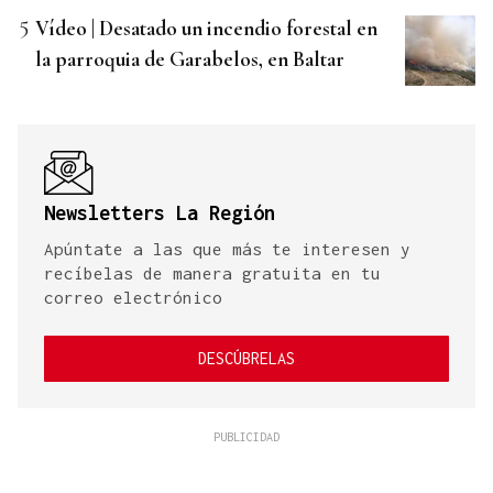
Vídeo | Desatado un incendio forestal en
la parroquia de Garabelos, en Baltar
Newsletters La Región
Apúntate a las que más te interesen y
recíbelas de manera gratuita en tu
correo electrónico
DESCÚBRELAS