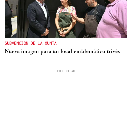
SUBVENCIÓN DE LA XUNTA
Nueva imagen para un local emblemático trivés