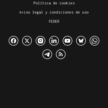
Política de cookies
Aviso legal y condiciones de uso
FEDER