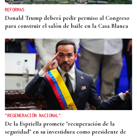
REFORMAS
Donald Trump deberá pedir permiso al Congreso
para construir el salón de baile en la Casa Blanca
"REGENERACIÓN NACIONAL"
De la Espriella promete "recuperación de la
seguridad" en su investidura como presidente de