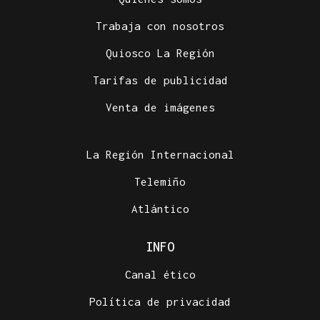
Trabaja con nosotros
Quiosco La Región
Tarifas de publicidad
Venta de imágenes
La Región Internacional
Telemiño
Atlántico
INFO
Canal ético
Política de privacidad