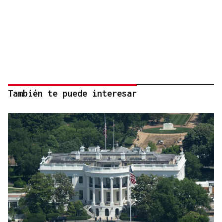
También te puede interesar