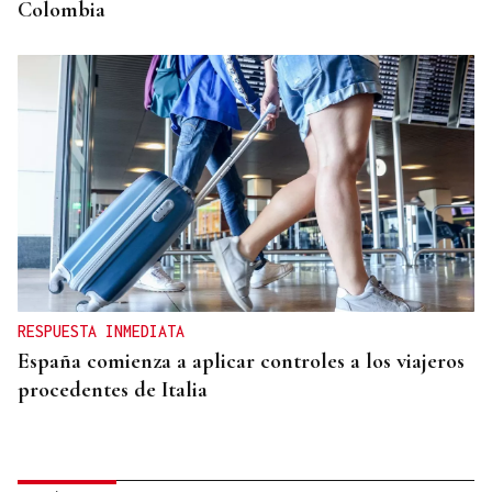
Colombia
RESPUESTA INMEDIATA
España comienza a aplicar controles a los viajeros
procedentes de Italia