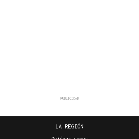
LA REGIÓN
Quiénes somos