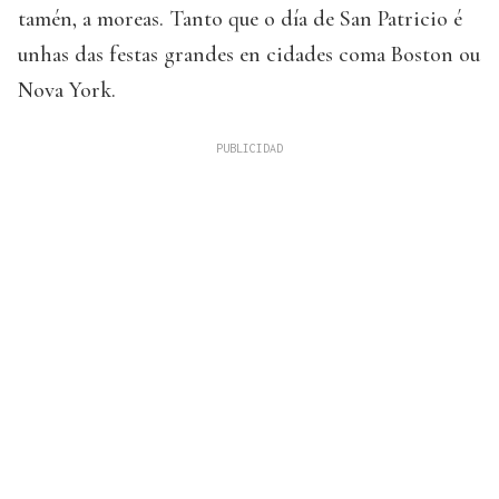
tamén, a moreas. Tanto que o día de San Patricio é
unhas das festas grandes en cidades coma Boston ou
Nova York.