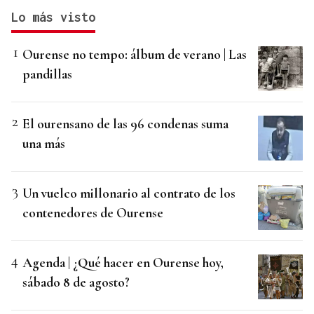
Lo más visto
Ourense no tempo: álbum de verano | Las
pandillas
El ourensano de las 96 condenas suma
una más
Un vuelco millonario al contrato de los
contenedores de Ourense
Agenda | ¿Qué hacer en Ourense hoy,
sábado 8 de agosto?