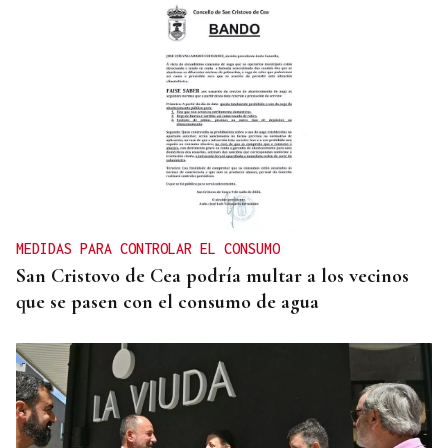
MEDIDAS PARA CONTROLAR EL CONSUMO
San Cristovo de Cea podría multar a los vecinos
que se pasen con el consumo de agua