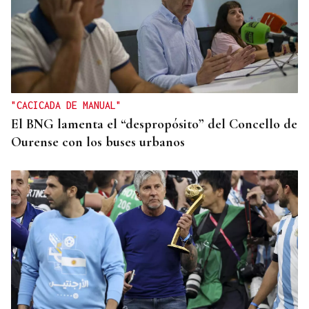
"CACICADA DE MANUAL"
El BNG lamenta el “despropósito” del Concello de
Ourense con los buses urbanos