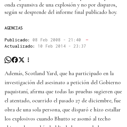
onda expansiva de una explosión y no por disparos,
según se desprende del informe final publicado hoy.
AGENCIAS
Publicado:
08 Feb 2008 - 21:40
—
Actualizado:
10 Feb 2014 - 23:37
Además, Scotland Yard, que ha participado en la
investigación del asesinato a petición del Gobierno
paquistaní, afirma que todas las pruebas sugieren que
el atentado, ocurrido el pasado 27 de diciembre, fue
obra de una sola persona, que disparó e hizo estallar
los explosivos cuando Bhutto se asomó al techo