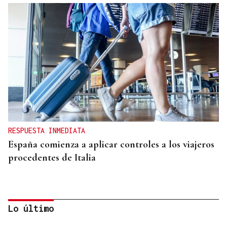
RESPUESTA INMEDIATA
España comienza a aplicar controles a los viajeros
procedentes de Italia
Lo último