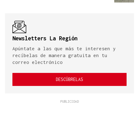
Newsletters La Región
Apúntate a las que más te interesen y
recíbelas de manera gratuita en tu
correo electrónico
DESCÚBRELAS