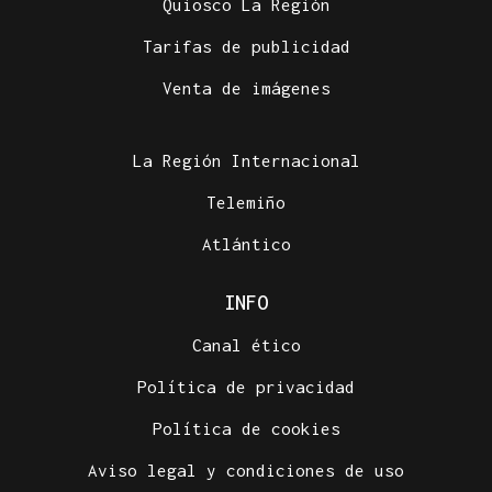
Quiosco La Región
Tarifas de publicidad
Venta de imágenes
La Región Internacional
Telemiño
Atlántico
INFO
Canal ético
Política de privacidad
Política de cookies
Aviso legal y condiciones de uso