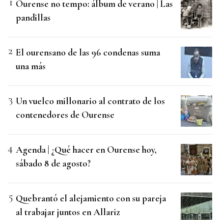
Ourense no tempo: álbum de verano | Las
pandillas
El ourensano de las 96 condenas suma
una más
Un vuelco millonario al contrato de los
contenedores de Ourense
Agenda | ¿Qué hacer en Ourense hoy,
sábado 8 de agosto?
Quebrantó el alejamiento con su pareja
al trabajar juntos en Allariz