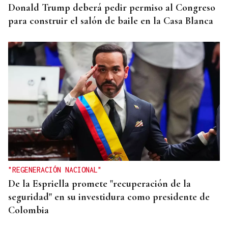
Donald Trump deberá pedir permiso al Congreso
para construir el salón de baile en la Casa Blanca
"REGENERACIÓN NACIONAL"
De la Espriella promete "recuperación de la
seguridad" en su investidura como presidente de
Colombia