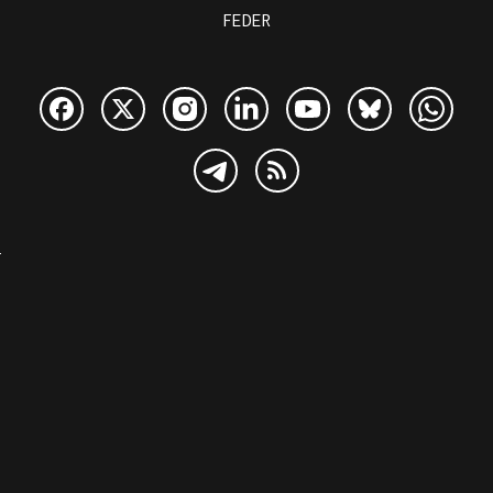
FEDER