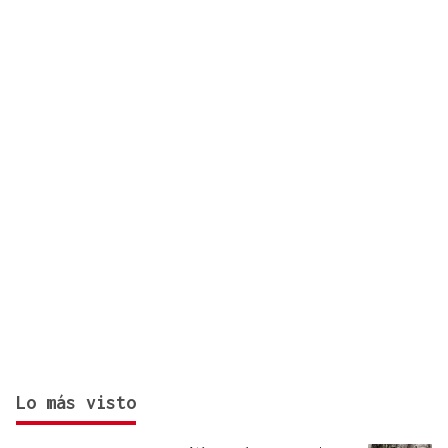
Lo más visto