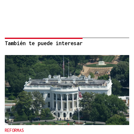
También te puede interesar
REFORMAS