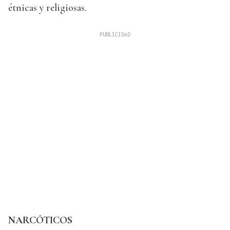
étnicas y religiosas.
NARCÓTICOS