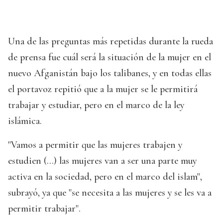
Una de las preguntas más repetidas durante la rueda
de prensa fue cuál será la situación de la mujer en el
nuevo Afganistán bajo los talibanes, y en todas ellas
el portavoz repitió que a la mujer se le permitirá
trabajar y estudiar, pero en el marco de la ley
islámica.
"Vamos a permitir que las mujeres trabajen y
estudien (...) las mujeres van a ser una parte muy
activa en la sociedad, pero en el marco del islam",
subrayó, ya que "se necesita a las mujeres y se les va a
permitir trabajar".