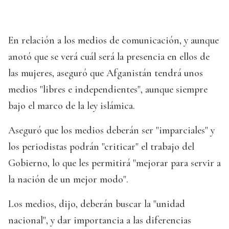
En relación a los medios de comunicación, y aunque
anotó que se verá cuál será la presencia en ellos de
las mujeres, aseguró que Afganistán tendrá unos
medios "libres e independientes", aunque siempre
bajo el marco de la ley islámica.
Aseguró que los medios deberán ser "imparciales" y
los periodistas podrán "criticar" el trabajo del
Gobierno, lo que les permitirá "mejorar para servir a
la nación de un mejor modo".
Los medios, dijo, deberán buscar la "unidad
nacional", y dar importancia a las diferencias