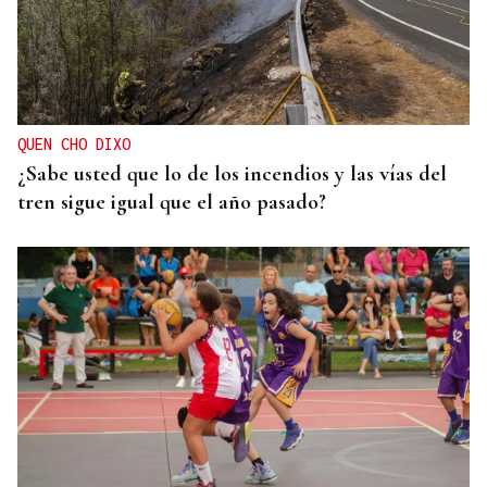
QUEN CHO DIXO
¿Sabe usted que lo de los incendios y las vías del
tren sigue igual que el año pasado?