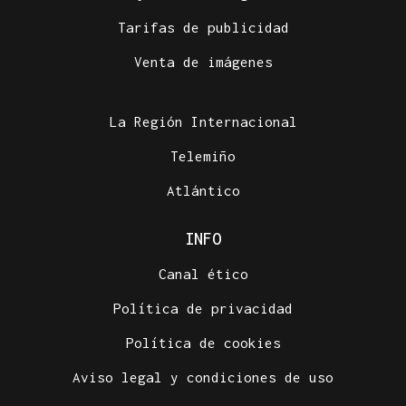
Tarifas de publicidad
Venta de imágenes
La Región Internacional
Telemiño
Atlántico
INFO
Canal ético
Política de privacidad
Política de cookies
Aviso legal y condiciones de uso