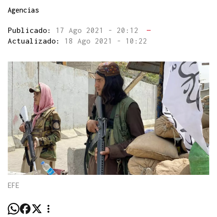
Agencias
Publicado:
17 Ago 2021 - 20:12
—
Actualizado:
18 Ago 2021 - 10:22
EFE