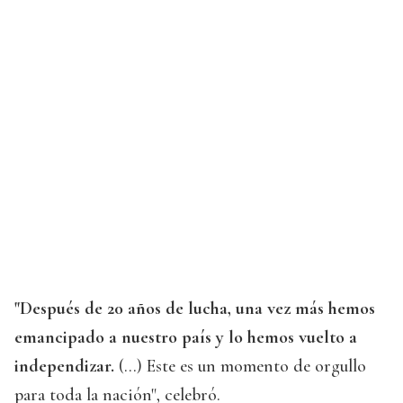
"Después de 20 años de lucha, una vez más hemos
emancipado a nuestro país y lo hemos vuelto a
independizar.
(...) Este es un momento de orgullo
para toda la nación", celebró.