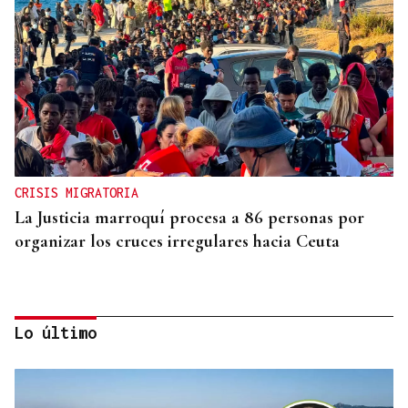
CRISIS MIGRATORIA
La Justicia marroquí procesa a 86 personas por
organizar los cruces irregulares hacia Ceuta
Lo último