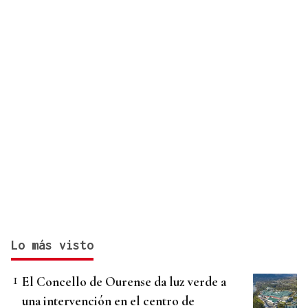
Lo más visto
El Concello de Ourense da luz verde a
una intervención en el centro de