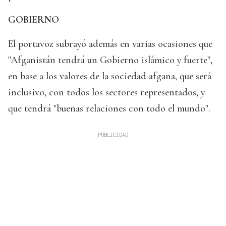
GOBIERNO
El portavoz subrayó además en varias ocasiones que
"Afganistán tendrá un Gobierno islámico y fuerte",
en base a los valores de la sociedad afgana, que será
inclusivo, con todos los sectores representados, y
que tendrá "buenas relaciones con todo el mundo".