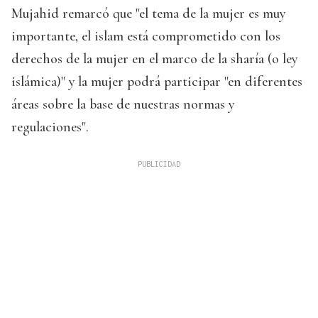
Mujahid remarcó que "el tema de la mujer es muy
importante, el islam está comprometido con los
derechos de la mujer en el marco de la sharía (o ley
islámica)" y la mujer podrá participar "en diferentes
áreas sobre la base de nuestras normas y
regulaciones".