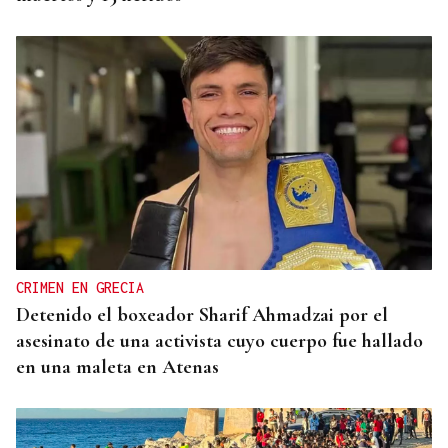
CRIMEN EN GRECIA
Detenido el boxeador Sharif Ahmadzai por el
asesinato de una activista cuyo cuerpo fue hallado
en una maleta en Atenas