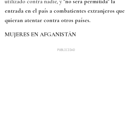
utilizado contra nadie, y
"no será permitida" la
entrada en el país a combatientes extranjeros que
quieran atentar contra otros países.
MUJERES EN AFGANISTÁN