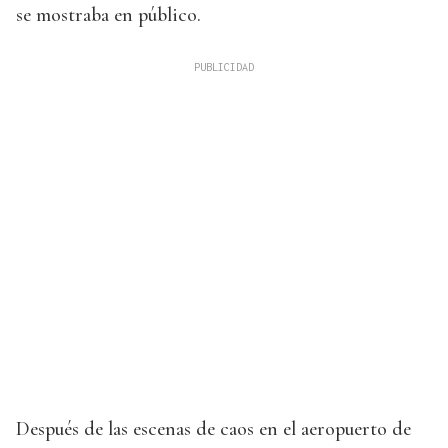
se mostraba en público.
Después de las escenas de caos en el aeropuerto de