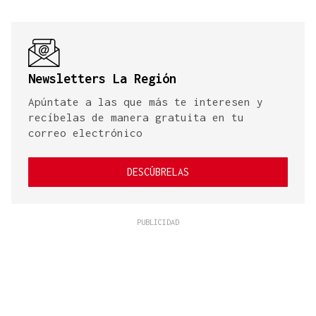
Newsletters La Región
Apúntate a las que más te interesen y
recíbelas de manera gratuita en tu
correo electrónico
DESCÚBRELAS