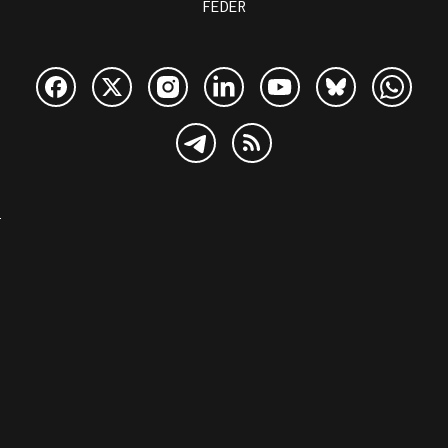
FEDER