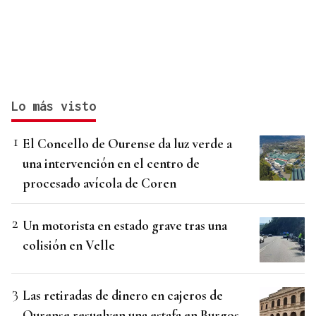
Lo más visto
El Concello de Ourense da luz verde a
una intervención en el centro de
procesado avícola de Coren
Un motorista en estado grave tras una
colisión en Velle
Las retiradas de dinero en cajeros de
Ourense resuelven una estafa en Burgos