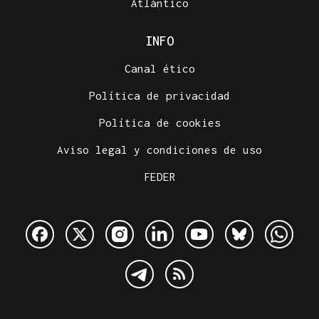
Atlántico
INFO
Canal ético
Política de privacidad
Política de cookies
Aviso legal y condiciones de uso
FEDER