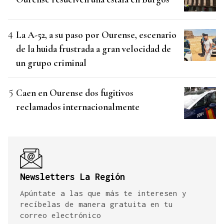
La A-52, a su paso por Ourense, escenario
de la huida frustrada a gran velocidad de
un grupo criminal
Caen en Ourense dos fugitivos
reclamados internacionalmente
Newsletters La Región
Apúntate a las que más te interesen y
recíbelas de manera gratuita en tu
correo electrónico