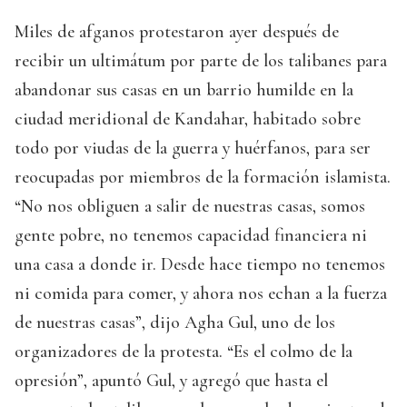
Miles de afganos protestaron ayer después de
recibir un ultimátum por parte de los talibanes para
abandonar sus casas en un barrio humilde en la
ciudad meridional de Kandahar, habitado sobre
todo por viudas de la guerra y huérfanos, para ser
reocupadas por miembros de la formación islamista.
“No nos obliguen a salir de nuestras casas, somos
gente pobre, no tenemos capacidad financiera ni
una casa a donde ir. Desde hace tiempo no tenemos
ni comida para comer, y ahora nos echan a la fuerza
de nuestras casas”, dijo Agha Gul, uno de los
organizadores de la protesta. “Es el colmo de la
opresión”, apuntó Gul, y agregó que hasta el