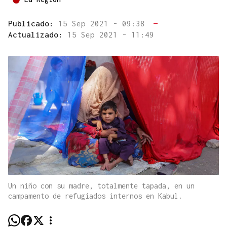
Publicado:
15 Sep 2021 - 09:38
—
Actualizado:
15 Sep 2021 - 11:49
Un niño con su madre, totalmente tapada, en un
campamento de refugiados internos en Kabul.