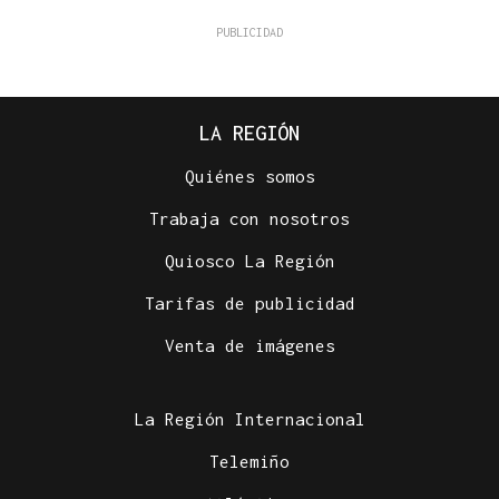
LA REGIÓN
Quiénes somos
Trabaja con nosotros
Quiosco La Región
Tarifas de publicidad
Venta de imágenes
La Región Internacional
Telemiño