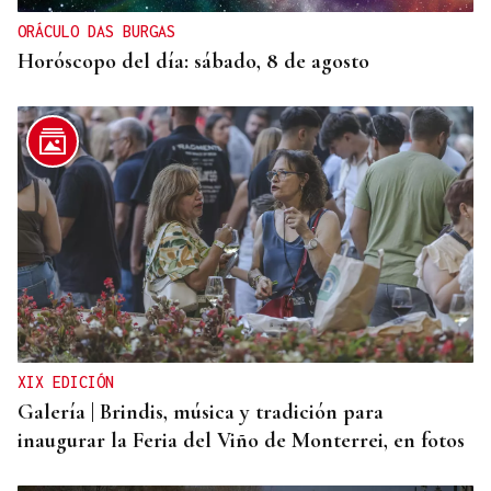
ORÁCULO DAS BURGAS
Horóscopo del día: sábado, 8 de agosto
XIX EDICIÓN
Galería | Brindis, música y tradición para
inaugurar la Feria del Viño de Monterrei, en fotos