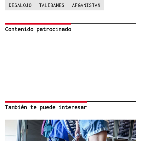
DESALOJO
TALIBANES
AFGANISTAN
Contenido patrocinado
También te puede interesar