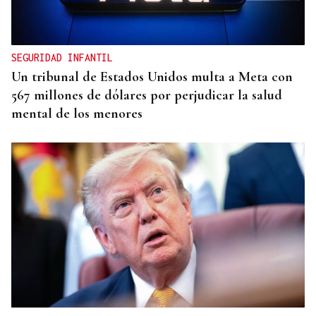
SEGURIDAD INFANTIL
Un tribunal de Estados Unidos multa a Meta con
567 millones de dólares por perjudicar la salud
mental de los menores