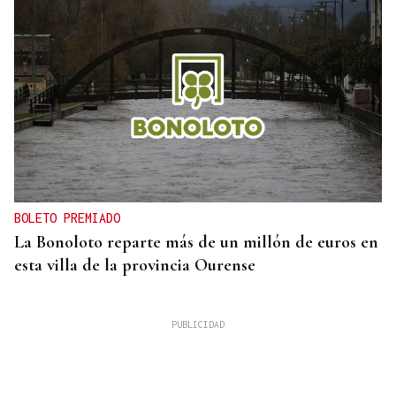
BOLETO PREMIADO
La Bonoloto reparte más de un millón de euros en
esta villa de la provincia Ourense