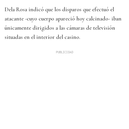
Dela Rosa indicó que los disparos que efectuó el
atacante -cuyo cuerpo apareció hoy calcinado- iban
únicamente dirigidos a las cámaras de televisión
situadas en el interior del casino.