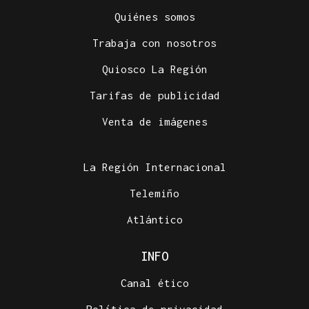
Quiénes somos
Trabaja con nosotros
Quiosco La Región
Tarifas de publicidad
Venta de imágenes
La Región Internacional
Telemiño
Atlántico
INFO
Canal ético