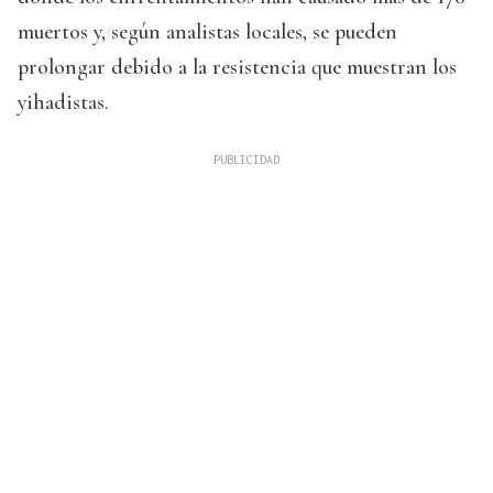
muertos y, según analistas locales, se pueden
prolongar debido a la resistencia que muestran los
yihadistas.