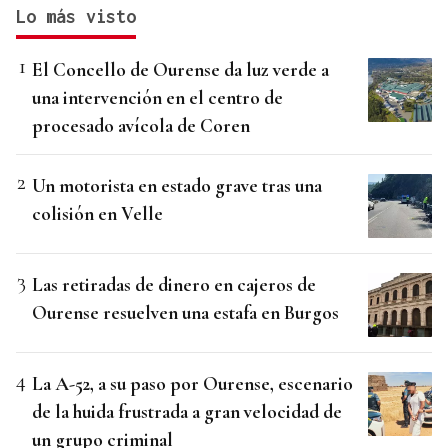
Lo más visto
El Concello de Ourense da luz verde a
una intervención en el centro de
procesado avícola de Coren
Un motorista en estado grave tras una
colisión en Velle
Las retiradas de dinero en cajeros de
Ourense resuelven una estafa en Burgos
La A-52, a su paso por Ourense, escenario
de la huida frustrada a gran velocidad de
un grupo criminal