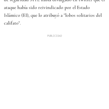
ataque había sido reivindicado por el Estado
Islámico (EI), que lo atribuyó a "lobos solitarios del
califato".