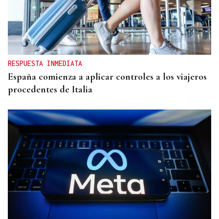
RESPUESTA INMEDIATA
España comienza a aplicar controles a los viajeros
procedentes de Italia