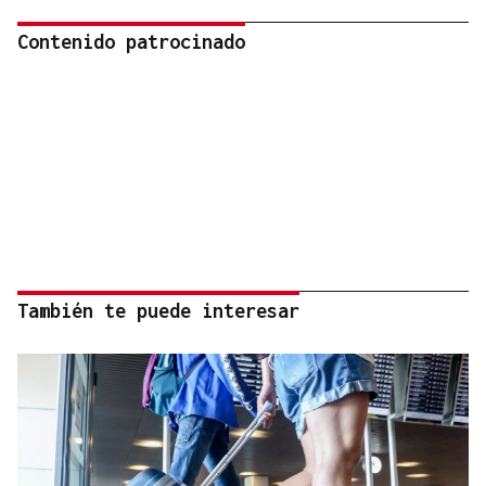
Contenido patrocinado
También te puede interesar