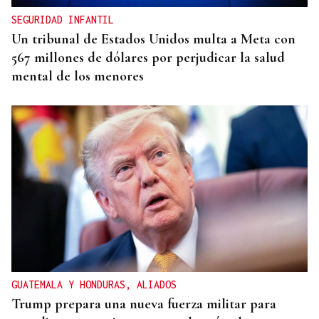
SEGURIDAD INFANTIL
Un tribunal de Estados Unidos multa a Meta con
567 millones de dólares por perjudicar la salud
mental de los menores
GUATEMALA Y HONDURAS, ALIADOS
Trump prepara una nueva fuerza militar para