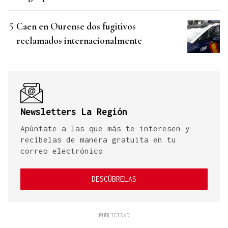
Caen en Ourense dos fugitivos
reclamados internacionalmente
Newsletters La Región
Apúntate a las que más te interesen y
recíbelas de manera gratuita en tu
correo electrónico
DESCÚBRELAS