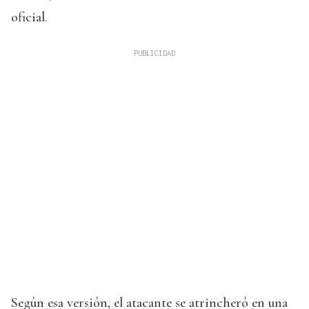
oficial.
Según esa versión, el atacante se atrincheró en una