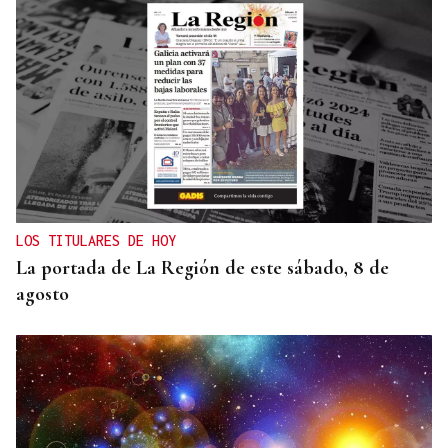
LOS TITULARES DE HOY
La portada de La Región de este sábado, 8 de
agosto