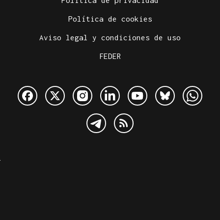
Política de privacidad
Política de cookies
Aviso legal y condiciones de uso
FEDER