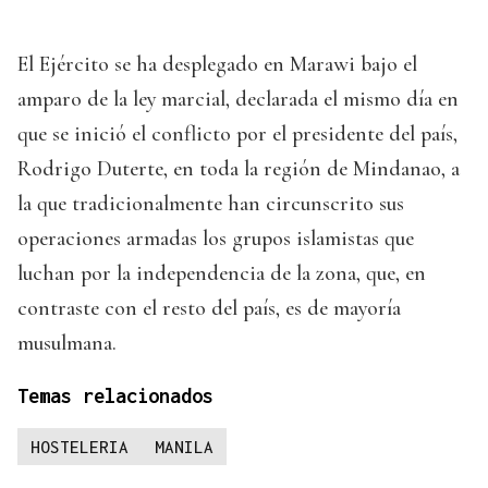
El Ejército se ha desplegado en Marawi bajo el
amparo de la ley marcial, declarada el mismo día en
que se inició el conflicto por el presidente del país,
Rodrigo Duterte, en toda la región de Mindanao, a
la que tradicionalmente han circunscrito sus
operaciones armadas los grupos islamistas que
luchan por la independencia de la zona, que, en
contraste con el resto del país, es de mayoría
musulmana.
Temas relacionados
HOSTELERIA
MANILA