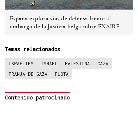
España explora vías de defensa frente al
embargo de la Justicia belga sobre ENAIRE
Temas relacionados
ISRAELIES
ISRAEL
PALESTINA
GAZA
FRANJA DE GAZA
FLOTA
Contenido patrocinado