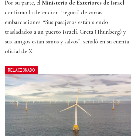
Por su parte, el
Ministerio de Exteriores de Israel
confirmó la detención “segura” de varias
embarcaciones. “Sus pasajeros están siendo
trasladados a un puerto israelí. Greta (Thunberg) y
sus amigos están sanos y salvos”, señaló en su cuenta
oficial de X.
RELACIONADO