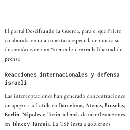
El portal
Descifrando la Guerra
, para el que Prieto
colaboraba en una cobertura especial, denunció su
detención como un “atentado contra la libertad de
prensa”.
Reacciones internacionales y defensa
israelí
Las interceptaciones han generado concentraciones
de apoyo a la flotilla en
Barcelona, Atenas, Bruselas,
Berlín, Nápoles o Turín
, además de manifestaciones
en
Túnez y Turquía
. La GSF insta a gobiernos