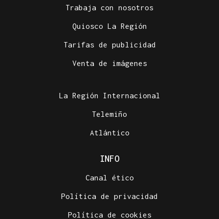
Trabaja con nosotros
Quiosco La Región
Tarifas de publicidad
Venta de imágenes
La Región Internacional
Telemiño
Atlántico
INFO
Canal ético
Política de privacidad
Política de cookies