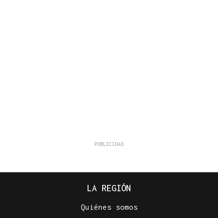
LA REGIÓN
Quiénes somos