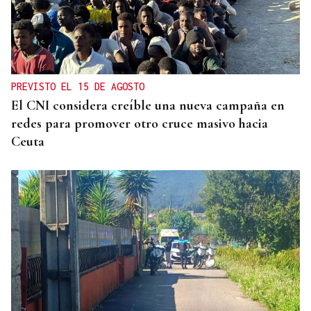
PREVISTO EL 15 DE AGOSTO
El CNI considera creíble una nueva campaña en
redes para promover otro cruce masivo hacia
Ceuta