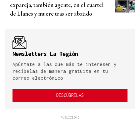
expareja, también agente, en el cuartel
de Llanes y muere tras ser abatido
Newsletters La Región
Apúntate a las que más te interesen y
recíbelas de manera gratuita en tu
correo electrónico
DESCÚBRELAS