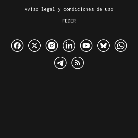
Aviso legal y condiciones de uso
FEDER