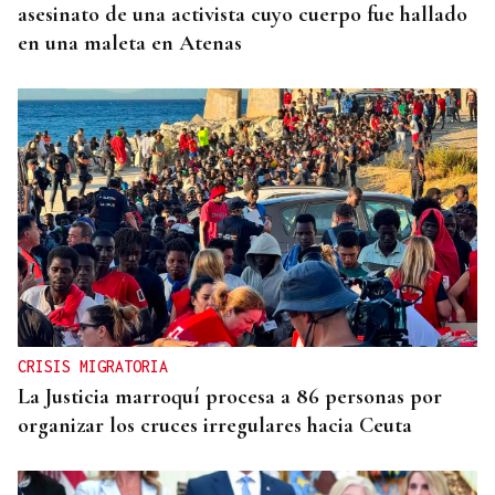
asesinato de una activista cuyo cuerpo fue hallado
en una maleta en Atenas
CRISIS MIGRATORIA
La Justicia marroquí procesa a 86 personas por
organizar los cruces irregulares hacia Ceuta