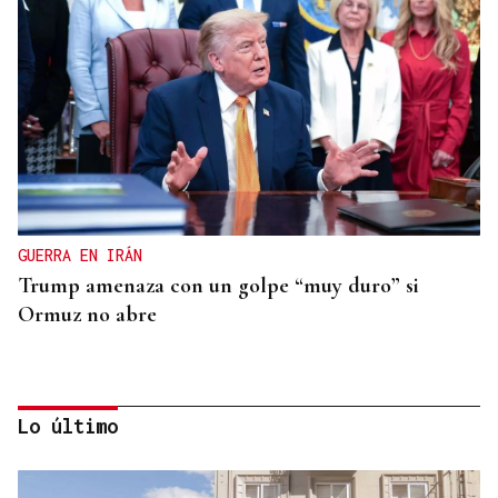
GUERRA EN IRÁN
Trump amenaza con un golpe “muy duro” si
Ormuz no abre
Lo último