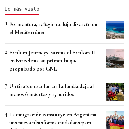
Lo más visto
Formentera, refugio de lujo discreto en
el Mediterráneo
Explora Journeys estrena el Explora III
en Barcelona, su primer buque
propulsado por GNL
Un tiroteo escolar en Tailandia deja al
menos 6 muertos y 15 heridos
La emigración constituye en Argentina
una nueva plataforma ciudadana para