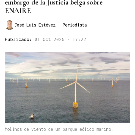
embargo de la Justicia belga sobre
ENAIRE
José Luis Estévez
- Periodista
Publicado:
01 Oct 2025 - 17:22
Molinos de viento de un parque eólico marino.