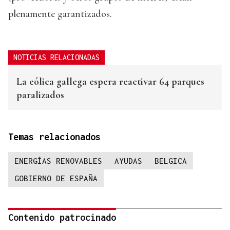
plenamente garantizados.
NOTICIAS RELACIONADAS
La eólica gallega espera reactivar 64 parques
paralizados
Temas relacionados
ENERGÍAS RENOVABLES
AYUDAS
BELGICA
GOBIERNO DE ESPAÑA
Contenido patrocinado