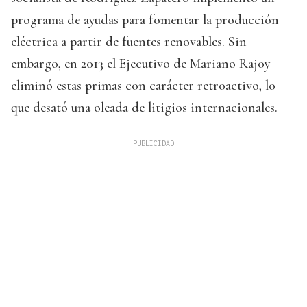
programa de ayudas para fomentar la producción
eléctrica a partir de fuentes renovables. Sin
embargo, en 2013 el Ejecutivo de Mariano Rajoy
eliminó estas primas con carácter retroactivo, lo
que desató una oleada de litigios internacionales.