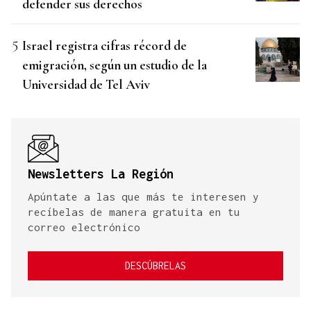
defender sus derechos
Israel registra cifras récord de
emigración, según un estudio de la
Universidad de Tel Aviv
Newsletters La Región
Apúntate a las que más te interesen y
recíbelas de manera gratuita en tu
correo electrónico
DESCÚBRELAS