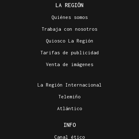
LA REGIÓN
Quiénes somos
Trabaja con nosotros
Quiosco La Región
Tarifas de publicidad
Venta de imágenes
La Región Internacional
Telemiño
Atlántico
INFO
Canal ético