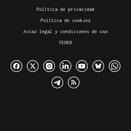
Política de privacidad
Política de cookies
Aviso legal y condiciones de uso
FEDER