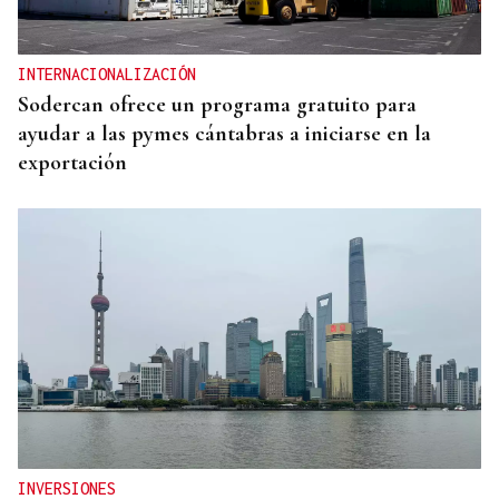
INTERNACIONALIZACIÓN
Sodercan ofrece un programa gratuito para
ayudar a las pymes cántabras a iniciarse en la
exportación
INVERSIONES