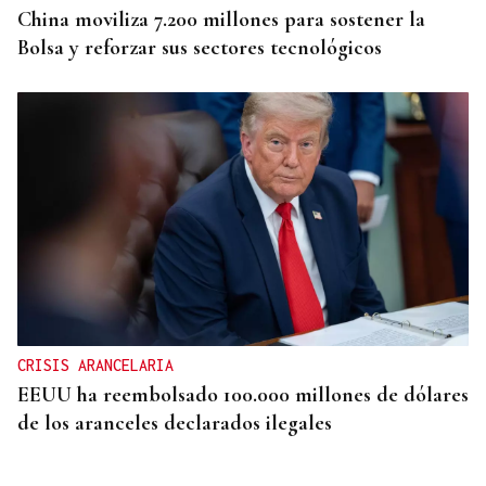
China moviliza 7.200 millones para sostener la
Bolsa y reforzar sus sectores tecnológicos
CRISIS ARANCELARIA
EEUU ha reembolsado 100.000 millones de dólares
de los aranceles declarados ilegales