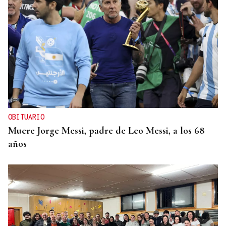
OBITUARIO
Muere Jorge Messi, padre de Leo Messi, a los 68
años