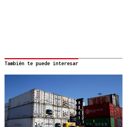
También te puede interesar