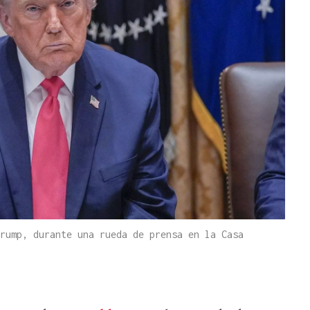
rump, durante una rueda de prensa en la Casa