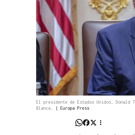
El presidente de Estados Unidos, Donald T
Blanca.
|
Europa Press