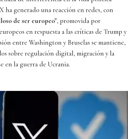
 X ha generado una reacción en redes, con
loso de ser europeo"
, promovida por
europeos en respuesta a las críticas de Trump y
sión entre Washington y Bruselas se mantiene,
s sobre regulación digital, migración y la
e en la guerra de Ucrania.