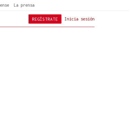
ense
La prensa
REGÍSTRATE
Inicia sesión