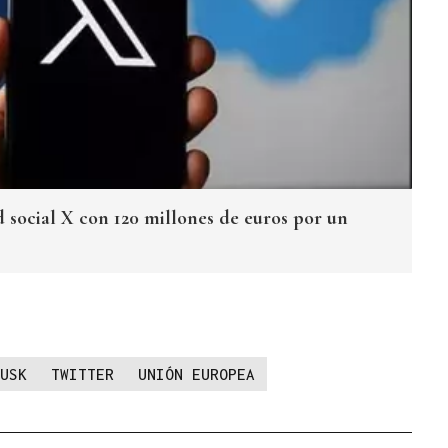
d social X con 120 millones de euros por un
USK
TWITTER
UNIÓN EUROPEA