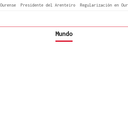
Ourense
Presidente del Arenteiro
Regularización en Our
Mundo