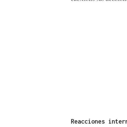
Reacciones inter