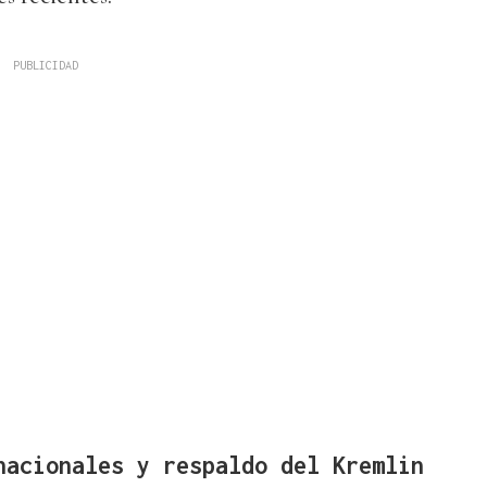
nacionales y respaldo del Kremlin