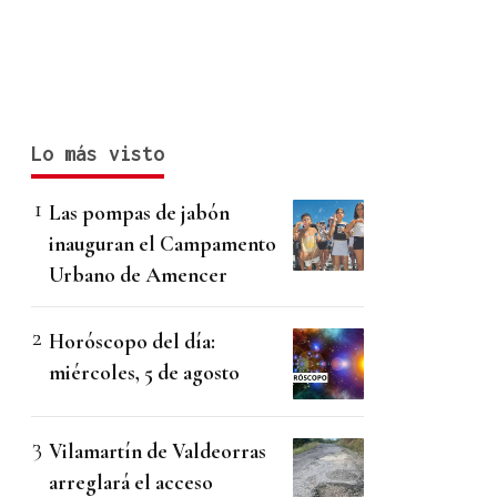
Lo más visto
Las pompas de jabón
inauguran el Campamento
Urbano de Amencer
Horóscopo del día:
miércoles, 5 de agosto
Vilamartín de Valdeorras
arreglará el acceso