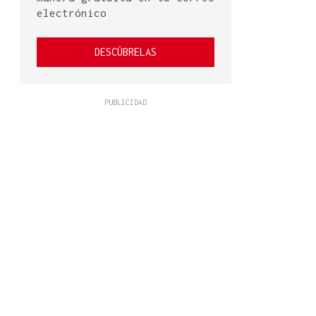
electrónico
DESCÚBRELAS