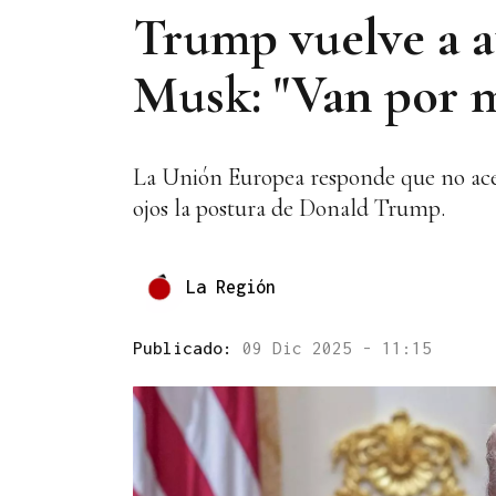
Trump vuelve a at
Musk: "Van por 
La Unión Europea responde que no acep
ojos la postura de Donald Trump.
La Región
Publicado:
09 Dic 2025 - 11:15