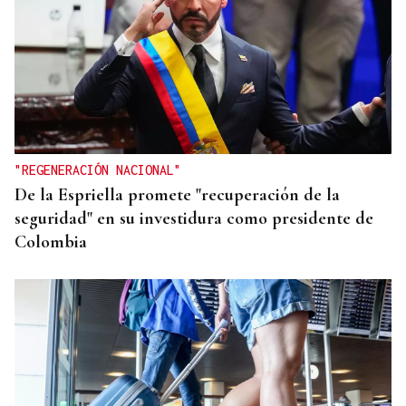
"REGENERACIÓN NACIONAL"
De la Espriella promete "recuperación de la
seguridad" en su investidura como presidente de
Colombia