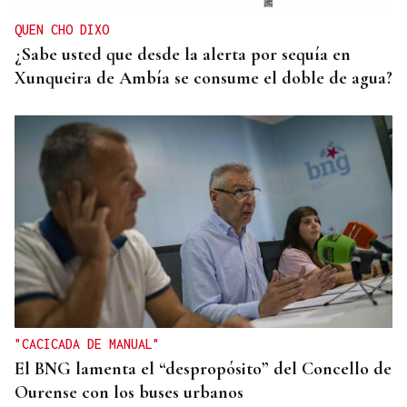
Hispanoamérica
QUEN CHO DIXO
¿Sabe usted que desde la alerta por sequía en
Xunqueira de Ambía se consume el doble de agua?
"CACICADA DE MANUAL"
El BNG lamenta el “despropósito” del Concello de
Ourense con los buses urbanos