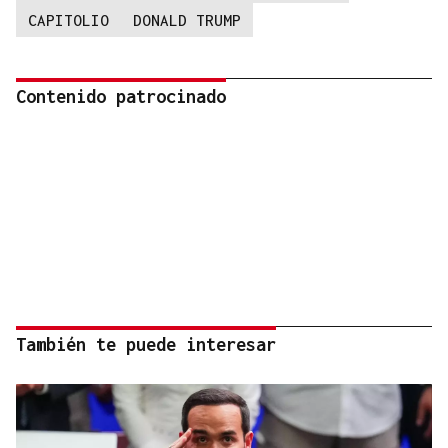
CAPITOLIO
DONALD TRUMP
Contenido patrocinado
También te puede interesar