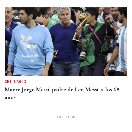
OBITUARIO
Muere Jorge Messi, padre de Leo Messi, a los 68
años