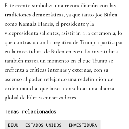
Este evento simboliza una
reconciliación con las
tradiciones democráticas
, ya que tanto
Joe Biden
como
Kamala Harris
, el presidente y la
vicepresidenta salientes, asistirán a la ceremonia, lo
que contrasta con la negativa de Trump a participar
en la investidura de Biden en 2021. La investidura
también marca un momento en el que Trump se
enfrenta a críticas internas y externas, con su
ascenso al poder reflejando una redefinición del
orden mundial que busca consolidar una alianza
global de líderes conservadores.
Temas relacionados
EEUU
ESTADOS UNIDOS
INVESTIDURA