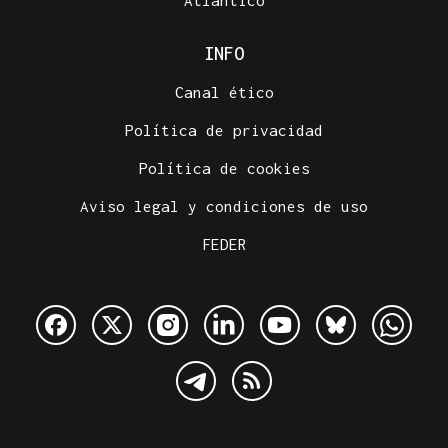
Atlántico
INFO
Canal ético
Política de privacidad
Política de cookies
Aviso legal y condiciones de uso
FEDER