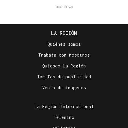
LA REGIÓN
Quiénes somos
Trabaja con nosotros
Quiosco La Región
Tarifas de publicidad
Venta de imágenes
La Región Internacional
Telemiño