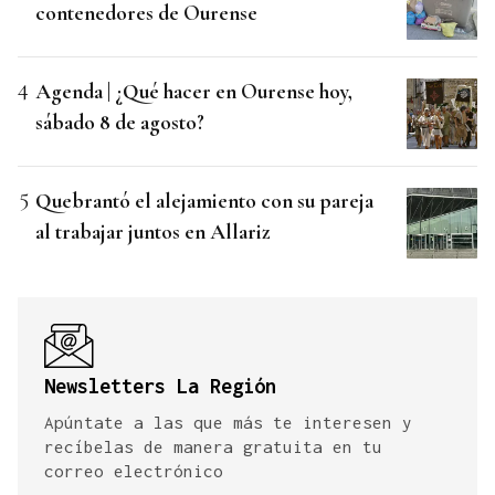
contenedores de Ourense
Agenda | ¿Qué hacer en Ourense hoy,
sábado 8 de agosto?
Quebrantó el alejamiento con su pareja
al trabajar juntos en Allariz
Newsletters La Región
Apúntate a las que más te interesen y
recíbelas de manera gratuita en tu
correo electrónico