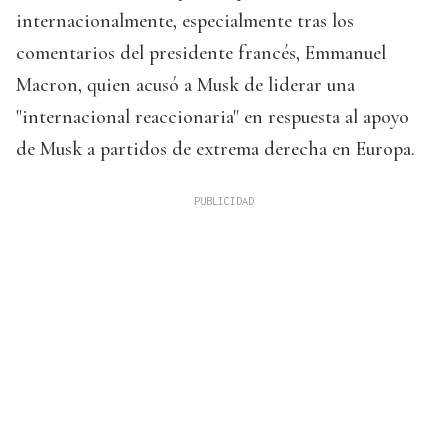
internacionalmente, especialmente tras los
comentarios del presidente francés, Emmanuel
Macron, quien acusó a Musk de liderar una
"internacional reaccionaria" en respuesta al apoyo
de Musk a partidos de extrema derecha en Europa.