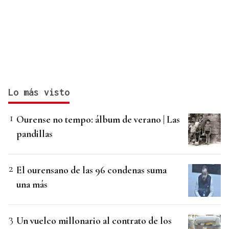
Lo más visto
Ourense no tempo: álbum de verano | Las
pandillas
El ourensano de las 96 condenas suma
una más
Un vuelco millonario al contrato de los