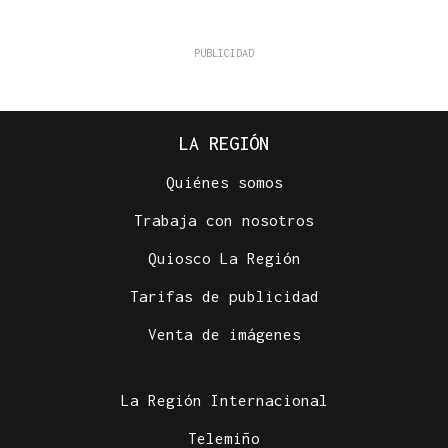
LA REGIÓN
Quiénes somos
Trabaja con nosotros
Quiosco La Región
Tarifas de publicidad
Venta de imágenes
La Región Internacional
Telemiño