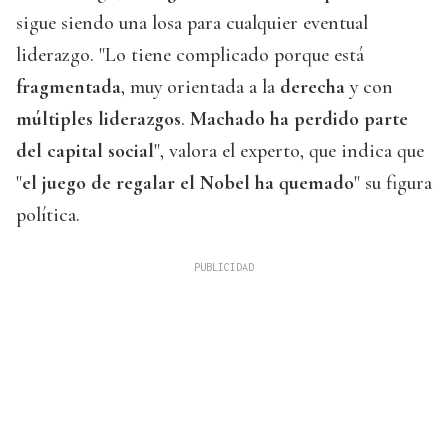
sigue siendo una losa para cualquier eventual
liderazgo. "Lo tiene complicado porque está
fragmentada
, muy orientada a la
derecha
y con
múltiples liderazgos
.
Machado ha perdido parte
del capital social
", valora el experto, que indica que
"
el juego de regalar el Nobel ha quemado
" su figura
política.