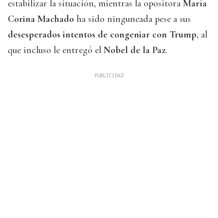
estabilizar la situación, mientras la opositora
María
Corina Machado
ha sido ninguneada pese a sus
desesperados intentos de congeniar con Trump
, al
que incluso le entregó el
Nobel de la Paz
.