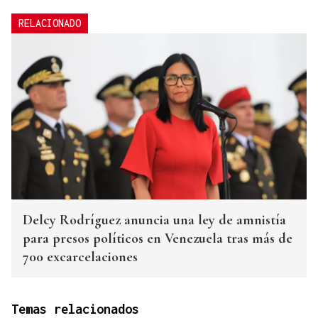
RELACIONADO
Delcy Rodríguez anuncia una ley de amnistía
para presos políticos en Venezuela tras más de
700 excarcelaciones
Temas relacionados