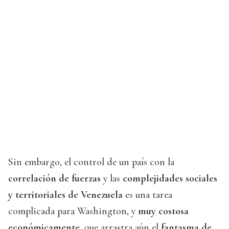
Sin embargo, el control de un país con la
correlación de fuerzas
y las
complejidades sociales
y territoriales de Venezuela
es una tarea
complicada para Washington, y
muy costosa
económicamente
, que arrastra aún el
fantasma de