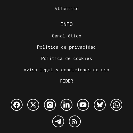
Atlántico
INFO
Canal ético
Política de privacidad
Política de cookies
Aviso legal y condiciones de uso
FEDER