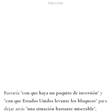
Bastaría "
con que haya un poquito de inversión
" y
"
con que Estados Unidos levante los bloqueos
" para
dejar atrás "
una situación bastante miserable
",