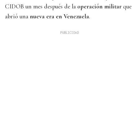
CIDOB un mes después de la
operación militar
que
abrió una
nueva era en Venezuela
.