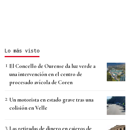
Lo más visto
El Concello de Ourense da luz verde a
una intervención en el centro de
procesado avícola de Coren
Un motorista en estado grave tras una
colisión en Velle
Las retiradas de dinero en cajeros de