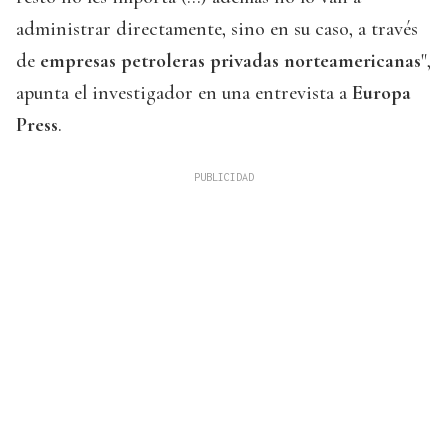
administrar directamente, sino en su caso, a través
de
empresas petroleras privadas norteamericanas
",
apunta el investigador en una entrevista a
Europa
Press
.