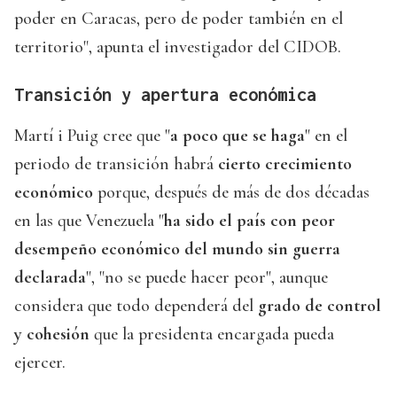
poder en Caracas, pero de poder también en el
territorio", apunta el investigador del CIDOB.
Transición y apertura económica
Martí i Puig cree que "
a poco que se haga
" en el
periodo de transición habrá
cierto crecimiento
económico
porque, después de más de dos décadas
en las que Venezuela "
ha sido el país con peor
desempeño económico del mundo sin guerra
declarada
", "no se puede hacer peor", aunque
considera que todo dependerá del
grado de control
y cohesión
que la presidenta encargada pueda
ejercer.