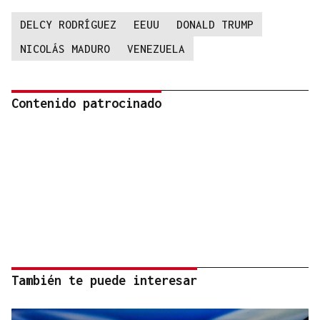
DELCY RODRÍGUEZ
EEUU
DONALD TRUMP
NICOLÁS MADURO
VENEZUELA
Contenido patrocinado
También te puede interesar