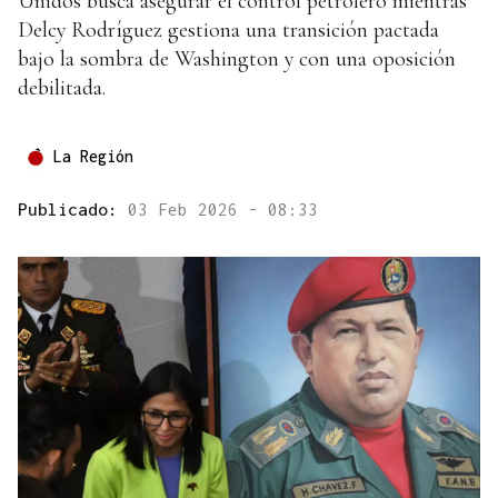
Unidos busca asegurar el control petrolero mientras
Delcy Rodríguez gestiona una transición pactada
bajo la sombra de Washington y con una oposición
debilitada.
La Región
Publicado:
03 Feb 2026 - 08:33