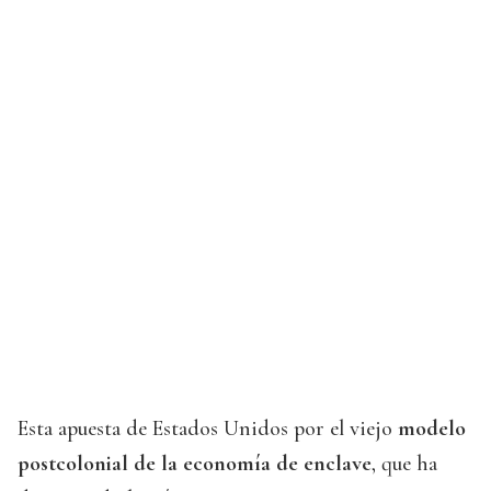
Esta apuesta de Estados Unidos por el viejo
modelo
postcolonial de la economía de enclave
, que ha