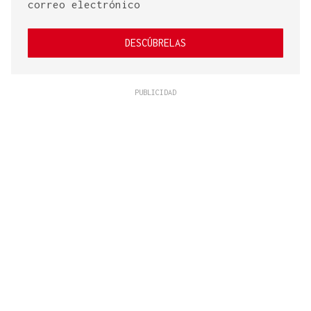
correo electrónico
DESCÚBRELAS