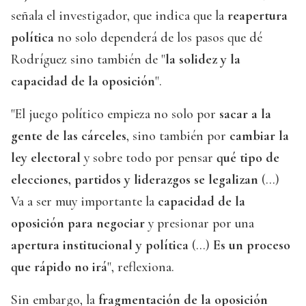
señala el investigador, que indica que la
reapertura
política
no solo dependerá de los pasos que dé
Rodríguez sino también de "
la solidez y la
capacidad de la oposición
".
"El juego político empieza no solo por
sacar a la
gente de las cárceles
, sino también por
cambiar la
ley electoral
y sobre todo por pensar
qué tipo de
elecciones, partidos y liderazgos se legalizan
(...)
Va a ser muy importante la
capacidad de la
oposición para negociar
y presionar por una
apertura institucional y política
(...)
Es un proceso
que rápido no irá
", reflexiona.
Sin embargo, la
fragmentación de la oposición