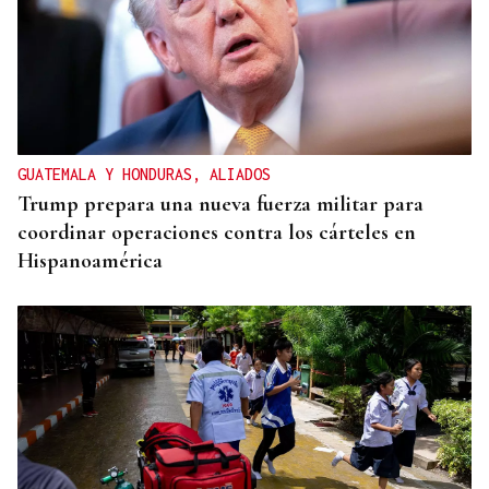
GUATEMALA Y HONDURAS, ALIADOS
Trump prepara una nueva fuerza militar para
coordinar operaciones contra los cárteles en
Hispanoamérica