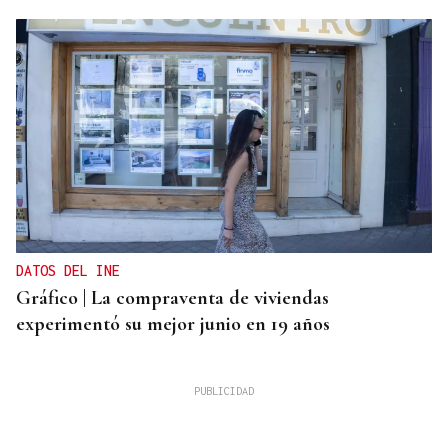
DATOS DEL INE
Gráfico | La compraventa de viviendas
experimentó su mejor junio en 19 años