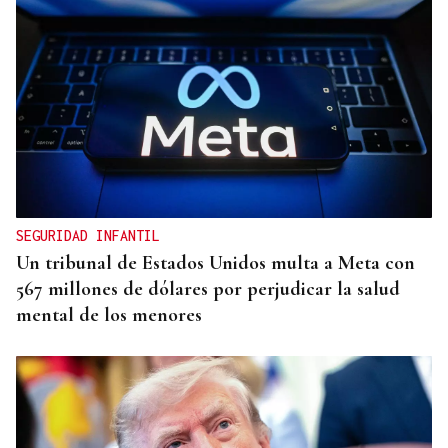
SEGURIDAD INFANTIL
Un tribunal de Estados Unidos multa a Meta con
567 millones de dólares por perjudicar la salud
mental de los menores