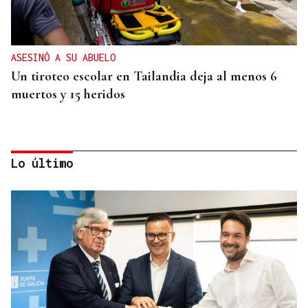
ASESINÓ A SU ABUELO
Un tiroteo escolar en Tailandia deja al menos 6
muertos y 15 heridos
Lo último
CRIMEN EN GRECIA