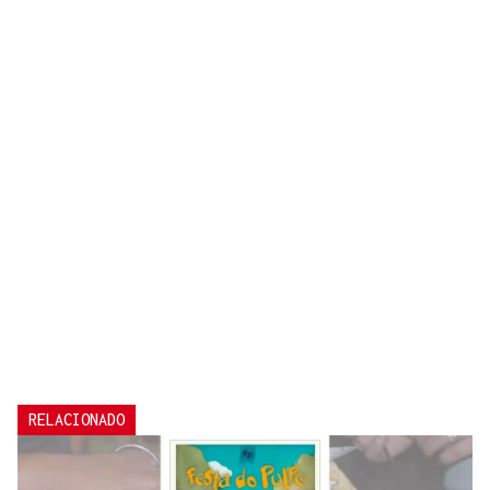
RELACIONADO