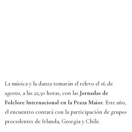
La música y la danza tomarán el relevo el 16 de
agosto, a las 22,30 horas, con las
Jornadas de
Folclore Internacional en la Praza Maior
. Este año,
el encuentro contará con la participación de grupos
procedentes de Irlanda, Georgia y Chile.