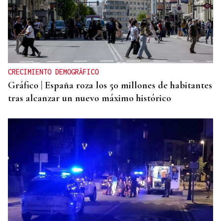
CRECIMIENTO DEMOGRÁFICO
Gráfico | España roza los 50 millones de habitantes
tras alcanzar un nuevo máximo histórico