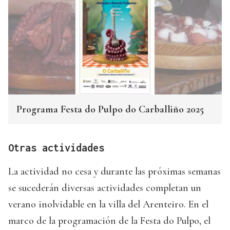
Programa Festa do Pulpo do Carballiño 2025
Otras actividades
La actividad no cesa y durante las próximas semanas
se sucederán diversas actividades completan un
verano inolvidable en la villa del Arenteiro. En el
marco de la programación de la Festa do Pulpo, el