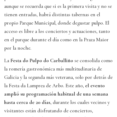
aunque se recuerda que si es la primera visita y no se
tienen entradas, habrá distintas tabernas en el
propio Parque Municipal, donde degustar pulpo. El
acceso es libre a los conciertos y actuaciones, tanto
en el parque durante el día como en la Praza Maior
por la noche.
La
Festa do Pulpo do Carballiño
se consolida como
la romería gastronómica más multitudinaria de
Galicia y la segunda más veterana, solo por detrás de
la Festa da Lamprea de Arbo. Este año,
el evento
amplió su programación habitual de una semana
hasta cerca de 20 días
, durante los cuales vecinos y
visitantes están disfrutando de conciertos,