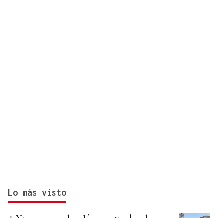
Cartel musical del Pulpo Fest 2026
Lo más visto