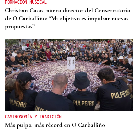
FORMACIÓN MUSICAL
Christian Casas, nuevo director del Conservatorio
de O Carballiño: “Mi objetivo es impulsar nuevas
propuestas”
GASTRONOMÍA Y TRADICIÓN
Más pulpo, más récord en O Carballiño