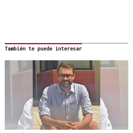
También te puede interesar