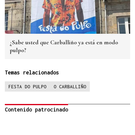
¿Sabe usted que Carballiño ya está en modo
pulpo?
Temas relacionados
FESTA DO PULPO
O CARBALLIÑO
Contenido patrocinado