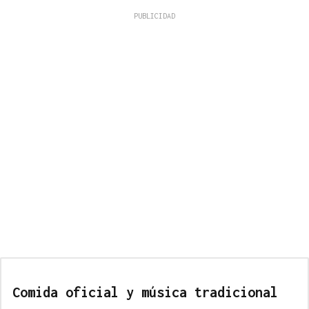
Comida oficial y música tradicional