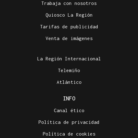
Trabaja con nosotros
Quiosco La Región
Tarifas de publicidad
Venta de imágenes
La Región Internacional
Telemiño
Atlántico
INFO
Canal ético
Política de privacidad
Política de cookies