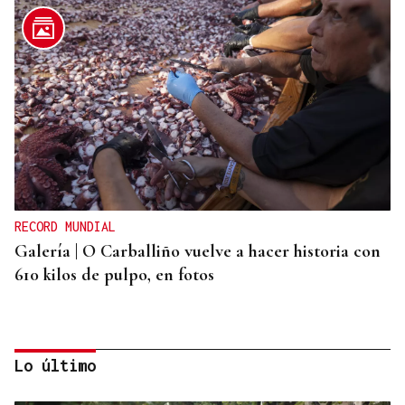
RECORD MUNDIAL
Galería | O Carballiño vuelve a hacer historia con
610 kilos de pulpo, en fotos
Lo último