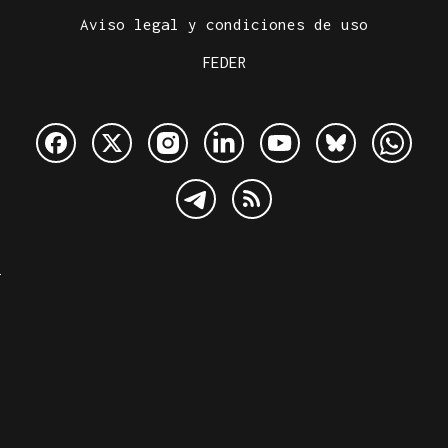
Aviso legal y condiciones de uso
FEDER