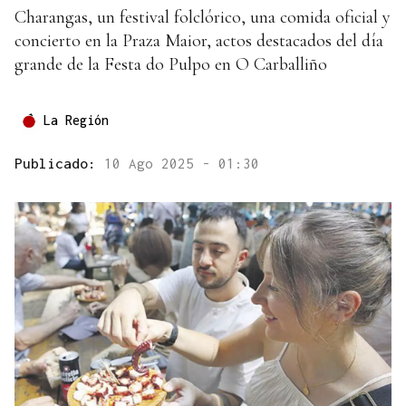
Charangas, un festival folclórico, una comida oficial y
concierto en la Praza Maior, actos destacados del día
grande de la Festa do Pulpo en O Carballiño
La Región
Publicado:
10 Ago 2025 - 01:30