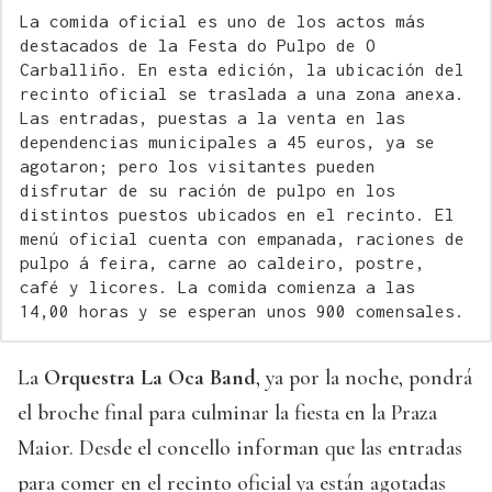
La comida oficial es uno de los actos más
destacados de la Festa do Pulpo de O
Carballiño. En esta edición, la ubicación del
recinto oficial se traslada a una zona anexa.
Las entradas, puestas a la venta en las
dependencias municipales a 45 euros, ya se
agotaron; pero los visitantes pueden
disfrutar de su ración de pulpo en los
distintos puestos ubicados en el recinto. El
menú oficial cuenta con empanada, raciones de
pulpo á feira, carne ao caldeiro, postre,
café y licores. La comida comienza a las
14,00 horas y se esperan unos 900 comensales.
La
Orquestra La Oca Band
, ya por la noche, pondrá
el broche final para culminar la fiesta en la Praza
Maior. Desde el concello informan que las entradas
para comer en el recinto oficial ya están agotadas