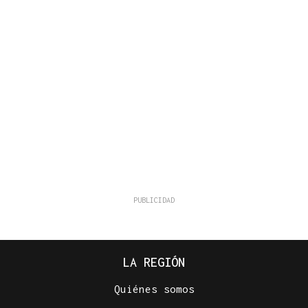
LA REGIÓN
Quiénes somos