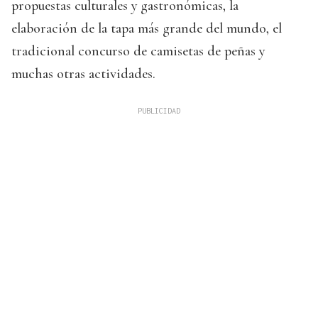
propuestas culturales y gastronómicas, la
elaboración de la tapa más grande del mundo, el
tradicional concurso de camisetas de peñas y
muchas otras actividades.