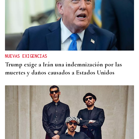
NUEVAS EXIGENCIAS
Trump exige a Irán una indemnización por las
muertes y daños causados a Estados Unidos