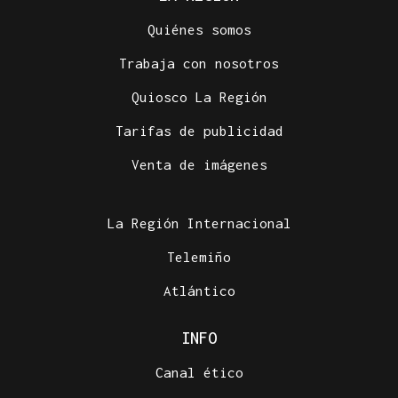
Quiénes somos
Trabaja con nosotros
Quiosco La Región
Tarifas de publicidad
Venta de imágenes
La Región Internacional
Telemiño
Atlántico
INFO
Canal ético