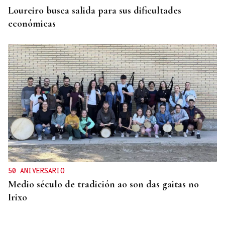
Loureiro busca salida para sus dificultades
económicas
50 ANIVERSARIO
Medio século de tradición ao son das gaitas no
Irixo