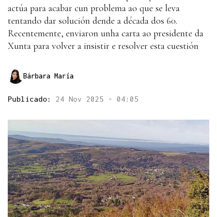
actúa para acabar cun problema ao que se leva
tentando dar solución dende a década dos 60.
Recentemente, enviaron unha carta ao presidente da
Xunta para volver a insistir e resolver esta cuestión
Bárbara María
Publicado:
24 Nov 2025 - 04:05