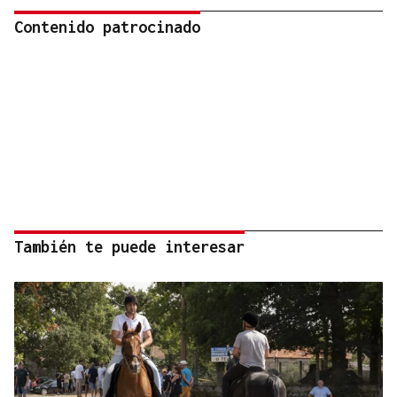
Contenido patrocinado
También te puede interesar