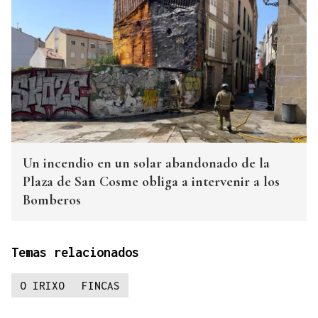
Un incendio en un solar abandonado de la
Plaza de San Cosme obliga a intervenir a los
Bomberos
Temas relacionados
O IRIXO
FINCAS