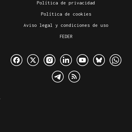
Política de privacidad
Política de cookies
Aviso legal y condiciones de uso
FEDER