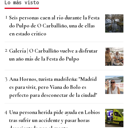
Lo más visto
Seis personas caen al río durante la Festa
do Pulpo de O Carballiño, una de ellas
en estado crítico
Galería | O Carballiño vuelve a disfrutar
un año más de la Festa do Pulpo
Ana Hornos, turista madrileña: "Madrid
es para vivir, pero Viana do Bolo es
perfecto para desconectar de la ciudad"
Una persona herida pide ayuda en Lobios
tras sufrir un accidente y pasar horas