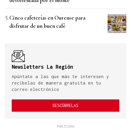
desorientada por el monte
Cinco cafeterías en Ourense para
disfrutar de un buen café
Newsletters La Región
Apúntate a las que más te interesen y
recíbelas de manera gratuita en tu
correo electrónico
DESCÚBRELAS