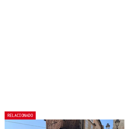
RELACIONADO