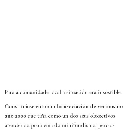
Para a comunidade local a situación era insostible.
Constituíuse entón unha
asociación de veciños no
ano 2000
que tiña como un dos seus obxectivos
atender ao problema do minifundismo, pero as