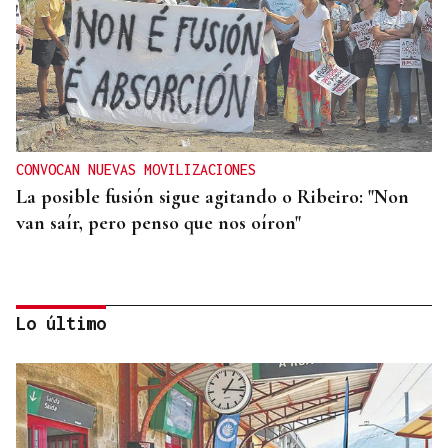
CONVOCAN NUEVAS MOVILIZACIONES
La posible fusión sigue agitando o Ribeiro: "Non
van saír, pero penso que nos oíron"
Lo último