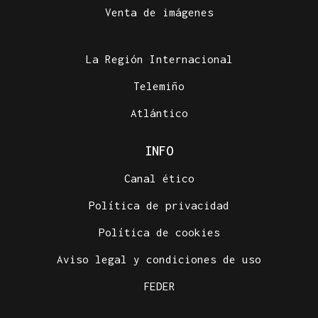
Venta de imágenes
La Región Internacional
Telemiño
Atlántico
INFO
Canal ético
Política de privacidad
Política de cookies
Aviso legal y condiciones de uso
FEDER