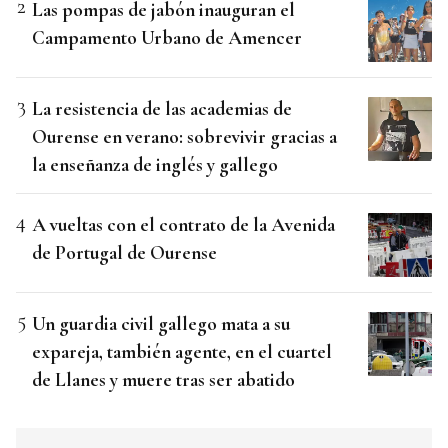
Las pompas de jabón inauguran el
Campamento Urbano de Amencer
La resistencia de las academias de
Ourense en verano: sobrevivir gracias a
la enseñanza de inglés y gallego
A vueltas con el contrato de la Avenida
de Portugal de Ourense
Un guardia civil gallego mata a su
expareja, también agente, en el cuartel
de Llanes y muere tras ser abatido