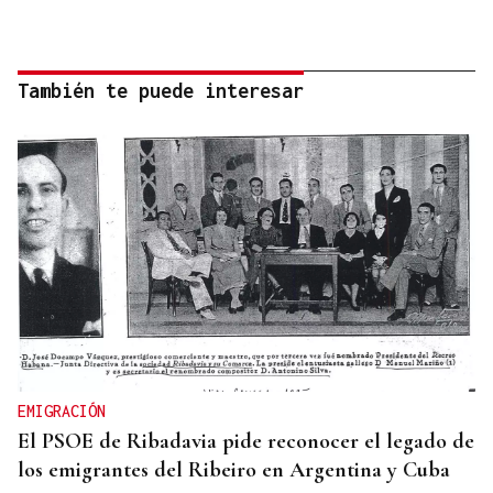
También te puede interesar
EMIGRACIÓN
El PSOE de Ribadavia pide reconocer el legado de
los emigrantes del Ribeiro en Argentina y Cuba