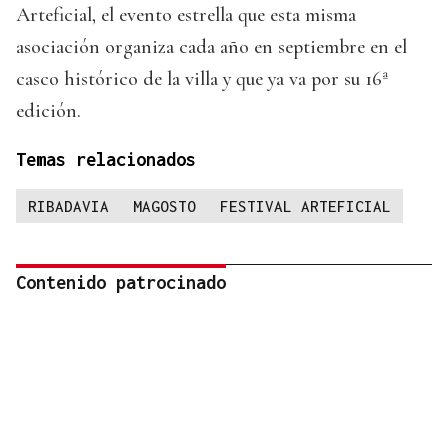
Arteficial, el evento estrella que esta misma
asociación organiza cada año en septiembre en el
casco histórico de la villa y que ya va por su 16ª
edición.
Temas relacionados
RIBADAVIA
MAGOSTO
FESTIVAL ARTEFICIAL
Contenido patrocinado