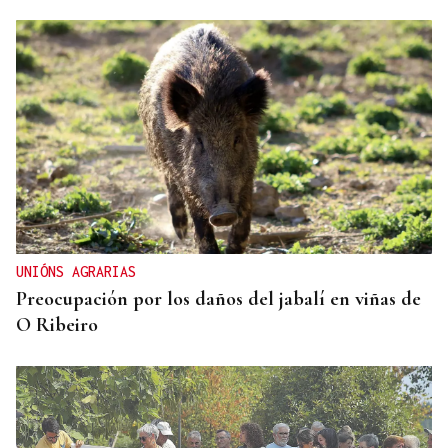
UNIÓNS AGRARIAS
Preocupación por los daños del jabalí en viñas de
O Ribeiro