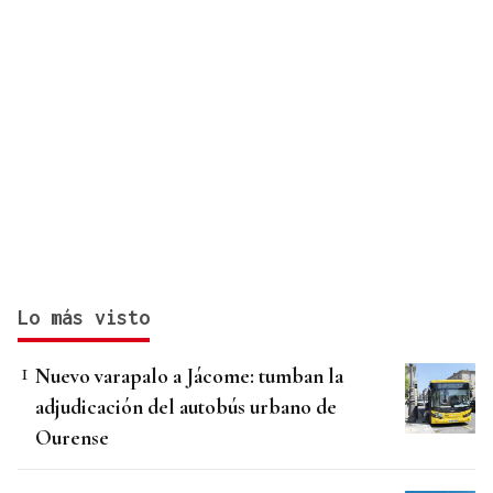
Lo más visto
Nuevo varapalo a Jácome: tumban la
adjudicación del autobús urbano de
Ourense