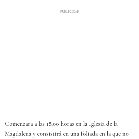
Comenzará a las 18,00 horas en la Iglesia de la
Magdalena y consistirá en una foliada en la que no