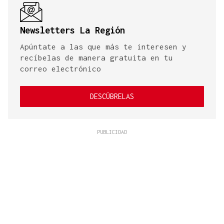
Newsletters La Región
Apúntate a las que más te interesen y
recíbelas de manera gratuita en tu
correo electrónico
DESCÚBRELAS