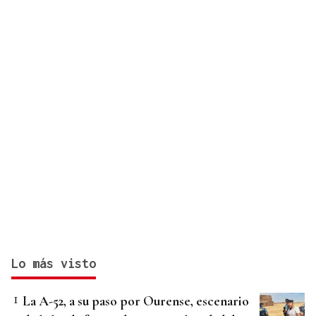
Lo más visto
La A-52, a su paso por Ourense, escenario