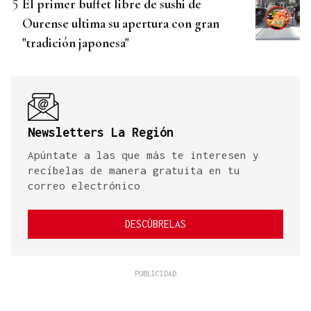
El primer buffet libre de sushi de
Ourense ultima su apertura con gran
"tradición japonesa"
Newsletters La Región
Apúntate a las que más te interesen y
recíbelas de manera gratuita en tu
correo electrónico
DESCÚBRELAS