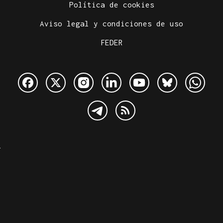
Política de cookies
Aviso legal y condiciones de uso
FEDER