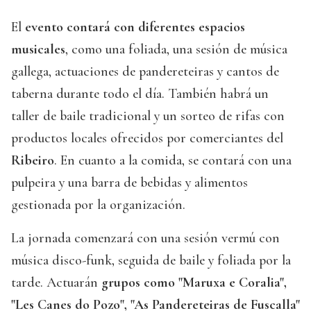
El
evento contará con diferentes espacios
musicales
, como una foliada, una sesión de música
gallega, actuaciones de pandereteiras y cantos de
taberna durante todo el día. También habrá un
taller de baile tradicional y un sorteo de rifas con
productos locales ofrecidos por comerciantes del
Ribeiro
. En cuanto a la comida, se contará con una
pulpeira y una barra de bebidas y alimentos
gestionada por la organización.
La jornada comenzará con una sesión vermú con
música disco-funk, seguida de baile y foliada por la
tarde. Actuarán
grupos como "Maruxa e Coralia",
"Les Canes do Pozo", "As Pandereteiras de Fuscalla"