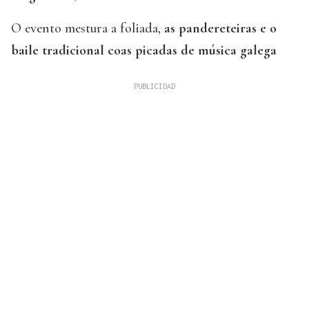
O evento mestura a foliada,
as pandereteiras e o
baile tradicional coas picadas de música galega