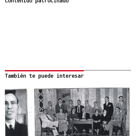
Contenido patrocinado
También te puede interesar