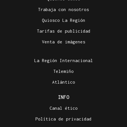
Trabaja con nosotros
Quiosco La Región
Tarifas de publicidad
Venta de imágenes
La Región Internacional
Telemiño
Atlántico
INFO
Canal ético
Política de privacidad