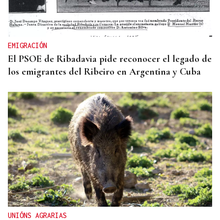
EMIGRACIÓN
El PSOE de Ribadavia pide reconocer el legado de
los emigrantes del Ribeiro en Argentina y Cuba
UNIÓNS AGRARIAS