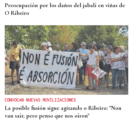
Preocupación por los daños del jabalí en viñas de
O Ribeiro
CONVOCAN NUEVAS MOVILIZACIONES
La posible fusión sigue agitando o Ribeiro: "Non
van saír, pero penso que nos oíron"