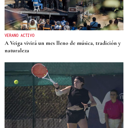
VERANO ACTIVO
A Veiga vivirá un mes lleno de música, tradición y
naturaleza