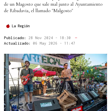
de un Magosto que sale mal junto al Ayuntamiento
de Ribadavia, el llamado "Malgosto"
La Región
Publicado:
28 Nov 2024 - 18:30
—
Actualizado:
06 May 2026 - 11:47