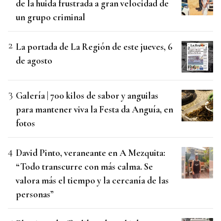
de la huida frustrada a gran velocidad de
un grupo criminal
La portada de La Región de este jueves, 6
de agosto
Galería | 700 kilos de sabor y anguilas
para mantener viva la Festa da Anguía, en
fotos
David Pinto, veraneante en A Mezquita:
“Todo transcurre con más calma. Se
valora más el tiempo y la cercanía de las
personas”