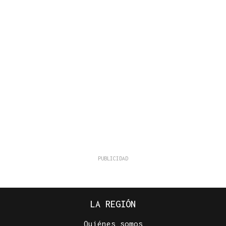
LA REGIÓN
Quiénes somos