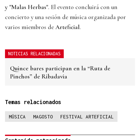
y "Malas Herbas"
. El evento concluirá con un
concierto y una sesión de música organizada por
varios miembros de
Arteficial
.
NOTICIAS RELACIONADAS
Quince bares participan en la “Ruta de
Pinchos” de Ribadavia
Temas relacionados
MÚSICA
MAGOSTO
FESTIVAL ARTEFICIAL