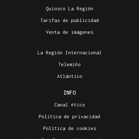
Quiosco La Región
Tarifas de publicidad
Venta de imágenes
La Región Internacional
Telemiño
Atlántico
INFO
Canal ético
Política de privacidad
Política de cookies