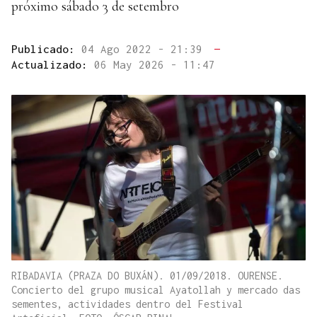
próximo sábado 3 de setembro
Publicado:
04 Ago 2022 - 21:39
—
Actualizado:
06 May 2026 - 11:47
RIBADAVIA (PRAZA DO BUXÁN). 01/09/2018. OURENSE.
Concierto del grupo musical Ayatollah y mercado das
sementes, actividades dentro del Festival