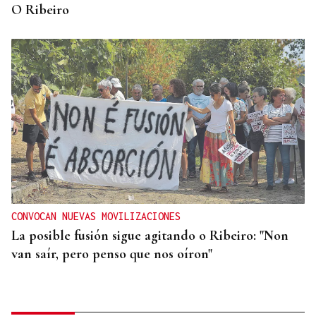
O Ribeiro
CONVOCAN NUEVAS MOVILIZACIONES
La posible fusión sigue agitando o Ribeiro: "Non
van saír, pero penso que nos oíron"