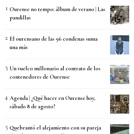
Ourense no tempo: álbum de verano | Las
pandillas
El ourensano de las 96 condenas suma
una más
Un vuelco millonario al contrato de los
contenedores de Ourense
Agenda | ¿Qué hacer en Ourense hoy,
sábado 8 de agosto?
Quebrantó el alejamiento con su pareja