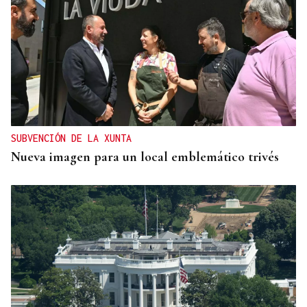
SUBVENCIÓN DE LA XUNTA
Nueva imagen para un local emblemático trivés