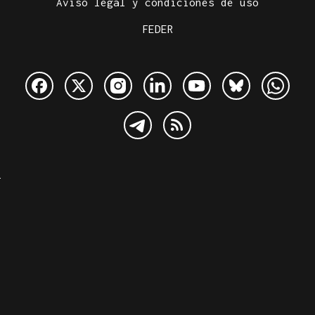
Aviso legal y condiciones de uso
FEDER