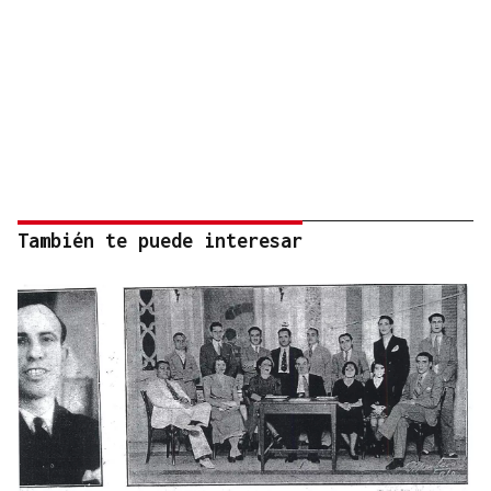
También te puede interesar