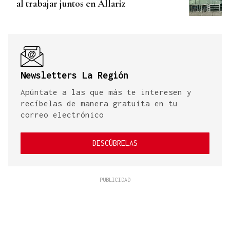
al trabajar juntos en Allariz
Newsletters La Región
Apúntate a las que más te interesen y
recíbelas de manera gratuita en tu
correo electrónico
DESCÚBRELAS