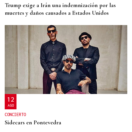
Trump exige a Irán una indemnización por las
muertes y daños causados a Estados Unidos
12
AGO
CONCIERTO
Sidecars en Pontevedra