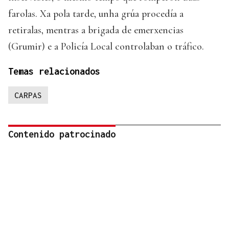
farolas. Xa pola tarde, unha grúa procedía a
retiralas, mentras a brigada de emerxencias
(Grumir) e a Policía Local controlaban o tráfico.
Temas relacionados
CARPAS
Contenido patrocinado