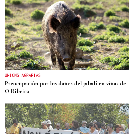
UNIÓNS AGRARIAS
Preocupación por los daños del jabalí en viñas de
O Ribeiro