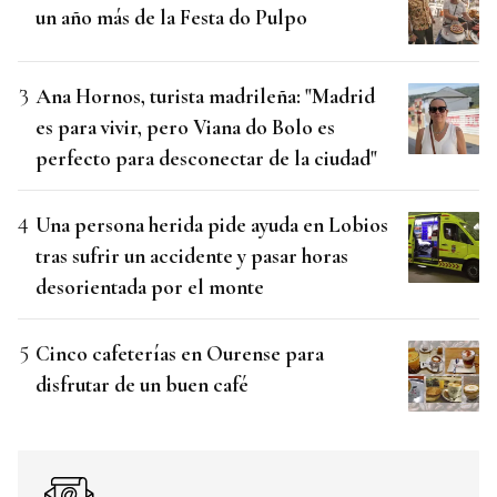
un año más de la Festa do Pulpo
Ana Hornos, turista madrileña: "Madrid
es para vivir, pero Viana do Bolo es
perfecto para desconectar de la ciudad"
Una persona herida pide ayuda en Lobios
tras sufrir un accidente y pasar horas
desorientada por el monte
Cinco cafeterías en Ourense para
disfrutar de un buen café