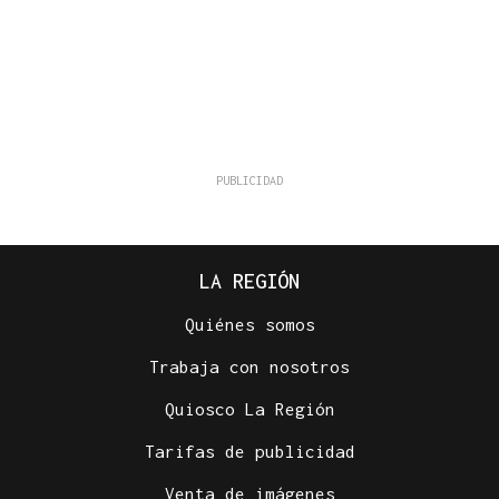
LA REGIÓN
Quiénes somos
Trabaja con nosotros
Quiosco La Región
Tarifas de publicidad
Venta de imágenes