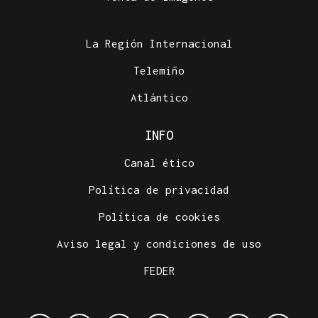
La Región Internacional
Telemiño
Atlántico
INFO
Canal ético
Política de privacidad
Política de cookies
Aviso legal y condiciones de uso
FEDER