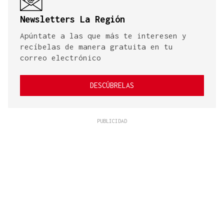
Newsletters La Región
Apúntate a las que más te interesen y
recíbelas de manera gratuita en tu
correo electrónico
DESCÚBRELAS