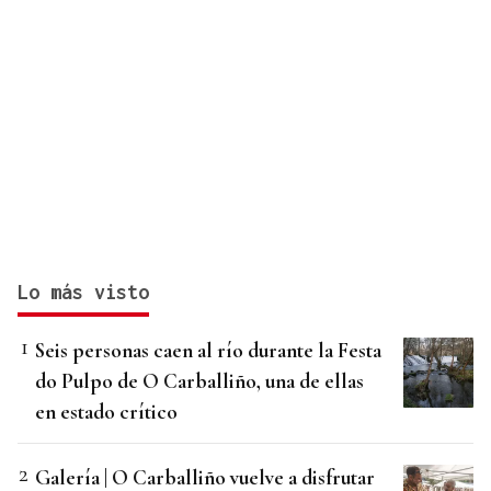
Lo más visto
Seis personas caen al río durante la Festa
do Pulpo de O Carballiño, una de ellas
en estado crítico
Galería | O Carballiño vuelve a disfrutar