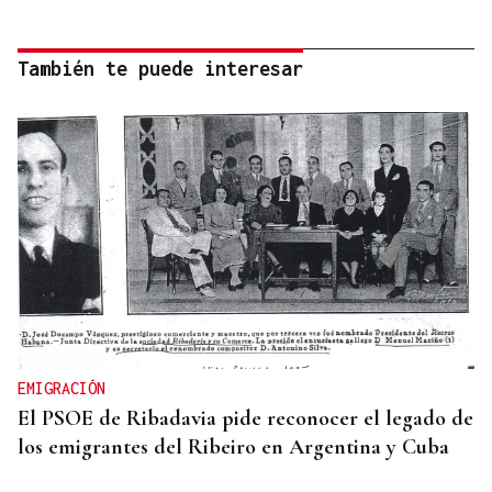
También te puede interesar
EMIGRACIÓN
El PSOE de Ribadavia pide reconocer el legado de
los emigrantes del Ribeiro en Argentina y Cuba